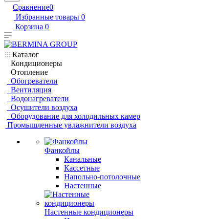
Сравнение
0
Избранные товары
0
Корзина
0
Каталог
Кондиционеры
Отопление
Обогреватели
Вентиляция
Водонагреватели
Осушители воздуха
Оборудование для холодильных камер
Промышленные увлажнители воздуха
Фанкойлы
Канальные
Кассетные
Напольно-потолочные
Настенные
Настенные кондиционеры