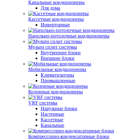
Канальные кондиционеры
Для дома
Кассетные кондиционеры
Инверторные
Напольно-потолочные кондиционеры
Мульти сплит системы
Внутренние блоки
Внешние блоки
Мобильные кондиционеры
Климатизаторы
Промышленные
Колонные кондиционеры
VRF системы
Наружные блоки
Настенные
Кассетные
Канальные
Компрессорно-конденсаторные блоки