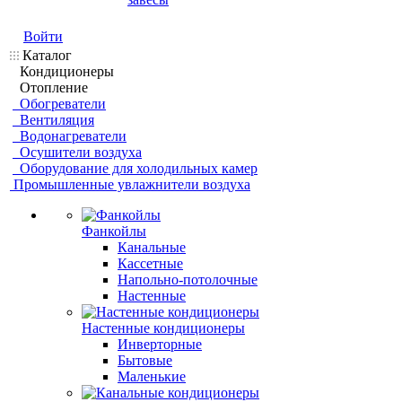
Войти
Каталог
Кондиционеры
Отопление
Обогреватели
Вентиляция
Водонагреватели
Осушители воздуха
Оборудование для холодильных камер
Промышленные увлажнители воздуха
Фанкойлы
Канальные
Кассетные
Напольно-потолочные
Настенные
Настенные кондиционеры
Инверторные
Бытовые
Маленькие