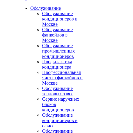
Обслуживание
Обслуживание
кондиционеров в
Москве
Обслуживание
фанкойлов в
Москве
Обслуживание
промышленных
кондиционеров
Профилактика
кондиционера
Профессиональная
чистка фанкойлов в
Москве
Обслуживание
тепловых завес
Сервис наружных
блоков
кондиционеров
Обслуживание
кондиционеров в
офисе
Обслуживание