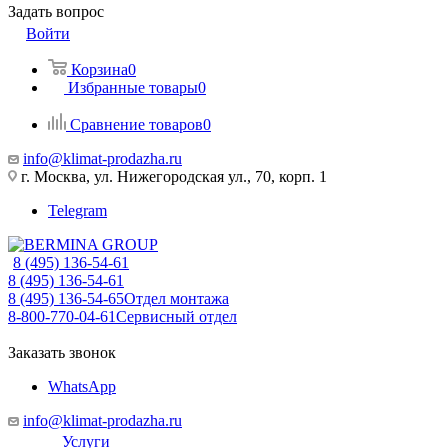
Задать вопрос
Войти
Корзина
0
Избранные товары
0
Сравнение товаров
0
info@klimat-prodazha.ru
г. Москва, ул. Нижегородская ул., 70, корп. 1
Telegram
8 (495) 136-54-61
8 (495) 136-54-61
8 (495) 136-54-65
Отдел монтажа
8-800-770-04-61
Сервисный отдел
Заказать звонок
WhatsApp
info@klimat-prodazha.ru
Услуги