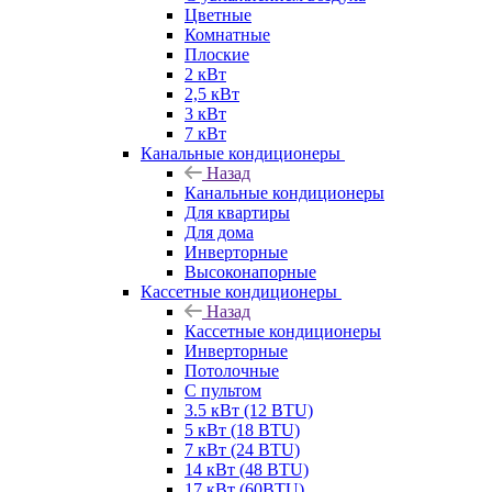
Цветные
Комнатные
Плоские
2 кВт
2,5 кВт
3 кВт
7 кВт
Канальные кондиционеры
Назад
Канальные кондиционеры
Для квартиры
Для дома
Инверторные
Высоконапорные
Кассетные кондиционеры
Назад
Кассетные кондиционеры
Инверторные
Потолочные
С пультом
3.5 кВт (12 BTU)
5 кВт (18 BTU)
7 кВт (24 BTU)
14 кВт (48 BTU)
17 кВт (60BTU)