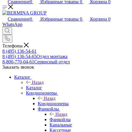
Сравнение
0
Избранные товары
0
Корзина
0
Сравнение
0
Избранные товары
0
Корзина
0
WhatsApp
Телефоны
8 (495) 136-54-61
8 (495) 136-54-65
Отдел монтажа
8-800-770-04-61
Сервисный отдел
Заказать звонок
Каталог
Назад
Каталог
Кондиционеры
Назад
Кондиционеры
Фанкойлы
Назад
Фанкойлы
Канальные
Кассетные