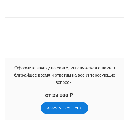
Оформите заявку на сайте, мы свяжемся с вами в
ближайшее время и ответим на все интересующие
вопросы.
от 28 000 ₽
ЗАКАЗАТЬ УСЛУГУ