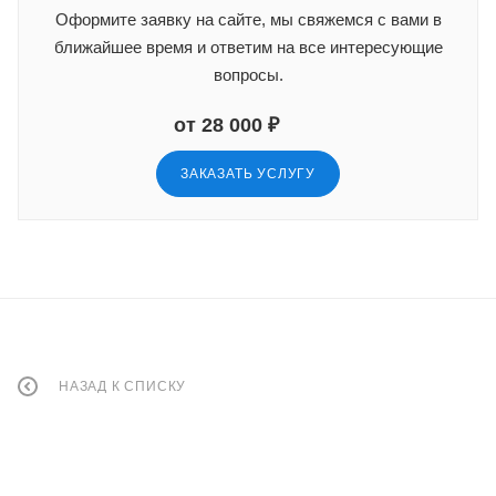
Оформите заявку на сайте, мы свяжемся с вами в
ближайшее время и ответим на все интересующие
вопросы.
от 28 000 ₽
ЗАКАЗАТЬ УСЛУГУ
НАЗАД К СПИСКУ