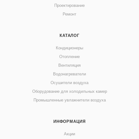
Проектирование
Ремонт
КАТАЛОГ
Кондиционеры
Отопление
Вентиляция
Водонагреватели
Осушители воздуха
Оборудование для холодильных камер
Промышленные увлажнители воздуха
ИНФОРМАЦИЯ
Акции