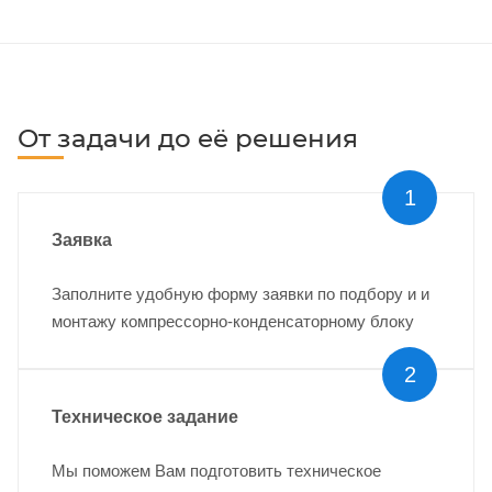
От задачи до её решения
1
Заявка
Заполните удобную форму заявки по подбору и и
монтажу компрессорно-конденсаторному блоку
2
Техническое задание
Мы поможем Вам подготовить техническое