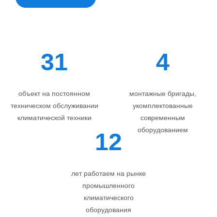
31
4
объект на постоянном
монтажные бригады,
техническом обслуживании
укомплектованные
климатической техники
современным
оборудованием
12
лет работаем на рынке
промышленного
климатического
оборудования