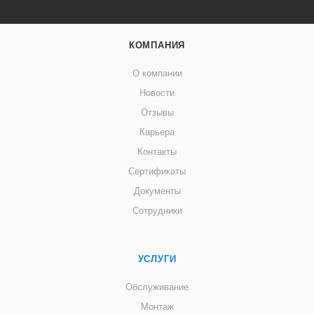
КОМПАНИЯ
О компании
Новости
Отзывы
Карьера
Контакты
Сертификаты
Документы
Сотрудники
УСЛУГИ
Обслуживание
Монтаж