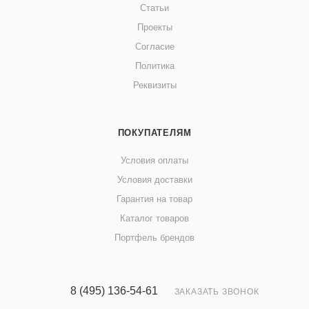
Статьи
Проекты
Согласие
Политика
Реквизиты
ПОКУПАТЕЛЯМ
Условия оплаты
Условия доставки
Гарантия на товар
Каталог товаров
Портфель брендов
8 (495) 136-54-61
ЗАКАЗАТЬ ЗВОНОК