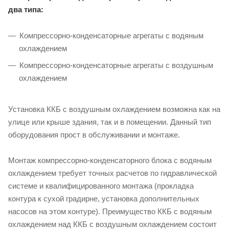
два типа:
Компрессорно-конденсаторные агрегаты с водяным
охлаждением
Компрессорно-конденсаторные агрегаты с воздушным
охлаждением
Установка ККБ с воздушным охлаждением возможна как на
улице или крыше здания, так и в помещении. Данный тип
оборудования прост в обслуживании и монтаже.
Монтаж компрессорно-конденсаторного блока с водяным
охлаждением требует точных расчетов по гидравлической
системе и квалифицированного монтажа (прокладка
контура к сухой градирне, установка дополнительных
насосов на этом контуре). Преимущество ККБ с водяным
охлаждением над ККБ с воздушным охлаждением состоит