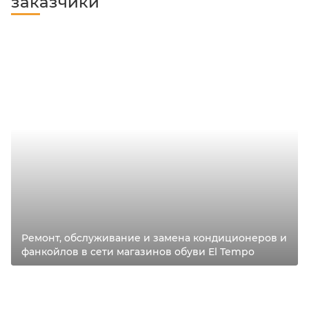
заказчики
Ремонт, обслуживание и замена кондиционеров и
фанкойлов в сети магазинов обуви El Tempo