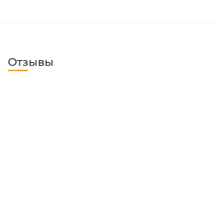
Отзывы