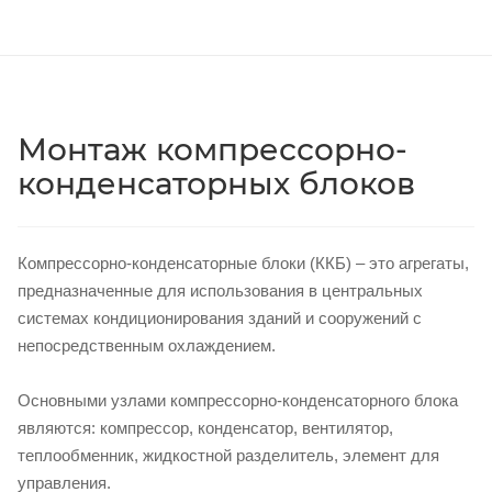
Монтаж компрессорно-
конденсаторных блоков
Компрессорно-конденсаторные блоки (ККБ) – это агрегаты,
предназначенные для использования в центральных
системах кондиционирования зданий и сооружений с
непосредственным охлаждением.
Основными узлами компрессорно-конденсаторного блока
являются: компрессор, конденсатор, вентилятор,
теплообменник, жидкостной разделитель, элемент для
управления.