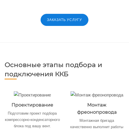
ЗАКАЗАТЬ УСЛУГУ
Основные этапы подбора и
подключения ККБ
Проектирование
Монтаж
фреонопровода
Подготовим проект подбора
компрессорно-конденсаторного
Монтажная бригада
блока под вашу вент.
качественно выполнит работы