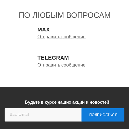
ПО ЛЮБЫМ ВОПРОСАМ
MAX
Отправить сообщение
TELEGRAM
Отправить сообщение
Будьте в курсе наших акций и новостей
ПОДПИСАТЬСЯ