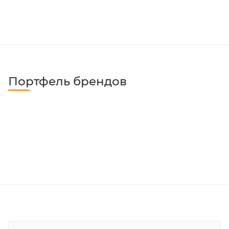
Портфель брендов