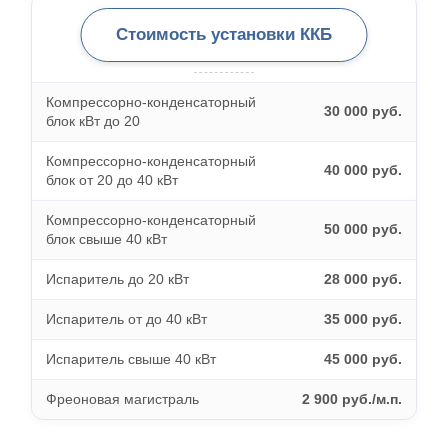
Стоимость установки ККБ
Компрессорно-конденсаторный
30 000 руб.
блок кВт до 20
Компрессорно-конденсаторный
40 000 руб.
блок от 20 до 40 кВт
Компрессорно-конденсаторный
50 000 руб.
блок свыше 40 кВт
Испаритель до 20 кВт
28 000 руб.
Испаритель от до 40 кВт
35 000 руб.
Испаритель свыше 40 кВт
45 000 руб.
Фреоновая магистраль
2 900 руб./м.п.