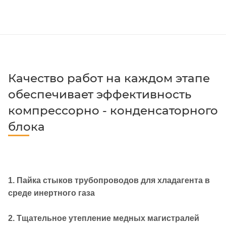
Качество работ на каждом этапе
обеспечивает эффективность
компрессорно - конденсаторного
блока
1. Пайка стыков трубопроводов для хладагента в
среде инертного газа
2. Тщательное утепление медных магистралей