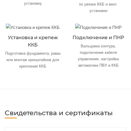
установку
по увязке ККБ и вент.
установки
Установка и крепеж
Подключение и ПНР
ККБ
Вальцовка контура,
подключение кабеля
Подготовка фундамента, рамы
управления, настройка
или монтаж кронштейнов для
автоматики ПВУ и ККБ
крепления ККБ
Свидетельства и сертификаты