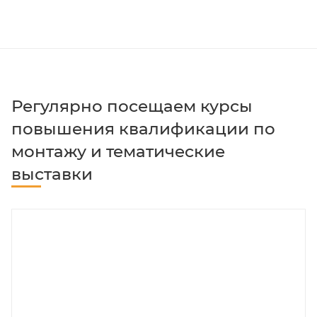
Регулярно посещаем курсы
повышения квалификации по
монтажу и тематические
выставки