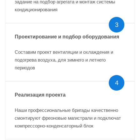
задание на подбор агрегата и монтаж системы
кондиционирования
3
Проектирование и подбор оборудования
Составим проект вентиляции и охлаждения и
подогрева воздуха, для зимнего и летнего
периодов
4
Реализация проекта
Наши профессиональные бригады качественно
смонтируют фреоновые магистрали и подключат
компрессорно-конденсаторный блок