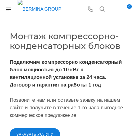
0
Монтаж компрессорно-
конденсаторных блоков
Подключим компрессорно конденсаторный
блок мощностью до 10 кВт к
вентиляционной установке за 24 часа.
Договор и гарантия на работы 1 год
Позвоните нам
или оставьте заявку на нашем
сайте и получите в течение 1-го часа выгодное
коммерческое предложение
ЗАКАЗАТЬ УСЛУГУ