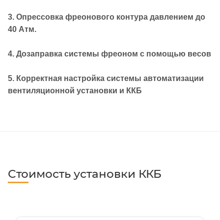
3. Опрессовка фреонового контура давлением до
40 Атм.
4. Дозаправка системы фреоном с помощью весов
5. Корректная настройка системы автоматизации
вентиляционной установки и ККБ
Стоимость установки ККБ