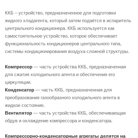
ККБ – устройство, предназначенное для подготовки
жидкого хладагента, который затем подаётся в испаритель
центрального кондиционера. ККБ используется как
самостоятельное устройство, которое обеспечивает
функциональность кондиционеров центрального типа,
системы кондиционирования воздуха сложной структуры.
Компрессор
— часть устройства ККБ, предназначенная
для сжатия холодильного агента и обеспечения его
циркуляции.
Конденсатор
— часть ККБ, предназначенная для
преобразования газообразного холодильного агента в
жидкое состояние.
Вентилятор
— часть устройства ККБ, обеспечивающая
обдув и охлаждение компрессора и конденсатора.
Компрессорно-конденсаторные агрегаты делятся на