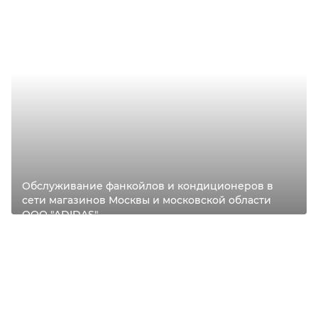
Обслуживание фанкойлов и кондиционеров в
сети магазинов Москвы и московской области
ООО "ADIDAS"