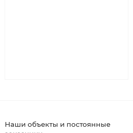
Наши объекты и постоянные