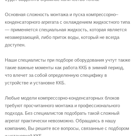
Основная сложность монтажа и пуска компрессорно–
конденсаторного агрегата с охлаждением жидкостного типа
— применяется специальная жидкость, которая является
незамерзающей, либо приток воды, который не всегда
доступен.
Наши специалисты при подборе оборудования учтут также
такие важные моменты как работа ККБ в зимний период,
что влечет за собой определенную специфику в
устройстве и установке ККБ.
Любые модели компрессорно-конденсаторных блоков
требуют просчитанного монтажа и профессионального
подхода. Без специалистов подобрать такой сложный
агрегат практически невозможно. Обращаясь в нашу
компанию, Вы решите все вопросы, связанные с подбором
и установкой ККБ.