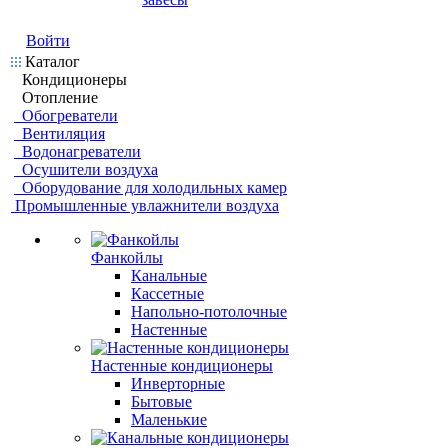
Войти
Каталог
Кондиционеры
Отопление
Обогреватели
Вентиляция
Водонагреватели
Осушители воздуха
Оборудование для холодильных камер
Промышленные увлажнители воздуха
Фанкойлы
Канальные
Кассетные
Напольно-потолочные
Настенные
Настенные кондиционеры
Инверторные
Бытовые
Маленькие