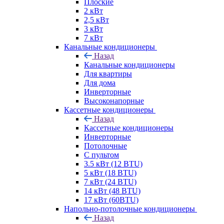
Плоские
2 кВт
2,5 кВт
3 кВт
7 кВт
Канальные кондиционеры
Назад
Канальные кондиционеры
Для квартиры
Для дома
Инверторные
Высоконапорные
Кассетные кондиционеры
Назад
Кассетные кондиционеры
Инверторные
Потолочные
С пультом
3.5 кВт (12 BTU)
5 кВт (18 BTU)
7 кВт (24 BTU)
14 кВт (48 BTU)
17 кВт (60BTU)
Напольно-потолочные кондиционеры
Назад