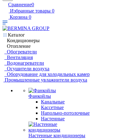
Сравнение
0
Избранные товары
0
Корзина
0
Каталог
Кондиционеры
Отопление
Обогреватели
Вентиляция
Водонагреватели
Осушители воздуха
Оборудование для холодильных камер
Промышленные увлажнители воздуха
Фанкойлы
Канальные
Кассетные
Напольно-потолочные
Настенные
Настенные кондиционеры