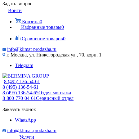
Задать вопрос
Войти
Корзина
0
Избранные товары
0
Сравнение товаров
0
info@klimat-prodazha.ru
г. Москва, ул. Нижегородская ул., 70, корп. 1
Telegram
8 (495) 136-54-61
8 (495) 136-54-61
8 (495) 136-54-65
Отдел монтажа
8-800-770-04-61
Сервисный отдел
Заказать звонок
WhatsApp
info@klimat-prodazha.ru
Услуги