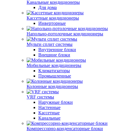
Канальные кондиционеры
Для дома
Кассетные кондиционеры
Инверторные
Напольно-потолочные кондиционеры
Мульти сплит системы
Внутренние блоки
Внешние блоки
Мобильные кондиционеры
Климатизаторы
Промышленные
Колонные кондиционеры
VRF системы
Наружные блоки
Настенные
Кассетные
Канальные
Компрессорно-конденсаторные блоки