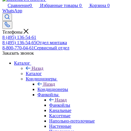
Сравнение
0
Избранные товары
0
Корзина
0
WhatsApp
Телефоны
8 (495) 136-54-61
8 (495) 136-54-65
Отдел монтажа
8-800-770-04-61
Сервисный отдел
Заказать звонок
Каталог
Назад
Каталог
Кондиционеры
Назад
Кондиционеры
Фанкойлы
Назад
Фанкойлы
Канальные
Кассетные
Напольно-потолочные
Настенные