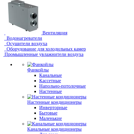
Вентиляция
Водонагреватели
Осушители воздуха
Оборудование для холодильных камер
Промышленные увлажнители воздуха
Фанкойлы
Канальные
Кассетные
Напольно-потолочные
Настенные
Настенные кондиционеры
Инверторные
Бытовые
Маленькие
Канальные кондиционеры