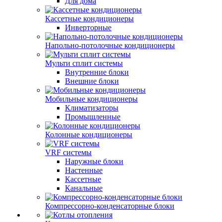
Для дома
Кассетные кондиционеры
Инверторные
Напольно-потолочные кондиционеры
Мульти сплит системы
Внутренние блоки
Внешние блоки
Мобильные кондиционеры
Климатизаторы
Промышленные
Колонные кондиционеры
VRF системы
Наружные блоки
Настенные
Кассетные
Канальные
Компрессорно-конденсаторные блоки