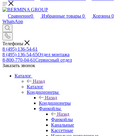
Сравнение
0
Избранные товары
0
Корзина
0
WhatsApp
Телефоны
8 (495) 136-54-61
8 (495) 136-54-65
Отдел монтажа
8-800-770-04-61
Сервисный отдел
Заказать звонок
Каталог
Назад
Каталог
Кондиционеры
Назад
Кондиционеры
Фанкойлы
Назад
Фанкойлы
Канальные
Кассетные
Напольно-потолочные