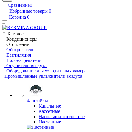
Сравнение
0
Избранные товары
0
Корзина
0
Каталог
Кондиционеры
Отопление
Обогреватели
Вентиляция
Водонагреватели
Осушители воздуха
Оборудование для холодильных камер
Промышленные увлажнители воздуха
Фанкойлы
Канальные
Кассетные
Напольно-потолочные
Настенные