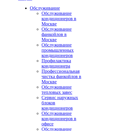
Обслуживание
Обслуживание
кондиционеров в
Москве
Обслуживание
фанкойлов в
Москве
Обслуживание
промышленных
кондиционеров
Профилактика
кондиционера
Профессиональная
чистка фанкойлов в
Москве
Обслуживание
тепловых завес
Сервис наружных
блоков
кондиционеров
Обслуживание
кондиционеров в
офисе
Обслуживание