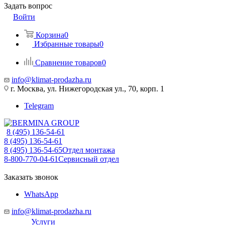
Задать вопрос
Войти
Корзина
0
Избранные товары
0
Сравнение товаров
0
info@klimat-prodazha.ru
г. Москва, ул. Нижегородская ул., 70, корп. 1
Telegram
8 (495) 136-54-61
8 (495) 136-54-61
8 (495) 136-54-65
Отдел монтажа
8-800-770-04-61
Сервисный отдел
Заказать звонок
WhatsApp
info@klimat-prodazha.ru
Услуги