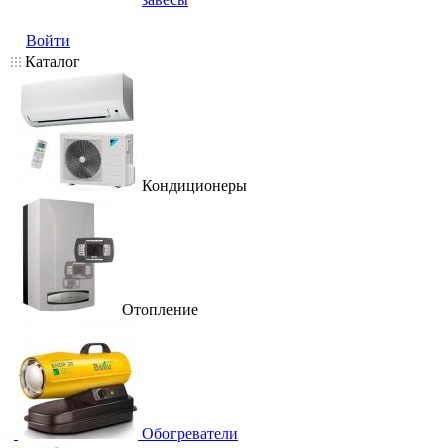
Войти
Каталог
Кондиционеры
Отопление
Обогреватели