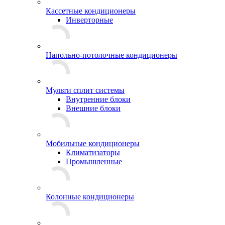
Кассетные кондиционеры
Инверторные
Напольно-потолочные кондиционеры
Мульти сплит системы
Внутренние блоки
Внешние блоки
Мобильные кондиционеры
Климатизаторы
Промышленные
Колонные кондиционеры