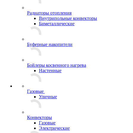
Радиаторы отопления
Внутрипольные конвекторы
Биметаллические
Буферные накопители
Бойлеры косвенного нагрева
Настенные
Газовые
Уличные
Конвекторы
Газовые
Электрические