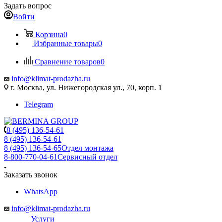
Задать вопрос
Войти
Корзина
0
Избранные товары
0
Сравнение товаров
0
info@klimat-prodazha.ru
г. Москва, ул. Нижегородская ул., 70, корп. 1
Telegram
8 (495) 136-54-61
8 (495) 136-54-61
8 (495) 136-54-65
Отдел монтажа
8-800-770-04-61
Сервисный отдел
Заказать звонок
WhatsApp
info@klimat-prodazha.ru
Услуги