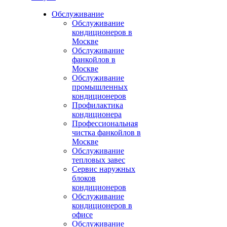
Обслуживание
Обслуживание
кондиционеров в
Москве
Обслуживание
фанкойлов в
Москве
Обслуживание
промышленных
кондиционеров
Профилактика
кондиционера
Профессиональная
чистка фанкойлов в
Москве
Обслуживание
тепловых завес
Сервис наружных
блоков
кондиционеров
Обслуживание
кондиционеров в
офисе
Обслуживание