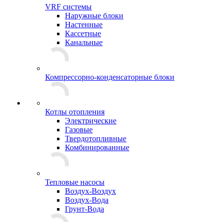
VRF системы
Наружные блоки
Настенные
Кассетные
Канальные
Компрессорно-конденсаторные блоки
Котлы отопления
Электрические
Газовые
Твердотопливные
Комбинированные
Тепловые насосы
Воздух-Воздух
Воздух-Вода
Грунт-Вода