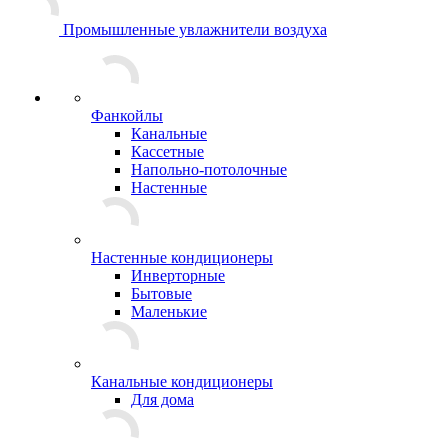
Промышленные увлажнители воздуха
Фанкойлы
Канальные
Кассетные
Напольно-потолочные
Настенные
Настенные кондиционеры
Инверторные
Бытовые
Маленькие
Канальные кондиционеры
Для дома