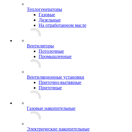
Теплогенераторы
Газовые
Дизельные
На отработанном масле
Вентиляторы
Потолочные
Промышленные
Вентиляционные установки
Приточно-вытяжные
Приточные
Газовые накопительные
Электрические накопительные