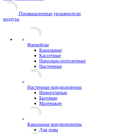
Промышленные увлажнители
воздуха
Фанкойлы
Канальные
Кассетные
Напольно-потолочные
Настенные
Настенные кондиционеры
Инверторные
Бытовые
Маленькие
Канальные кондиционеры
Для дома