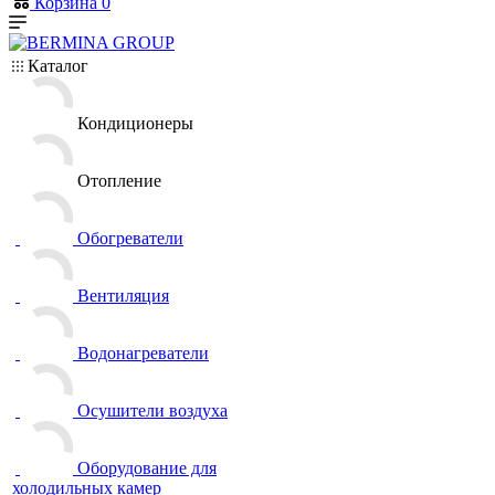
Корзина
0
Каталог
Кондиционеры
Отопление
Обогреватели
Вентиляция
Водонагреватели
Осушители воздуха
Оборудование для
холодильных камер