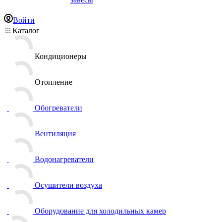
Войти
Каталог
Кондиционеры
Отопление
Обогреватели
Вентиляция
Водонагреватели
Осушители воздуха
Оборудование для холодильных камер