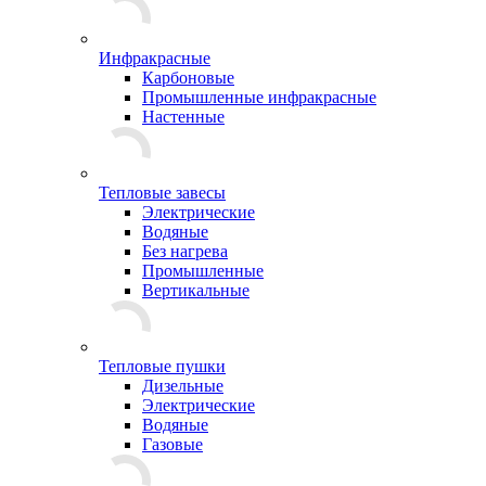
Инфракрасные
Карбоновые
Промышленные инфракрасные
Настенные
Тепловые завесы
Электрические
Водяные
Без нагрева
Промышленные
Вертикальные
Тепловые пушки
Дизельные
Электрические
Водяные
Газовые