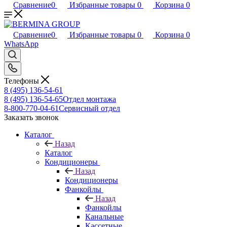
Сравнение
0
Избранные товары
0
Корзина
0
Сравнение
0
Избранные товары
0
Корзина
0
WhatsApp
Телефоны
8 (495) 136-54-61
8 (495) 136-54-65
Отдел монтажа
8-800-770-04-61
Сервисный отдел
Заказать звонок
Каталог
Назад
Каталог
Кондиционеры
Назад
Кондиционеры
Фанкойлы
Назад
Фанкойлы
Канальные
Кассетные