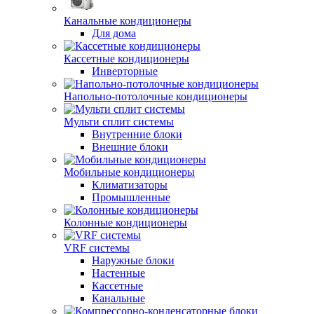
Канальные кондиционеры
Для дома
Кассетные кондиционеры
Инверторные
Напольно-потолочные кондиционеры
Мульти сплит системы
Внутренние блоки
Внешние блоки
Мобильные кондиционеры
Климатизаторы
Промышленные
Колонные кондиционеры
VRF системы
Наружные блоки
Настенные
Кассетные
Канальные