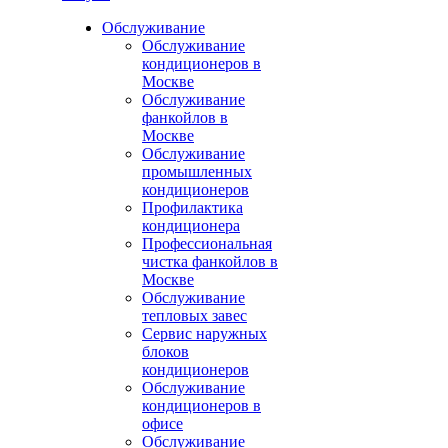
Обслуживание
Обслуживание
кондиционеров в
Москве
Обслуживание
фанкойлов в
Москве
Обслуживание
промышленных
кондиционеров
Профилактика
кондиционера
Профессиональная
чистка фанкойлов в
Москве
Обслуживание
тепловых завес
Сервис наружных
блоков
кондиционеров
Обслуживание
кондиционеров в
офисе
Обслуживание