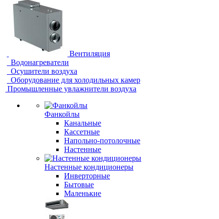
Вентиляция
Водонагреватели
Осушители воздуха
Оборудование для холодильных камер
Промышленные увлажнители воздуха
Фанкойлы
Канальные
Кассетные
Напольно-потолочные
Настенные
Настенные кондиционеры
Инверторные
Бытовые
Маленькие