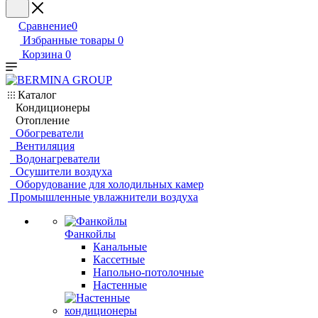
Сравнение
0
Избранные товары
0
Корзина
0
Каталог
Кондиционеры
Отопление
Обогреватели
Вентиляция
Водонагреватели
Осушители воздуха
Оборудование для холодильных камер
Промышленные увлажнители воздуха
Фанкойлы
Канальные
Кассетные
Напольно-потолочные
Настенные