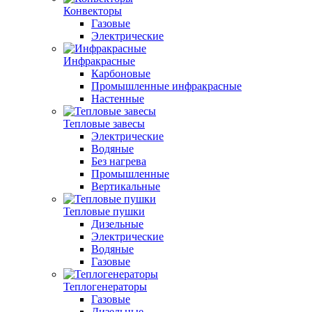
Конвекторы
Газовые
Электрические
Инфракрасные
Карбоновые
Промышленные инфракрасные
Настенные
Тепловые завесы
Электрические
Водяные
Без нагрева
Промышленные
Вертикальные
Тепловые пушки
Дизельные
Электрические
Водяные
Газовые
Теплогенераторы
Газовые
Дизельные