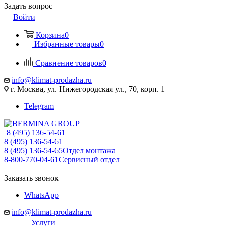
Задать вопрос
Войти
Корзина
0
Избранные товары
0
Сравнение товаров
0
info@klimat-prodazha.ru
г. Москва, ул. Нижегородская ул., 70, корп. 1
Telegram
8 (495) 136-54-61
8 (495) 136-54-61
8 (495) 136-54-65
Отдел монтажа
8-800-770-04-61
Сервисный отдел
Заказать звонок
WhatsApp
info@klimat-prodazha.ru
Услуги