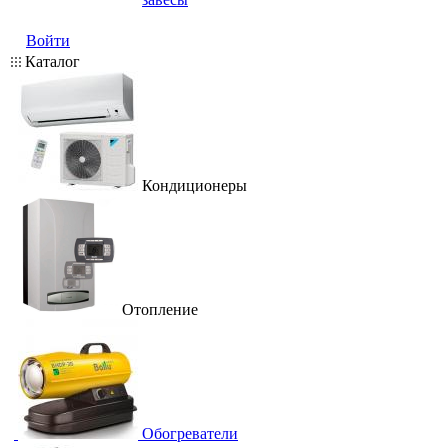
Войти
Каталог
Кондиционеры
Отопление
Обогреватели