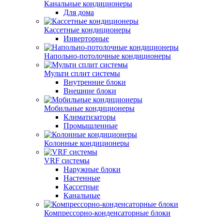
Канальные кондиционеры
Для дома
Кассетные кондиционеры
Инверторные
Напольно-потолочные кондиционеры
Мульти сплит системы
Внутренние блоки
Внешние блоки
Мобильные кондиционеры
Климатизаторы
Промышленные
Колонные кондиционеры
VRF системы
Наружные блоки
Настенные
Кассетные
Канальные
Компрессорно-конденсаторные блоки