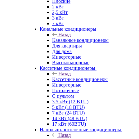
Плоские
2 кВт
2,5 кВт
3 кВт
7 кВт
Канальные кондиционеры
Назад
Канальные кондиционеры
Для квартиры
Для дома
Инверторные
Высоконапорные
Кассетные кондиционеры
Назад
Кассетные кондиционеры
Инверторные
Потолочные
С пультом
3.5 кВт (12 BTU)
5 кВт (18 BTU)
7 кВт (24 BTU)
14 кВт (48 BTU)
17 кВт (60BTU)
Напольно-потолочные кондиционеры
Назад