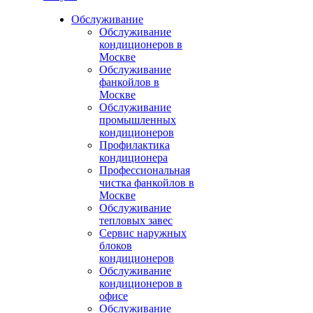
Обслуживание
Обслуживание
кондиционеров в
Москве
Обслуживание
фанкойлов в
Москве
Обслуживание
промышленных
кондиционеров
Профилактика
кондиционера
Профессиональная
чистка фанкойлов в
Москве
Обслуживание
тепловых завес
Сервис наружных
блоков
кондиционеров
Обслуживание
кондиционеров в
офисе
Обслуживание