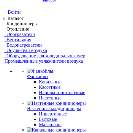
Войти
Каталог
Кондиционеры
Отопление
Обогреватели
Вентиляция
Водонагреватели
Осушители воздуха
Оборудование для холодильных камер
Промышленные увлажнители воздуха
Фанкойлы
Канальные
Кассетные
Напольно-потолочные
Настенные
Настенные кондиционеры
Инверторные
Бытовые
Маленькие