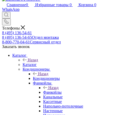
Сравнение
0
Избранные товары
0
Корзина
0
WhatsApp
Телефоны
8 (495) 136-54-61
8 (495) 136-54-65
Отдел монтажа
8-800-770-04-61
Сервисный отдел
Заказать звонок
Каталог
Назад
Каталог
Кондиционеры
Назад
Кондиционеры
Фанкойлы
Назад
Фанкойлы
Канальные
Кассетные
Напольно-потолочные
Настенные