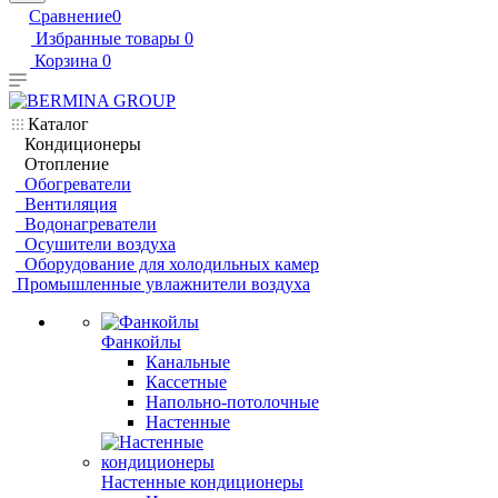
Сравнение
0
Избранные товары
0
Корзина
0
Каталог
Кондиционеры
Отопление
Обогреватели
Вентиляция
Водонагреватели
Осушители воздуха
Оборудование для холодильных камер
Промышленные увлажнители воздуха
Фанкойлы
Канальные
Кассетные
Напольно-потолочные
Настенные
Настенные кондиционеры