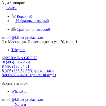
Задать вопрос
Войти
Корзина
0
Избранные товары
0
Сравнение товаров
0
info@klimat-prodazha.ru
г. Москва, ул. Нижегородская ул., 70, корп. 1
Telegram
8 (495) 136-54-61
8 (495) 136-54-61
8 (495) 136-54-65
Отдел монтажа
8-800-770-04-61
Сервисный отдел
Заказать звонок
WhatsApp
info@klimat-prodazha.ru
Услуги