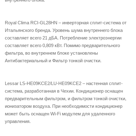
Royal Clima RCI-GL28HN – инверторная сплит-система от
Итальянского бренда. Уровень шума внутреннего блока
составляет всего 21 дБА. Потребление электроэнергии
составляет всего 0,809 кВт. Помимо предварительного
фильтра, во внутреннем блоке установлены
Антибактериальный и Фильтр тонкой очистки.
Lessar LS-HE09KCE2/LU-HE09KCE2 – настенная сплит-
система, разработанная в Чехии. Кондиционер оснащен
предварительным фильтром, и фильтром тонкой очистки,
ионизатором воздуха. При необходимости кондиционер
может быть оснащен Wi-Fi модулем для удаленного
управления.