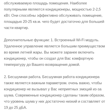
обслуживаемую площадь помещения. Наиболее
популярными являются кондиционеры, мощностью 2-2,5
кВт. Они способны эффективно обслуживать помещение,
площадью 20-25 кв.м. чего будет достаточно для большей
части квартир.
Дополнительные функции: 1. Встроенный Wi-Fi модуль.
Удаленное управление является большим преимуществом
во время летней жары. Вы можете заранее включить
кондиционер, чтобы он создал для Вас комфортную
температуру до Вашего возвращения домой.
2. Бесшумная работа. Бесшумная работа кондиционера
также является важным параметром. очень важно, чтобы
кондиционер не вызывал у Вас неприятных эмоций из-за
шума. Современные кондиционер сделаны таким образом,
что уровень шума у них достаточно низкий и составляет от
19 до 25 дБА.