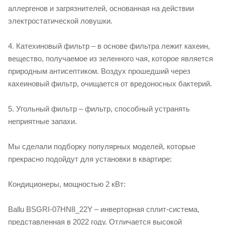
аллергенов и загрязнителей, основанная на действии
электростатической ловушки.
4. Катехиновый фильтр – в основе фильтра лежит кахеин,
вещество, получаемое из зеленного чая, которое является
природным антисептиком. Воздух прошедший через
кахеиновый фильтр, очищается от вредоносных бактерий.
5. Угольный фильтр – фильтр, способный устранять
неприятные запахи.
Мы сделали подборку популярных моделей, которые
прекрасно подойдут для установки в квартире:
Кондиционеры, мощностью 2 кВт:
Ballu BSGRI-07HN8_22Y – инверторная сплит-система,
представленная в 2022 году. Отличается высокой