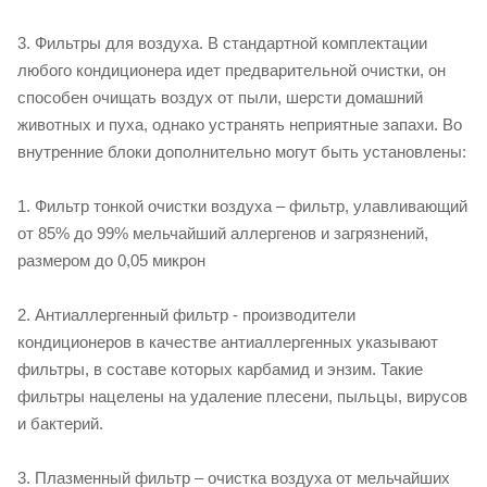
3. Фильтры для воздуха. В стандартной комплектации
любого кондиционера идет предварительной очистки, он
способен очищать воздух от пыли, шерсти домашний
животных и пуха, однако устранять неприятные запахи. Во
внутренние блоки дополнительно могут быть установлены:
1. Фильтр тонкой очистки воздуха – фильтр, улавливающий
от 85% до 99% мельчайший аллергенов и загрязнений,
размером до 0,05 микрон
2. Антиаллергенный фильтр - производители
кондиционеров в качестве антиаллергенных указывают
фильтры, в составе которых карбамид и энзим. Такие
фильтры нацелены на удаление плесени, пыльцы, вирусов
и бактерий.
3. Плазменный фильтр – очистка воздуха от мельчайших