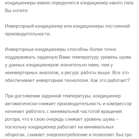
кондиционеры важно определится кондиционер какого типа
Вы хотите:
Инверторный кондиционер или кондиционеры постоянной
производительности.
Инверторные кондиционеры способны более точно
поддерживать заданную Вами температуру, уровень шума
у данных кондиционеров значительно ниже, чем у
неинверторных аналогов, а ресурс работы выше. Все это
обеспечивает инверторная технология. Как это работает?
При достижении заданной температуры, кондиционер
автоматически снижает производительность и компрессор
начинает работать с минимальной частотой вращения
ротора, что в свою очередь снижает уровень шума –
поскольку кондиционер работает на минимальных
оборотах, снижает энергопотребление и позволяет быстро