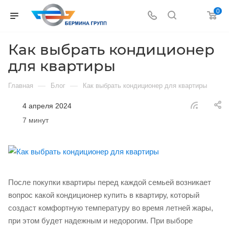
0
Как выбрать кондиционер
для квартиры
—
—
Главная
Блог
Как выбрать кондиционер для квартиры
4 апреля 2024
7 минут
После покупки квартиры перед каждой семьей возникает
вопрос какой кондиционер купить в квартиру, который
создаст комфортную температуру во время летней жары,
при этом будет надежным и недорогим. При выборе