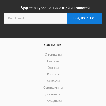
Будьте в курсе наших акций и новостей
ПОДПИСАТЬСЯ
КОМПАНИЯ
О компании
Новости
Отзывы
Карьера
Контакты
Сертификаты
Документы
Сотрудники