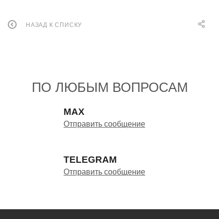
НАЗАД К СПИСКУ
ПО ЛЮБЫМ ВОПРОСАМ
MAX
Отправить сообщение
TELEGRAM
Отправить сообщение