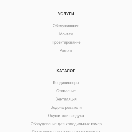
УСЛУГИ
Обслуживание
Монтаж
Проектирование
Ремонт
КАТАЛОГ
Кондиционеры
Отопление
Вентиляция
Водонагреватели
Осушители воздуха
Оборудование для холодильных камер