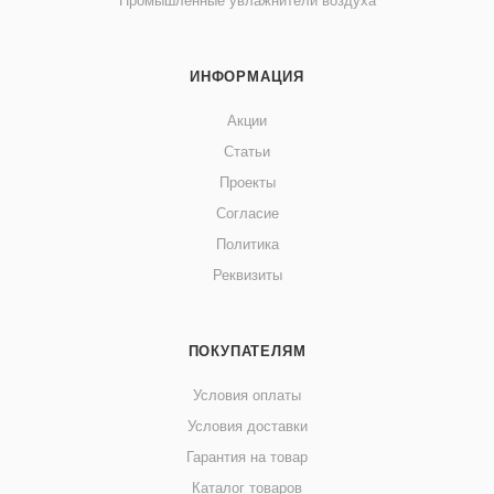
Промышленные увлажнители воздуха
ИНФОРМАЦИЯ
Акции
Статьи
Проекты
Согласие
Политика
Реквизиты
ПОКУПАТЕЛЯМ
Условия оплаты
Условия доставки
Гарантия на товар
Каталог товаров