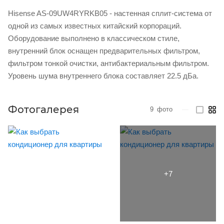
Hisense AS-09UW4RYRKB05 - настенная сплит-система от
одной из самых известных китайский корпораций.
Оборудование выполнено в классическом стиле,
внутренний блок оснащен предварительных фильтром,
фильтром тонкой очистки, антибактериальным фильтром.
Уровень шума внутреннего блока составляет 22.5 дБа.
Фотогалерея
9
фото
—