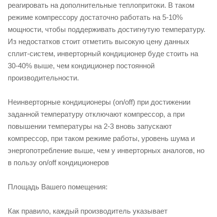
реагировать на дополнительные теплопритоки. В таком
режиме компрессору достаточно работать на 5-10%
мощности, чтобы поддерживать достигнутую температуру.
Из недостатков стоит отметить высокую цену данных
сплит-систем, инверторный кондиционер буде стоить на
30-40% выше, чем кондиционер постоянной
производительности.
Неинверторные кондиционеры (on/off) при достижении
заданной температуру отключают компрессор, а при
повышении температуры на 2-3 вновь запускают
компрессор, при таком режиме работы, уровень шума и
энергопотребление выше, чем у инверторных аналогов, но
в пользу on/off кондиционеров
Площадь Вашего помещения:
Как правило, каждый производитель указывает