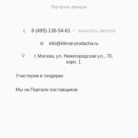
Портфель брендов
8 (495) 136-54-61
ЗАКАЗАТЬ ЗВОНОК
info@klimat-prodazha.ru
г. Москва, ул. Нижегородская ул., 70,
корп. 1
Участвуем в тендерах
Мы на Портале поставщиков