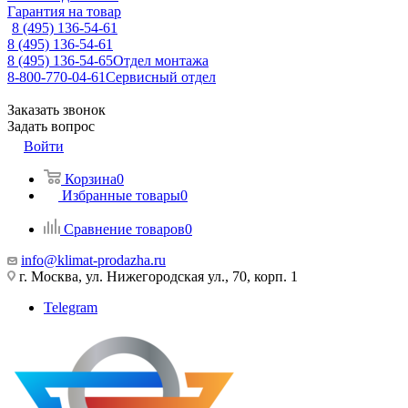
Гарантия на товар
8 (495) 136-54-61
8 (495) 136-54-61
8 (495) 136-54-65
Отдел монтажа
8-800-770-04-61
Сервисный отдел
Заказать звонок
Задать вопрос
Войти
Корзина
0
Избранные товары
0
Сравнение товаров
0
info@klimat-prodazha.ru
г. Москва, ул. Нижегородская ул., 70, корп. 1
Telegram