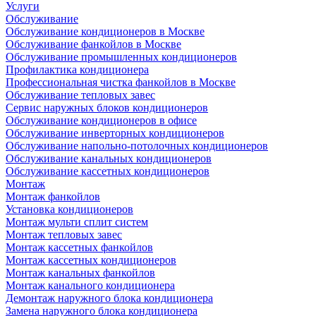
Услуги
Обслуживание
Обслуживание кондиционеров в Москве
Обслуживание фанкойлов в Москве
Обслуживание промышленных кондиционеров
Профилактика кондиционера
Профессиональная чистка фанкойлов в Москве
Обслуживание тепловых завес
Сервис наружных блоков кондиционеров
Обслуживание кондиционеров в офисе
Обслуживание инверторных кондиционеров
Обслуживание напольно-потолочных кондиционеров
Обслуживание канальных кондиционеров
Обслуживание кассетных кондиционеров
Монтаж
Монтаж фанкойлов
Установка кондиционеров
Монтаж мульти сплит систем
Монтаж тепловых завес
Монтаж кассетных фанкойлов
Монтаж кассетных кондиционеров
Монтаж канальных фанкойлов
Монтаж канального кондиционера
Демонтаж наружного блока кондиционера
Замена наружного блока кондиционера