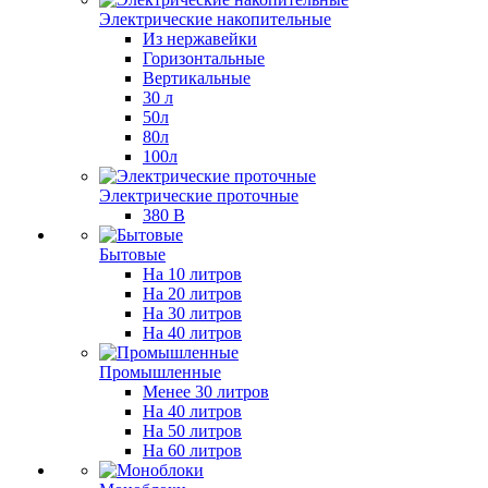
Электрические накопительные
Из нержавейки
Горизонтальные
Вертикальные
30 л
50л
80л
100л
Электрические проточные
380 В
Бытовые
На 10 литров
На 20 литров
На 30 литров
На 40 литров
Промышленные
Менее 30 литров
На 40 литров
На 50 литров
На 60 литров