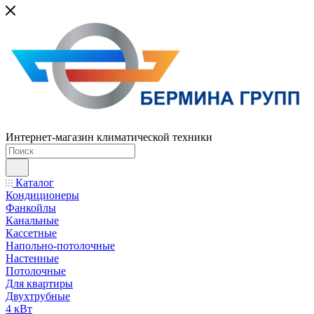
Интернет-магазин климатической техники
Каталог
Кондиционеры
Фанкойлы
Канальные
Кассетные
Напольно-потолочные
Настенные
Потолочные
Для квартиры
Двухтрубные
4 кВт