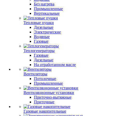
Без нагрева
Промышленные
Вертикальные
Тепловые пушки
Дизельные
Электрические
Водяные
Газовые
Теплогенераторы
Газовые
Дизельные
На отработанном масле
Вентиляторы
Потолочные
Промышленные
Вентиляционные установки
Приточно-вытяжные
Приточные
Газовые накопительные