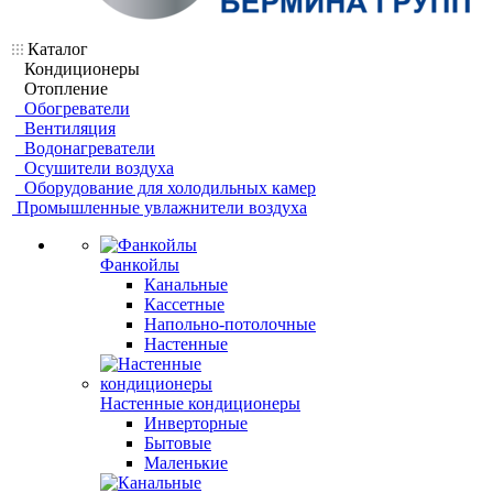
Каталог
Кондиционеры
Отопление
Обогреватели
Вентиляция
Водонагреватели
Осушители воздуха
Оборудование для холодильных камер
Промышленные увлажнители воздуха
Фанкойлы
Канальные
Кассетные
Напольно-потолочные
Настенные
Настенные кондиционеры
Инверторные
Бытовые
Маленькие