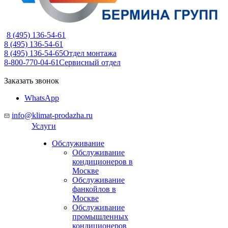
8 (495) 136-54-61
8 (495) 136-54-61
8 (495) 136-54-65
Отдел монтажа
8-800-770-04-61
Сервисный отдел
Заказать звонок
WhatsApp
info@klimat-prodazha.ru
Услуги
Обслуживание
Обслуживание
кондиционеров в
Москве
Обслуживание
фанкойлов в
Москве
Обслуживание
промышленных
кондиционеров