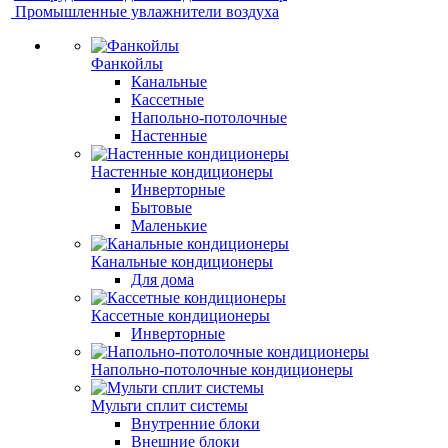
Промышленные увлажнители воздуха
Фанкойлы
Канальные
Кассетные
Напольно-потолочные
Настенные
Настенные кондиционеры
Инверторные
Бытовые
Маленькие
Канальные кондиционеры
Для дома
Кассетные кондиционеры
Инверторные
Напольно-потолочные кондиционеры
Мульти сплит системы
Внутренние блоки
Внешние блоки