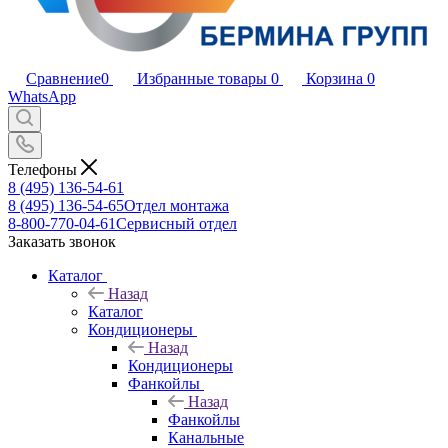
Сравнение
0
Избранные товары
0
Корзина
0
WhatsApp
Телефоны
8 (495) 136-54-61
8 (495) 136-54-65
Отдел монтажа
8-800-770-04-61
Сервисный отдел
Заказать звонок
Каталог
Назад
Каталог
Кондиционеры
Назад
Кондиционеры
Фанкойлы
Назад
Фанкойлы
Канальные