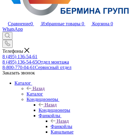
Сравнение
0
Избранные товары
0
Корзина
0
WhatsApp
Телефоны
8 (495) 136-54-61
8 (495) 136-54-65
Отдел монтажа
8-800-770-04-61
Сервисный отдел
Заказать звонок
Каталог
Назад
Каталог
Кондиционеры
Назад
Кондиционеры
Фанкойлы
Назад
Фанкойлы
Канальные