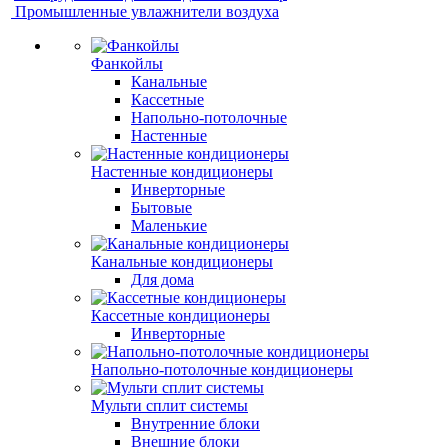
Промышленные увлажнители воздуха
Фанкойлы
Канальные
Кассетные
Напольно-потолочные
Настенные
Настенные кондиционеры
Инверторные
Бытовые
Маленькие
Канальные кондиционеры
Для дома
Кассетные кондиционеры
Инверторные
Напольно-потолочные кондиционеры
Мульти сплит системы
Внутренние блоки
Внешние блоки