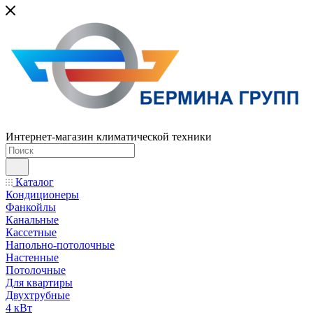
Интернет-магазин климатической техники
Каталог
Кондиционеры
Фанкойлы
Канальные
Кассетные
Напольно-потолочные
Настенные
Потолочные
Для квартиры
Двухтрубные
4 кВт