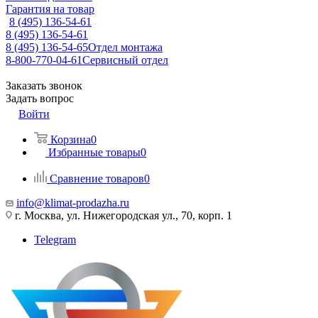
Гарантия на товар
8 (495) 136-54-61
8 (495) 136-54-61
8 (495) 136-54-65
Отдел монтажа
8-800-770-04-61
Сервисный отдел
Заказать звонок
Задать вопрос
Войти
Корзина
0
Избранные товары
0
Сравнение товаров
0
info@klimat-prodazha.ru
г. Москва, ул. Нижегородская ул., 70, корп. 1
Telegram