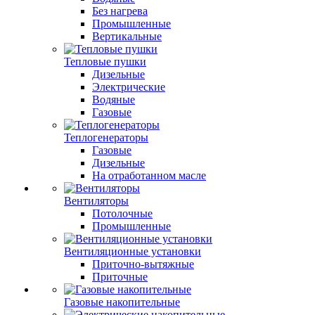
Без нагрева
Промышленные
Вертикальные
Тепловые пушки
Дизельные
Электрические
Водяные
Газовые
Теплогенераторы
Газовые
Дизельные
На отработанном масле
Вентиляторы
Потолочные
Промышленные
Вентиляционные установки
Приточно-вытяжные
Приточные
Газовые накопительные