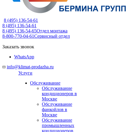
8 (495) 136-54-61
8 (495) 136-54-61
8 (495) 136-54-65
Отдел монтажа
8-800-770-04-61
Сервисный отдел
Заказать звонок
WhatsApp
info@klimat-prodazha.ru
Услуги
Обслуживание
Обслуживание
кондиционеров в
Москве
Обслуживание
фанкойлов в
Москве
Обслуживание
промышленных
кондиционеров