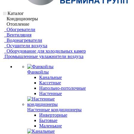
Каталог
Кондиционеры
Отопление
Обогреватели
Вентиляция
Водонагреватели
Осушители воздуха
Оборудование для холодильных камер
Промышленные увлажнители воздуха
Фанкойлы
Канальные
Кассетные
Напольно-потолочные
Настенные
Настенные кондиционеры
Инверторные
Бытовые
Маленькие