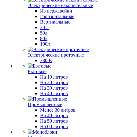
Электрические накопительные
Из нержавейки
Горизонтальные
Вертикальные
30 л
50л
80л
100л
Электрические проточные
380 В
Бытовые
На 10 литров
На 20 литров
На 30 литров
На 40 литров
Промышленные
Менее 30 литров
На 40 литров
На 50 литров
На 60 литров