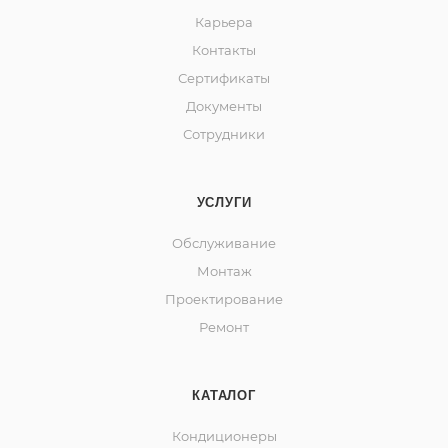
Карьера
Контакты
Сертификаты
Документы
Сотрудники
УСЛУГИ
Обслуживание
Монтаж
Проектирование
Ремонт
КАТАЛОГ
Кондиционеры