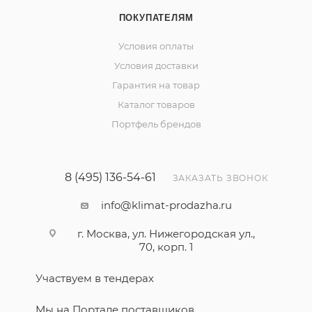
ПОКУПАТЕЛЯМ
Условия оплаты
Условия доставки
Гарантия на товар
Каталог товаров
Портфель брендов
8 (495) 136-54-61
ЗАКАЗАТЬ ЗВОНОК
info@klimat-prodazha.ru
г. Москва, ул. Нижегородская ул.,
70, корп. 1
Участвуем в тендерах
Мы на Портале поставщиков