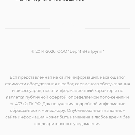
© 2014-2026, ООО "БерМиНа Групп"
Вся представленная на сайте информация, касающаяся
стоимости оборудования и работ, сервисного обслуживания
и аксессуаров, носит информационный характер и не
является публичной офертой, определяемой положениями
ст. 437 (2) ГК РФ. Для получения подробной информации
обращайтесь к менеджеру. Опубликованная на данном
сайте информация может быть изменена в любое время без
предварительного уведомления.