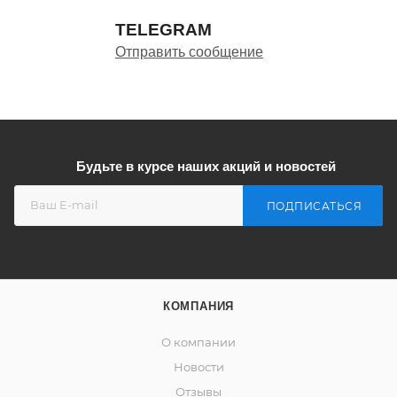
TELEGRAM
Отправить сообщение
Будьте в курсе наших акций и новостей
ПОДПИСАТЬСЯ
КОМПАНИЯ
О компании
Новости
Отзывы