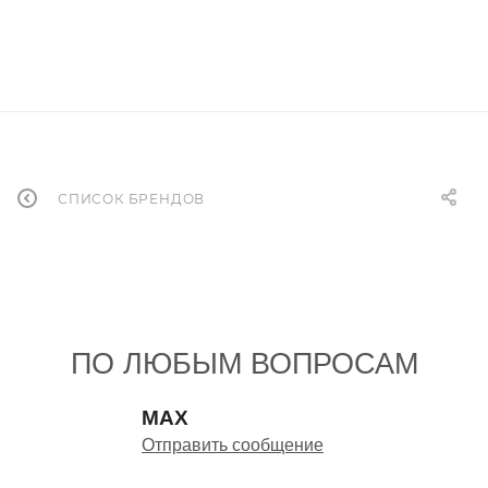
СПИСОК БРЕНДОВ
ПО ЛЮБЫМ ВОПРОСАМ
MAX
Отправить сообщение