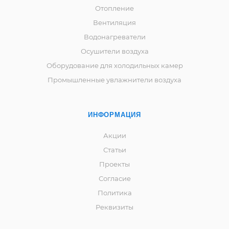
Отопление
Вентиляция
Водонагреватели
Осушители воздуха
Оборудование для холодильных камер
Промышленные увлажнители воздуха
ИНФОРМАЦИЯ
Акции
Статьи
Проекты
Согласие
Политика
Реквизиты