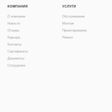
КОМПАНИЯ
УСЛУГИ
О компании
Обслуживание
Новости
Монтаж
Отзывы
Проектирование
Карьера
Ремонт
Контакты
Сертификаты
Документы
Сотрудники