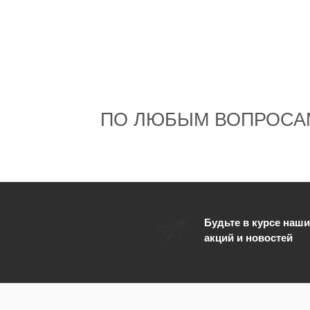
ПО ЛЮБЫМ ВОПРОСА
Будьте в курсе наши
акций и новостей