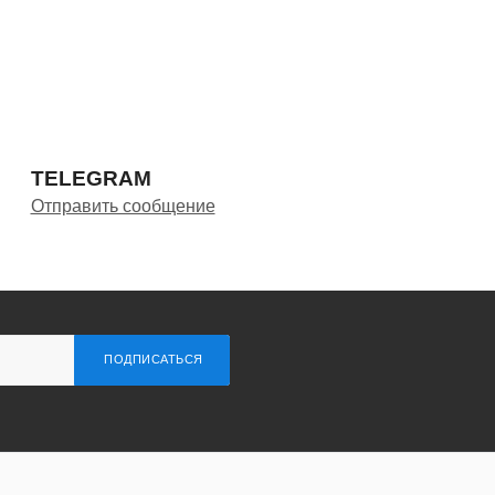
TELEGRAM
Отправить сообщение
ПОДПИСАТЬСЯ