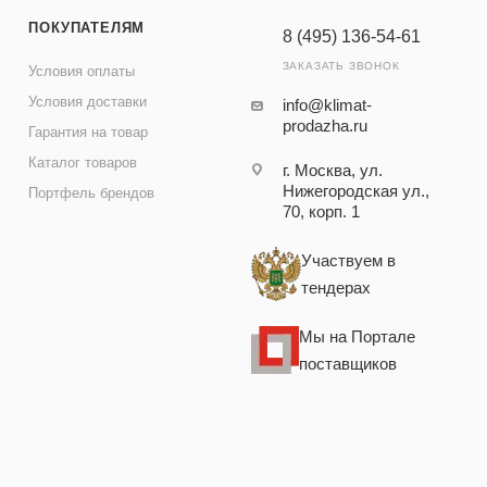
ПОКУПАТЕЛЯМ
8 (495) 136-54-61
ЗАКАЗАТЬ ЗВОНОК
Условия оплаты
Условия доставки
info@klimat-
prodazha.ru
Гарантия на товар
Каталог товаров
г. Москва, ул.
Нижегородская ул.,
Портфель брендов
70, корп. 1
Участвуем в
тендерах
Мы на Портале
поставщиков