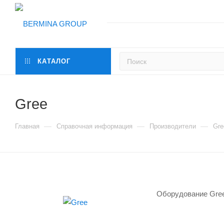
КАТАЛОГ
Gree
—
—
—
Главная
Справочная информация
Производители
Gre
Оборудование Gre