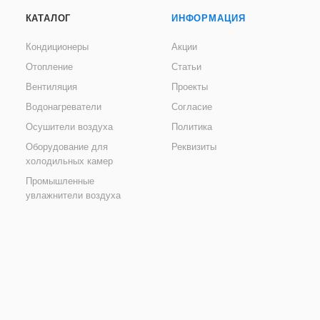
КАТАЛОГ
ИНФОРМАЦИЯ
Кондиционеры
Акции
Отопление
Статьи
Вентиляция
Проекты
Водонагреватели
Согласие
Осушители воздуха
Политика
Оборудование для
Реквизиты
холодильных камер
Промышленные
увлажнители воздуха