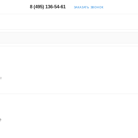
8 (495) 136-54-61
ЗАКАЗАТЬ ЗВОНОК
e
e