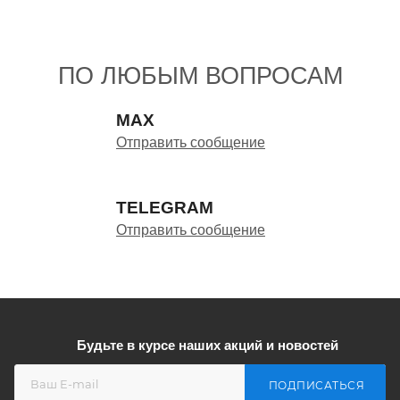
ПО ЛЮБЫМ ВОПРОСАМ
MAX
Отправить сообщение
TELEGRAM
Отправить сообщение
Будьте в курсе наших акций и новостей
ПОДПИСАТЬСЯ