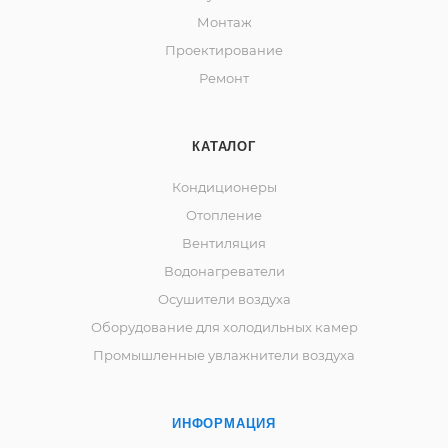
Монтаж
Проектирование
Ремонт
КАТАЛОГ
Кондиционеры
Отопление
Вентиляция
Водонагреватели
Осушители воздуха
Оборудование для холодильных камер
Промышленные увлажнители воздуха
ИНФОРМАЦИЯ