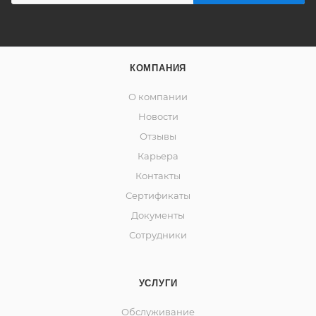
КОМПАНИЯ
О компании
Новости
Отзывы
Карьера
Контакты
Сертификаты
Документы
Сотрудники
УСЛУГИ
Обслуживание