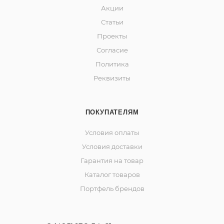
Акции
Статьи
Проекты
Согласие
Политика
Реквизиты
ПОКУПАТЕЛЯМ
Условия оплаты
Условия доставки
Гарантия на товар
Каталог товаров
Портфель брендов