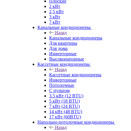
Плоские
2 кВт
2,5 кВт
3 кВт
7 кВт
Канальные кондиционеры
Назад
Канальные кондиционеры
Для квартиры
Для дома
Инверторные
Высоконапорные
Кассетные кондиционеры
Назад
Кассетные кондиционеры
Инверторные
Потолочные
С пультом
3.5 кВт (12 BTU)
5 кВт (18 BTU)
7 кВт (24 BTU)
14 кВт (48 BTU)
17 кВт (60BTU)
Напольно-потолочные кондиционеры
Назад