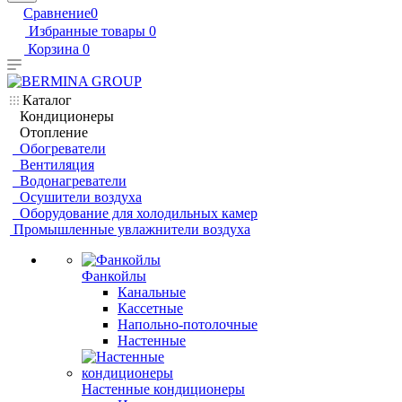
Сравнение
0
Избранные товары
0
Корзина
0
Каталог
Кондиционеры
Отопление
Обогреватели
Вентиляция
Водонагреватели
Осушители воздуха
Оборудование для холодильных камер
Промышленные увлажнители воздуха
Фанкойлы
Канальные
Кассетные
Напольно-потолочные
Настенные
Настенные кондиционеры