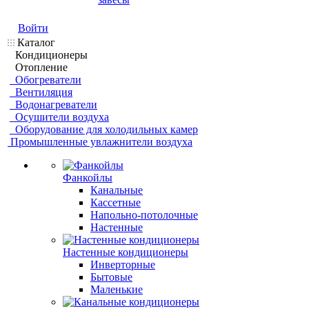
Войти
Каталог
Кондиционеры
Отопление
Обогреватели
Вентиляция
Водонагреватели
Осушители воздуха
Оборудование для холодильных камер
Промышленные увлажнители воздуха
Фанкойлы
Канальные
Кассетные
Напольно-потолочные
Настенные
Настенные кондиционеры
Инверторные
Бытовые
Маленькие