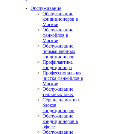
Обслуживание
Обслуживание
кондиционеров в
Москве
Обслуживание
фанкойлов в
Москве
Обслуживание
промышленных
кондиционеров
Профилактика
кондиционера
Профессиональная
чистка фанкойлов в
Москве
Обслуживание
тепловых завес
Сервис наружных
блоков
кондиционеров
Обслуживание
кондиционеров в
офисе
Обслуживание