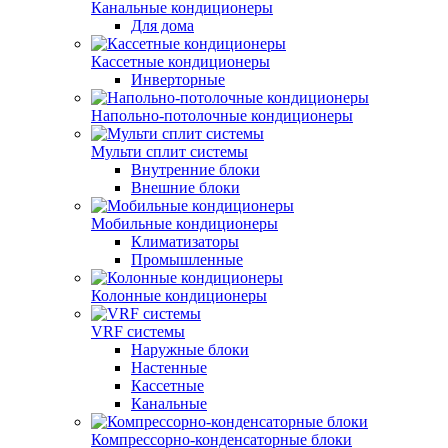
Канальные кондиционеры
Для дома
Кассетные кондиционеры
Инверторные
Напольно-потолочные кондиционеры
Мульти сплит системы
Внутренние блоки
Внешние блоки
Мобильные кондиционеры
Климатизаторы
Промышленные
Колонные кондиционеры
VRF системы
Наружные блоки
Настенные
Кассетные
Канальные
Компрессорно-конденсаторные блоки