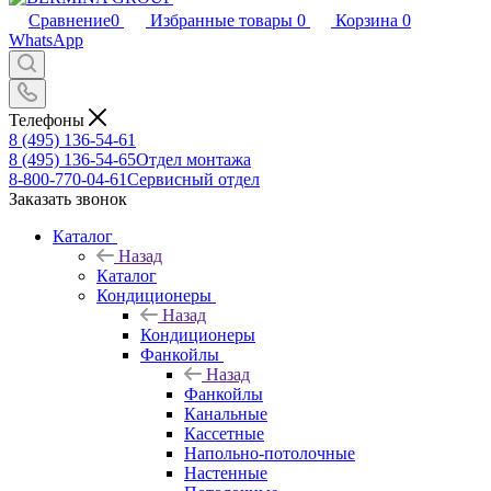
Сравнение
0
Избранные товары
0
Корзина
0
WhatsApp
Телефоны
8 (495) 136-54-61
8 (495) 136-54-65
Отдел монтажа
8-800-770-04-61
Сервисный отдел
Заказать звонок
Каталог
Назад
Каталог
Кондиционеры
Назад
Кондиционеры
Фанкойлы
Назад
Фанкойлы
Канальные
Кассетные
Напольно-потолочные
Настенные