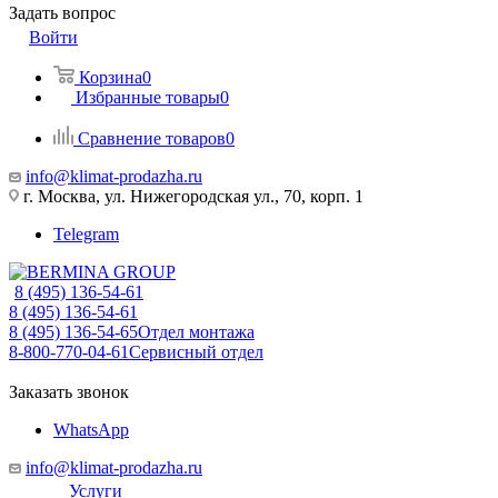
Задать вопрос
Войти
Корзина
0
Избранные товары
0
Сравнение товаров
0
info@klimat-prodazha.ru
г. Москва, ул. Нижегородская ул., 70, корп. 1
Telegram
8 (495) 136-54-61
8 (495) 136-54-61
8 (495) 136-54-65
Отдел монтажа
8-800-770-04-61
Сервисный отдел
Заказать звонок
WhatsApp
info@klimat-prodazha.ru
Услуги