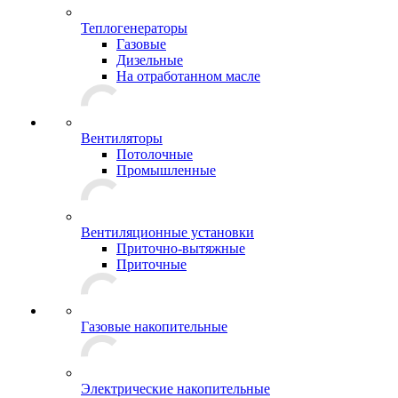
Теплогенераторы
Газовые
Дизельные
На отработанном масле
Вентиляторы
Потолочные
Промышленные
Вентиляционные установки
Приточно-вытяжные
Приточные
Газовые накопительные
Электрические накопительные