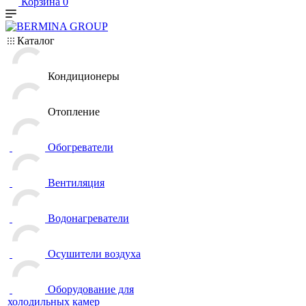
Корзина
0
Каталог
Кондиционеры
Отопление
Обогреватели
Вентиляция
Водонагреватели
Осушители воздуха
Оборудование для
холодильных камер