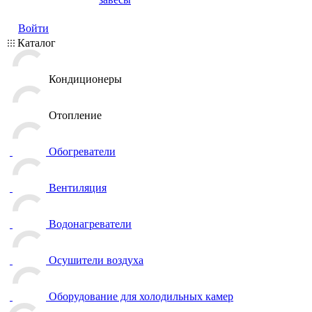
Войти
Каталог
Кондиционеры
Отопление
Обогреватели
Вентиляция
Водонагреватели
Осушители воздуха
Оборудование для холодильных камер