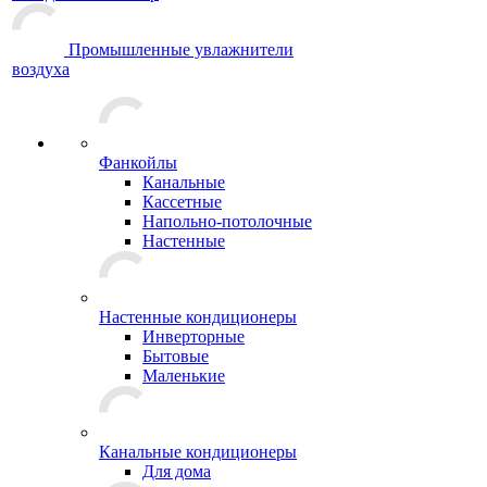
Промышленные увлажнители
воздуха
Фанкойлы
Канальные
Кассетные
Напольно-потолочные
Настенные
Настенные кондиционеры
Инверторные
Бытовые
Маленькие
Канальные кондиционеры
Для дома