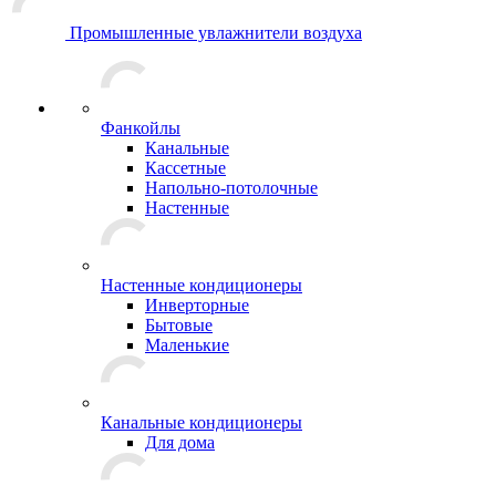
Промышленные увлажнители воздуха
Фанкойлы
Канальные
Кассетные
Напольно-потолочные
Настенные
Настенные кондиционеры
Инверторные
Бытовые
Маленькие
Канальные кондиционеры
Для дома