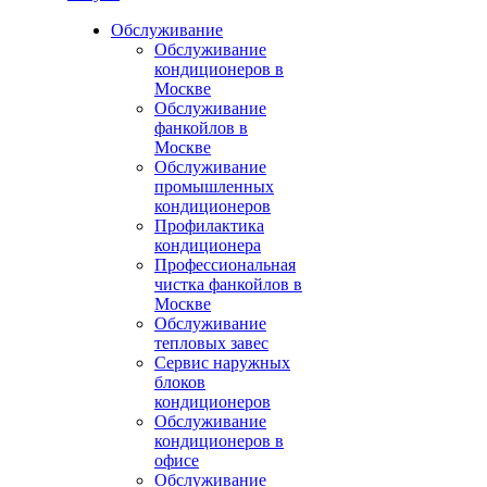
Обслуживание
Обслуживание
кондиционеров в
Москве
Обслуживание
фанкойлов в
Москве
Обслуживание
промышленных
кондиционеров
Профилактика
кондиционера
Профессиональная
чистка фанкойлов в
Москве
Обслуживание
тепловых завес
Сервис наружных
блоков
кондиционеров
Обслуживание
кондиционеров в
офисе
Обслуживание