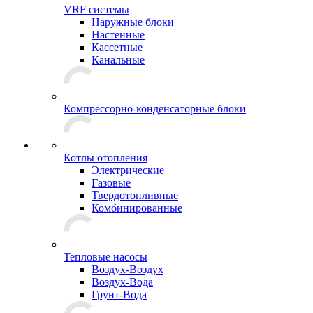
VRF системы
Наружные блоки
Настенные
Кассетные
Канальные
Компрессорно-конденсаторные блоки
Котлы отопления
Электрические
Газовые
Твердотопливные
Комбинированные
Тепловые насосы
Воздух-Воздух
Воздух-Вода
Грунт-Вода