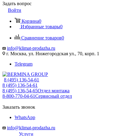
Задать вопрос
Войти
Корзина
0
Избранные товары
0
Сравнение товаров
0
info@klimat-prodazha.ru
г. Москва, ул. Нижегородская ул., 70, корп. 1
Telegram
8 (495) 136-54-61
8 (495) 136-54-61
8 (495) 136-54-65
Отдел монтажа
8-800-770-04-61
Сервисный отдел
Заказать звонок
WhatsApp
info@klimat-prodazha.ru
Услуги