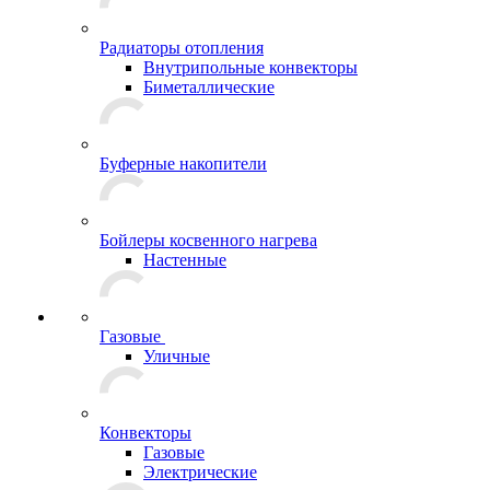
Радиаторы отопления
Внутрипольные конвекторы
Биметаллические
Буферные накопители
Бойлеры косвенного нагрева
Настенные
Газовые
Уличные
Конвекторы
Газовые
Электрические