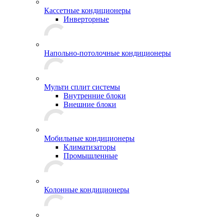
Кассетные кондиционеры
Инверторные
Напольно-потолочные кондиционеры
Мульти сплит системы
Внутренние блоки
Внешние блоки
Мобильные кондиционеры
Климатизаторы
Промышленные
Колонные кондиционеры