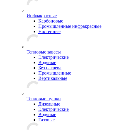
Инфракрасные
Карбоновые
Промышленные инфракрасные
Настенные
Тепловые завесы
Электрические
Водяные
Без нагрева
Промышленные
Вертикальные
Тепловые пушки
Дизельные
Электрические
Водяные
Газовые