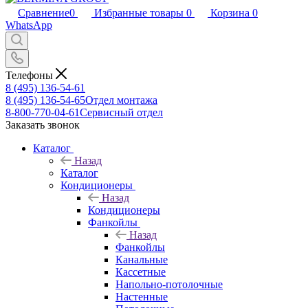
Сравнение
0
Избранные товары
0
Корзина
0
WhatsApp
Телефоны
8 (495) 136-54-61
8 (495) 136-54-65
Отдел монтажа
8-800-770-04-61
Сервисный отдел
Заказать звонок
Каталог
Назад
Каталог
Кондиционеры
Назад
Кондиционеры
Фанкойлы
Назад
Фанкойлы
Канальные
Кассетные
Напольно-потолочные
Настенные