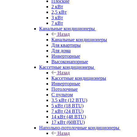
Плоские
2 кВт
2,5 кВт
3 кВт
7 кВт
Канальные кондиционеры
Назад
Канальные кондиционеры
Для квартиры
Для дома
Инверторные
Высоконапорные
Кассетные кондиционеры
Назад
Кассетные кондиционеры
Инверторные
Потолочные
С пультом
3.5 кВт (12 BTU)
5 кВт (18 BTU)
7 кВт (24 BTU)
14 кВт (48 BTU)
17 кВт (60BTU)
Напольно-потолочные кондиционеры
Назад