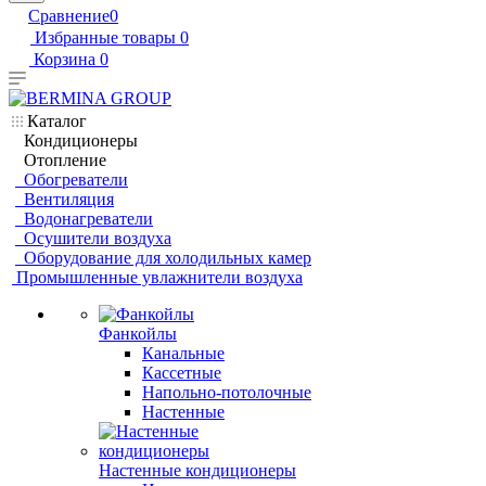
Сравнение
0
Избранные товары
0
Корзина
0
Каталог
Кондиционеры
Отопление
Обогреватели
Вентиляция
Водонагреватели
Осушители воздуха
Оборудование для холодильных камер
Промышленные увлажнители воздуха
Фанкойлы
Канальные
Кассетные
Напольно-потолочные
Настенные
Настенные кондиционеры