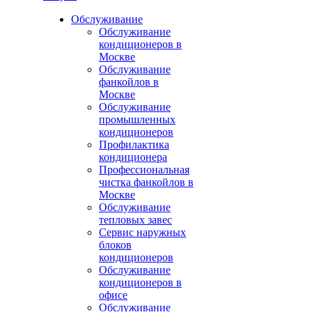
Обслуживание
Обслуживание
кондиционеров в
Москве
Обслуживание
фанкойлов в
Москве
Обслуживание
промышленных
кондиционеров
Профилактика
кондиционера
Профессиональная
чистка фанкойлов в
Москве
Обслуживание
тепловых завес
Сервис наружных
блоков
кондиционеров
Обслуживание
кондиционеров в
офисе
Обслуживание