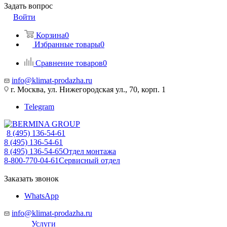
Задать вопрос
Войти
Корзина
0
Избранные товары
0
Сравнение товаров
0
info@klimat-prodazha.ru
г. Москва, ул. Нижегородская ул., 70, корп. 1
Telegram
8 (495) 136-54-61
8 (495) 136-54-61
8 (495) 136-54-65
Отдел монтажа
8-800-770-04-61
Сервисный отдел
Заказать звонок
WhatsApp
info@klimat-prodazha.ru
Услуги