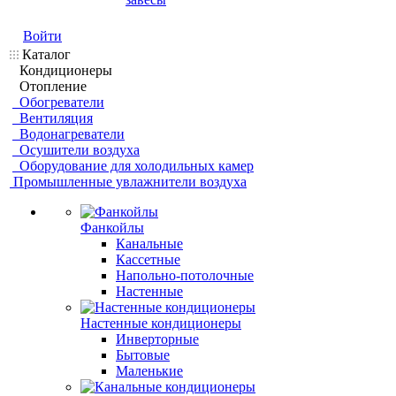
Войти
Каталог
Кондиционеры
Отопление
Обогреватели
Вентиляция
Водонагреватели
Осушители воздуха
Оборудование для холодильных камер
Промышленные увлажнители воздуха
Фанкойлы
Канальные
Кассетные
Напольно-потолочные
Настенные
Настенные кондиционеры
Инверторные
Бытовые
Маленькие