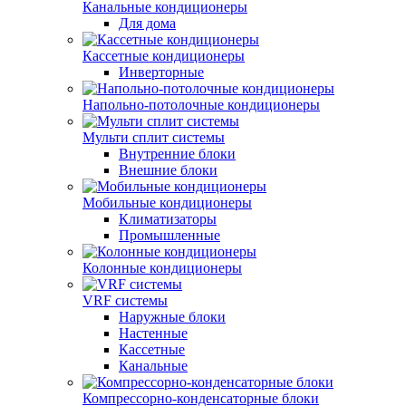
Канальные кондиционеры
Для дома
Кассетные кондиционеры
Инверторные
Напольно-потолочные кондиционеры
Мульти сплит системы
Внутренние блоки
Внешние блоки
Мобильные кондиционеры
Климатизаторы
Промышленные
Колонные кондиционеры
VRF системы
Наружные блоки
Настенные
Кассетные
Канальные
Компрессорно-конденсаторные блоки