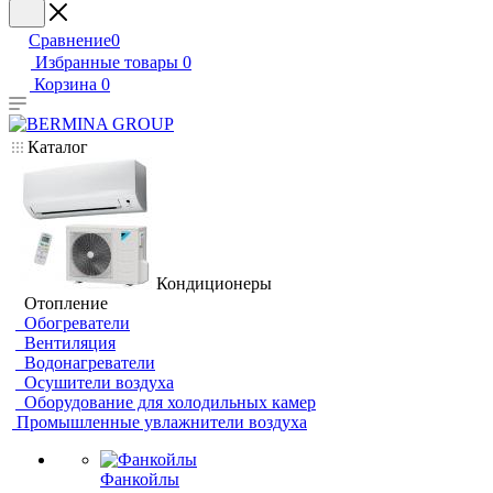
Сравнение
0
Избранные товары
0
Корзина
0
Каталог
Кондиционеры
Отопление
Обогреватели
Вентиляция
Водонагреватели
Осушители воздуха
Оборудование для холодильных камер
Промышленные увлажнители воздуха
Фанкойлы