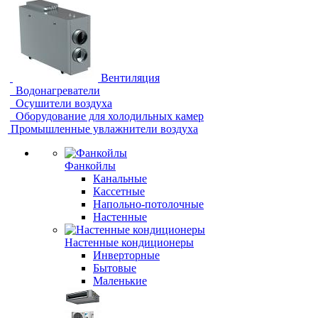
Вентиляция
Водонагреватели
Осушители воздуха
Оборудование для холодильных камер
Промышленные увлажнители воздуха
Фанкойлы
Канальные
Кассетные
Напольно-потолочные
Настенные
Настенные кондиционеры
Инверторные
Бытовые
Маленькие