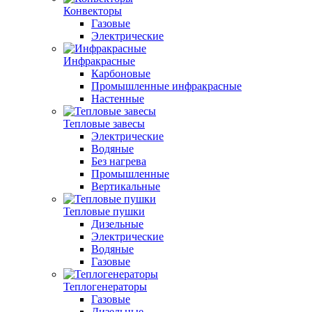
Конвекторы
Газовые
Электрические
Инфракрасные
Карбоновые
Промышленные инфракрасные
Настенные
Тепловые завесы
Электрические
Водяные
Без нагрева
Промышленные
Вертикальные
Тепловые пушки
Дизельные
Электрические
Водяные
Газовые
Теплогенераторы
Газовые
Дизельные