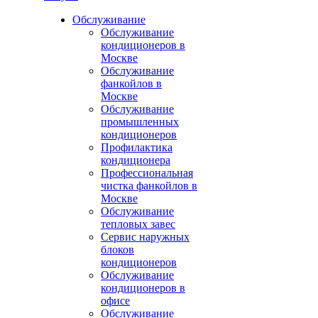
Обслуживание
Обслуживание
кондиционеров в
Москве
Обслуживание
фанкойлов в
Москве
Обслуживание
промышленных
кондиционеров
Профилактика
кондиционера
Профессиональная
чистка фанкойлов в
Москве
Обслуживание
тепловых завес
Сервис наружных
блоков
кондиционеров
Обслуживание
кондиционеров в
офисе
Обслуживание