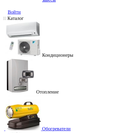
Войти
Каталог
Кондиционеры
Отопление
Обогреватели