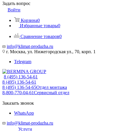
Задать вопрос
Войти
Корзина
0
Избранные товары
0
Сравнение товаров
0
info@klimat-prodazha.ru
г. Москва, ул. Нижегородская ул., 70, корп. 1
Telegram
8 (495) 136-54-61
8 (495) 136-54-61
8 (495) 136-54-65
Отдел монтажа
8-800-770-04-61
Сервисный отдел
Заказать звонок
WhatsApp
info@klimat-prodazha.ru
Услуги