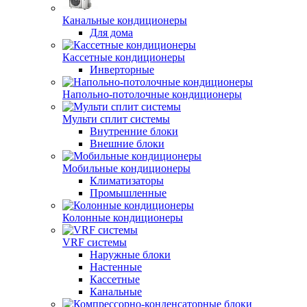
Канальные кондиционеры
Для дома
Кассетные кондиционеры
Инверторные
Напольно-потолочные кондиционеры
Мульти сплит системы
Внутренние блоки
Внешние блоки
Мобильные кондиционеры
Климатизаторы
Промышленные
Колонные кондиционеры
VRF системы
Наружные блоки
Настенные
Кассетные
Канальные