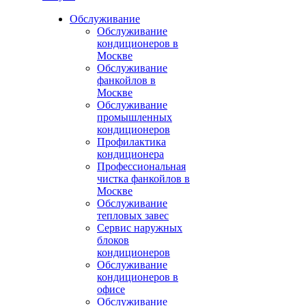
Обслуживание
Обслуживание
кондиционеров в
Москве
Обслуживание
фанкойлов в
Москве
Обслуживание
промышленных
кондиционеров
Профилактика
кондиционера
Профессиональная
чистка фанкойлов в
Москве
Обслуживание
тепловых завес
Сервис наружных
блоков
кондиционеров
Обслуживание
кондиционеров в
офисе
Обслуживание