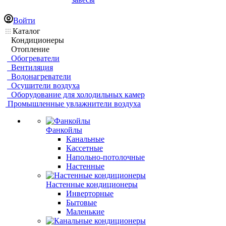
Войти
Каталог
Кондиционеры
Отопление
Обогреватели
Вентиляция
Водонагреватели
Осушители воздуха
Оборудование для холодильных камер
Промышленные увлажнители воздуха
Фанкойлы
Канальные
Кассетные
Напольно-потолочные
Настенные
Настенные кондиционеры
Инверторные
Бытовые
Маленькие