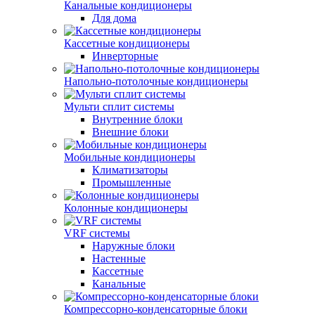
Канальные кондиционеры
Для дома
Кассетные кондиционеры
Инверторные
Напольно-потолочные кондиционеры
Мульти сплит системы
Внутренние блоки
Внешние блоки
Мобильные кондиционеры
Климатизаторы
Промышленные
Колонные кондиционеры
VRF системы
Наружные блоки
Настенные
Кассетные
Канальные
Компрессорно-конденсаторные блоки