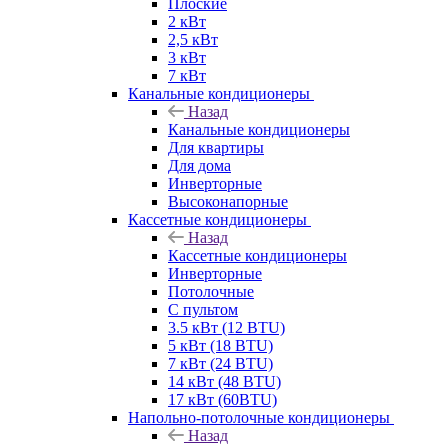
Плоские
2 кВт
2,5 кВт
3 кВт
7 кВт
Канальные кондиционеры
Назад
Канальные кондиционеры
Для квартиры
Для дома
Инверторные
Высоконапорные
Кассетные кондиционеры
Назад
Кассетные кондиционеры
Инверторные
Потолочные
С пультом
3.5 кВт (12 BTU)
5 кВт (18 BTU)
7 кВт (24 BTU)
14 кВт (48 BTU)
17 кВт (60BTU)
Напольно-потолочные кондиционеры
Назад