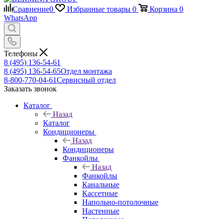
Сравнение
0
Избранные товары
0
Корзина
0
WhatsApp
Телефоны
8 (495) 136-54-61
8 (495) 136-54-65
Отдел монтажа
8-800-770-04-61
Сервисный отдел
Заказать звонок
Каталог
Назад
Каталог
Кондиционеры
Назад
Кондиционеры
Фанкойлы
Назад
Фанкойлы
Канальные
Кассетные
Напольно-потолочные
Настенные