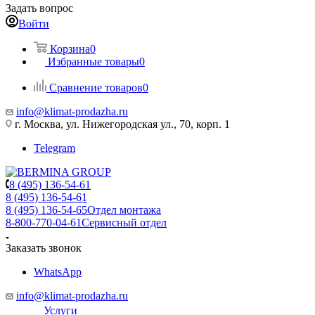
Задать вопрос
Войти
Корзина
0
Избранные товары
0
Сравнение товаров
0
info@klimat-prodazha.ru
г. Москва, ул. Нижегородская ул., 70, корп. 1
Telegram
8 (495) 136-54-61
8 (495) 136-54-61
8 (495) 136-54-65
Отдел монтажа
8-800-770-04-61
Сервисный отдел
Заказать звонок
WhatsApp
info@klimat-prodazha.ru
Услуги