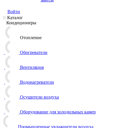
Войти
Каталог
Кондиционеры
Отопление
Обогреватели
Вентиляция
Водонагреватели
Осушители воздуха
Оборудование для холодильных камер
Промышленные увлажнители воздуха