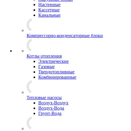
Настенные
Кассетные
Канальные
Компрессорно-конденсаторные блоки
Котлы отопления
Электрические
Газовые
Твердотопливные
Комбинированные
Тепловые насосы
Воздух-Воздух
Воздух-Вода
Грунт-Вода