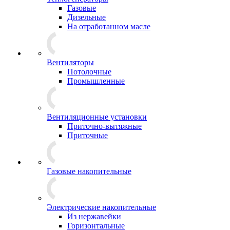
Газовые
Дизельные
На отработанном масле
Вентиляторы
Потолочные
Промышленные
Вентиляционные установки
Приточно-вытяжные
Приточные
Газовые накопительные
Электрические накопительные
Из нержавейки
Горизонтальные