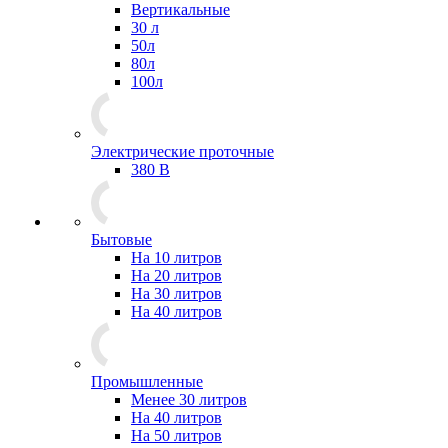
Вертикальные
30 л
50л
80л
100л
Электрические проточные
380 В
Бытовые
На 10 литров
На 20 литров
На 30 литров
На 40 литров
Промышленные
Менее 30 литров
На 40 литров
На 50 литров