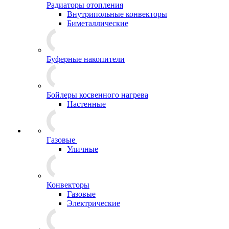
Радиаторы отопления
Внутрипольные конвекторы
Биметаллические
Буферные накопители
Бойлеры косвенного нагрева
Настенные
Газовые
Уличные
Конвекторы
Газовые
Электрические