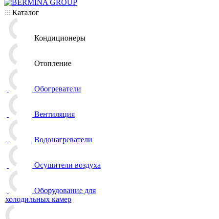
Каталог
Кондиционеры
Отопление
Обогреватели
Вентиляция
Водонагреватели
Осушители воздуха
Оборудование для
холодильных камер