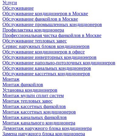
Услуги
Обслуживание
Обслуживание кондиционеров в Москве
Обслуживание фанкойлов в Москве
Обслуживание промышленных кондиционеров
Профилактика кондиционера
Профессиональная чистка фанкойлов в Москве
Обслуживание тепловых завес
Сервис наружных блоков кондиционеров
Обслуживание кондиционеров в офисе
Обслуживание инверторных кондиционеров
Обслуживание напольно-потолочных кондиционеров
Обслуживание канальных кондиционеров
Обслуживание кассетных кондиционеров
Монтаж
Монтаж фанкойлов
Установка кондиционеров
Монтаж мульти сплит систем
Монтаж тепловых завес
Монтаж кассетных фанкойлов
Монтаж кассетных кондиционеров
Монтаж канальных фанкойлов
Монтаж канального кондиционера
Демонтаж наружного блока кондиционера
Замена наружного блока кондиционера