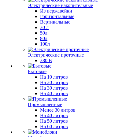
Электрические накопительные
Из нержавейки
Горизонтальные
Вертикальные
30 л
50л
80л
100л
Электрические проточные
380 В
Бытовые
На 10 литров
На 20 литров
На 30 литров
На 40 литров
Промышленные
Менее 30 литров
На 40 литров
На 50 литров
На 60 литров