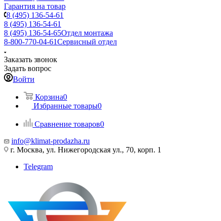
Гарантия на товар
8 (495) 136-54-61
8 (495) 136-54-61
8 (495) 136-54-65
Отдел монтажа
8-800-770-04-61
Сервисный отдел
Заказать звонок
Задать вопрос
Войти
Корзина
0
Избранные товары
0
Сравнение товаров
0
info@klimat-prodazha.ru
г. Москва, ул. Нижегородская ул., 70, корп. 1
Telegram