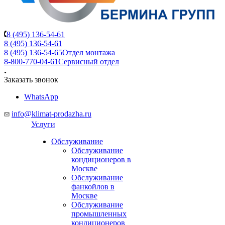
8 (495) 136-54-61
8 (495) 136-54-61
8 (495) 136-54-65
Отдел монтажа
8-800-770-04-61
Сервисный отдел
Заказать звонок
WhatsApp
info@klimat-prodazha.ru
Услуги
Обслуживание
Обслуживание
кондиционеров в
Москве
Обслуживание
фанкойлов в
Москве
Обслуживание
промышленных
кондиционеров