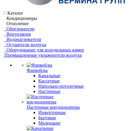
Каталог
Кондиционеры
Отопление
Обогреватели
Вентиляция
Водонагреватели
Осушители воздуха
Оборудование для холодильных камер
Промышленные увлажнители воздуха
Фанкойлы
Канальные
Кассетные
Напольно-потолочные
Настенные
Настенные кондиционеры
Инверторные
Бытовые
Маленькие