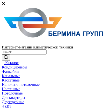
Интернет-магазин климатической техники
Каталог
Кондиционеры
Фанкойлы
Канальные
Кассетные
Напольно-потолочные
Настенные
Потолочные
Для квартиры
Двухтрубные
4 кВт