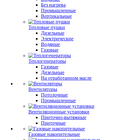
Без нагрева
Промышленные
Вертикальные
Тепловые пушки
Дизельные
Электрические
Водяные
Газовые
Теплогенераторы
Газовые
Дизельные
На отработанном масле
Вентиляторы
Потолочные
Промышленные
Вентиляционные установки
Приточно-вытяжные
Приточные
Газовые накопительные