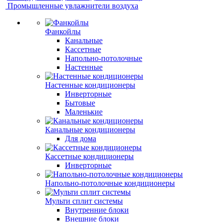
Промышленные увлажнители воздуха
Фанкойлы
Канальные
Кассетные
Напольно-потолочные
Настенные
Настенные кондиционеры
Инверторные
Бытовые
Маленькие
Канальные кондиционеры
Для дома
Кассетные кондиционеры
Инверторные
Напольно-потолочные кондиционеры
Мульти сплит системы
Внутренние блоки
Внешние блоки