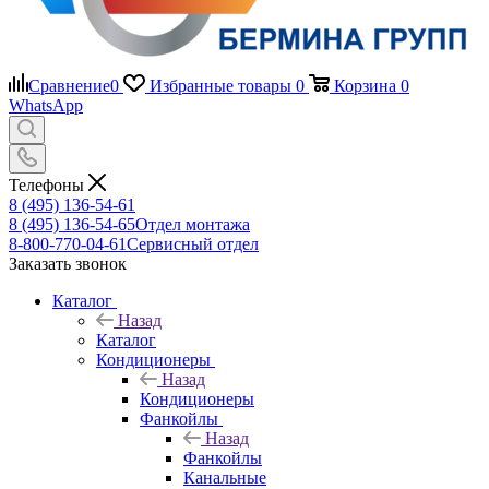
Сравнение
0
Избранные товары
0
Корзина
0
WhatsApp
Телефоны
8 (495) 136-54-61
8 (495) 136-54-65
Отдел монтажа
8-800-770-04-61
Сервисный отдел
Заказать звонок
Каталог
Назад
Каталог
Кондиционеры
Назад
Кондиционеры
Фанкойлы
Назад
Фанкойлы
Канальные