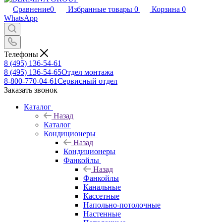
Сравнение
0
Избранные товары
0
Корзина
0
WhatsApp
Телефоны
8 (495) 136-54-61
8 (495) 136-54-65
Отдел монтажа
8-800-770-04-61
Сервисный отдел
Заказать звонок
Каталог
Назад
Каталог
Кондиционеры
Назад
Кондиционеры
Фанкойлы
Назад
Фанкойлы
Канальные
Кассетные
Напольно-потолочные
Настенные