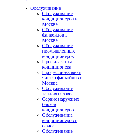
Обслуживание
Обслуживание
кондиционеров в
Москве
Обслуживание
фанкойлов в
Москве
Обслуживание
промышленных
кондиционеров
Профилактика
кондиционера
Профессиональная
чистка фанкойлов в
Москве
Обслуживание
тепловых завес
Сервис наружных
блоков
кондиционеров
Обслуживание
кондиционеров в
офисе
Обслуживание