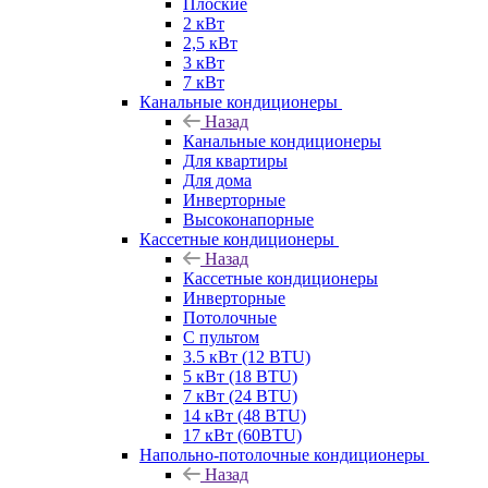
Плоские
2 кВт
2,5 кВт
3 кВт
7 кВт
Канальные кондиционеры
Назад
Канальные кондиционеры
Для квартиры
Для дома
Инверторные
Высоконапорные
Кассетные кондиционеры
Назад
Кассетные кондиционеры
Инверторные
Потолочные
С пультом
3.5 кВт (12 BTU)
5 кВт (18 BTU)
7 кВт (24 BTU)
14 кВт (48 BTU)
17 кВт (60BTU)
Напольно-потолочные кондиционеры
Назад