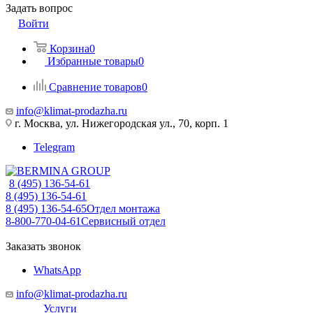
Задать вопрос
Войти
Корзина
0
Избранные товары
0
Сравнение товаров
0
info@klimat-prodazha.ru
г. Москва, ул. Нижегородская ул., 70, корп. 1
Telegram
8 (495) 136-54-61
8 (495) 136-54-61
8 (495) 136-54-65
Отдел монтажа
8-800-770-04-61
Сервисный отдел
Заказать звонок
WhatsApp
info@klimat-prodazha.ru
Услуги