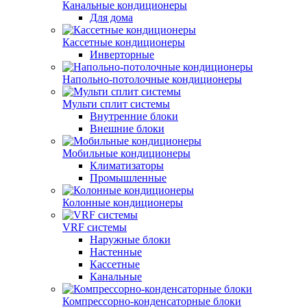
Канальные кондиционеры
Для дома
Кассетные кондиционеры
Инверторные
Напольно-потолочные кондиционеры
Мульти сплит системы
Внутренние блоки
Внешние блоки
Мобильные кондиционеры
Климатизаторы
Промышленные
Колонные кондиционеры
VRF системы
Наружные блоки
Настенные
Кассетные
Канальные
Компрессорно-конденсаторные блоки