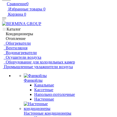
Сравнение
0
Избранные товары
0
Корзина
0
Каталог
Кондиционеры
Отопление
Обогреватели
Вентиляция
Водонагреватели
Осушители воздуха
Оборудование для холодильных камер
Промышленные увлажнители воздуха
Фанкойлы
Канальные
Кассетные
Напольно-потолочные
Настенные
Настенные кондиционеры