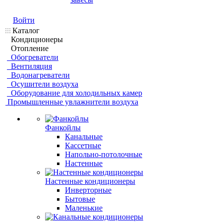
Войти
Каталог
Кондиционеры
Отопление
Обогреватели
Вентиляция
Водонагреватели
Осушители воздуха
Оборудование для холодильных камер
Промышленные увлажнители воздуха
Фанкойлы
Канальные
Кассетные
Напольно-потолочные
Настенные
Настенные кондиционеры
Инверторные
Бытовые
Маленькие