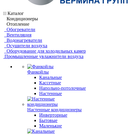
Каталог
Кондиционеры
Отопление
Обогреватели
Вентиляция
Водонагреватели
Осушители воздуха
Оборудование для холодильных камер
Промышленные увлажнители воздуха
Фанкойлы
Канальные
Кассетные
Напольно-потолочные
Настенные
Настенные кондиционеры
Инверторные
Бытовые
Маленькие