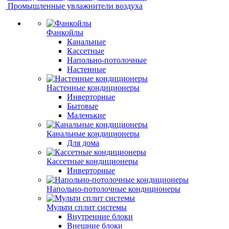
Промышленные увлажнители воздуха
Фанкойлы
Канальные
Кассетные
Напольно-потолочные
Настенные
Настенные кондиционеры
Инверторные
Бытовые
Маленькие
Канальные кондиционеры
Для дома
Кассетные кондиционеры
Инверторные
Напольно-потолочные кондиционеры
Мульти сплит системы
Внутренние блоки
Внешние блоки