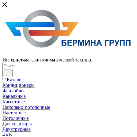
Интернет-магазин климатической техники
Каталог
Кондиционеры
Фанкойлы
Канальные
Кассетные
Напольно-потолочные
Настенные
Потолочные
Для квартиры
Двухтрубные
4 кВт