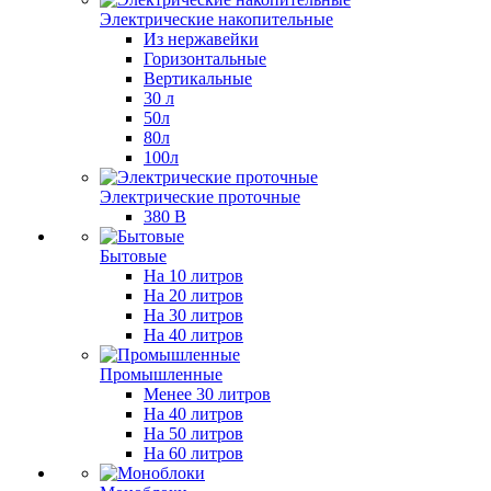
Электрические накопительные
Из нержавейки
Горизонтальные
Вертикальные
30 л
50л
80л
100л
Электрические проточные
380 В
Бытовые
На 10 литров
На 20 литров
На 30 литров
На 40 литров
Промышленные
Менее 30 литров
На 40 литров
На 50 литров
На 60 литров