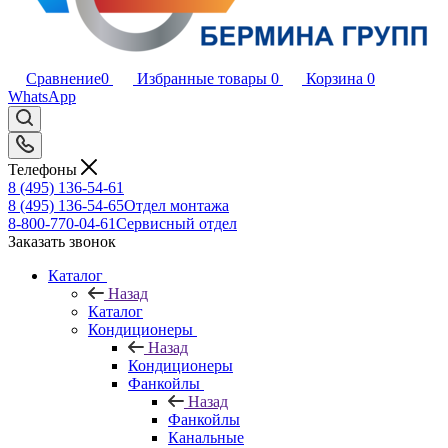
Сравнение
0
Избранные товары
0
Корзина
0
WhatsApp
Телефоны
8 (495) 136-54-61
8 (495) 136-54-65
Отдел монтажа
8-800-770-04-61
Сервисный отдел
Заказать звонок
Каталог
Назад
Каталог
Кондиционеры
Назад
Кондиционеры
Фанкойлы
Назад
Фанкойлы
Канальные