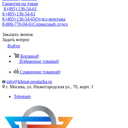
Гарантия на товар
8 (495) 136-54-61
8 (495) 136-54-61
8 (495) 136-54-65
Отдел монтажа
8-800-770-04-61
Сервисный отдел
Заказать звонок
Задать вопрос
Войти
Корзина
0
Избранные товары
0
Сравнение товаров
0
info@klimat-prodazha.ru
г. Москва, ул. Нижегородская ул., 70, корп. 1
Telegram