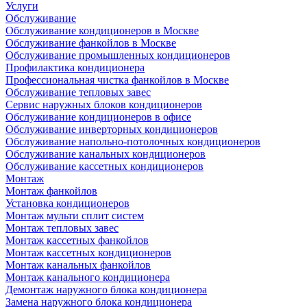
Услуги
Обслуживание
Обслуживание кондиционеров в Москве
Обслуживание фанкойлов в Москве
Обслуживание промышленных кондиционеров
Профилактика кондиционера
Профессиональная чистка фанкойлов в Москве
Обслуживание тепловых завес
Сервис наружных блоков кондиционеров
Обслуживание кондиционеров в офисе
Обслуживание инверторных кондиционеров
Обслуживание напольно-потолочных кондиционеров
Обслуживание канальных кондиционеров
Обслуживание кассетных кондиционеров
Монтаж
Монтаж фанкойлов
Установка кондиционеров
Монтаж мульти сплит систем
Монтаж тепловых завес
Монтаж кассетных фанкойлов
Монтаж кассетных кондиционеров
Монтаж канальных фанкойлов
Монтаж канального кондиционера
Демонтаж наружного блока кондиционера
Замена наружного блока кондиционера