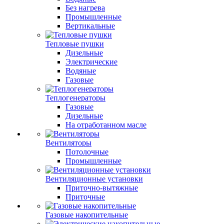
Без нагрева
Промышленные
Вертикальные
Тепловые пушки
Дизельные
Электрические
Водяные
Газовые
Теплогенераторы
Газовые
Дизельные
На отработанном масле
Вентиляторы
Потолочные
Промышленные
Вентиляционные установки
Приточно-вытяжные
Приточные
Газовые накопительные