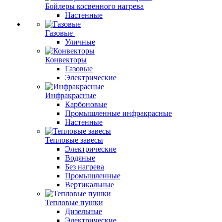
Бойлеры косвенного нагрева
Настенные
Газовые
Уличные
Конвекторы
Газовые
Электрические
Инфракрасные
Карбоновые
Промышленные инфракрасные
Настенные
Тепловые завесы
Электрические
Водяные
Без нагрева
Промышленные
Вертикальные
Тепловые пушки
Дизельные
Электрические