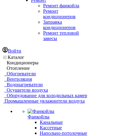
Ремонт
Ремонт фанкойла
Ремонт
кондиционеров
Заправка
кондиционеров
Ремонт тепловой
завесы
Войти
Каталог
Кондиционеры
Отопление
Обогреватели
Вентиляция
Водонагреватели
Осушители воздуха
Оборудование для холодильных камер
Промышленные увлажнители воздуха
Фанкойлы
Канальные
Кассетные
Напольно-потолочные