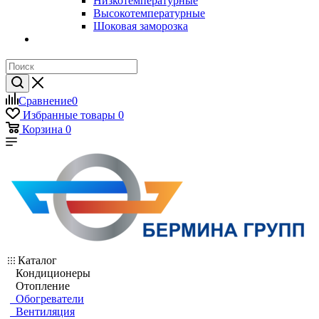
Низкотемпературные
Высокотемпературные
Шоковая заморозка
Сравнение
0
Избранные товары
0
Корзина
0
Каталог
Кондиционеры
Отопление
Обогреватели
Вентиляция