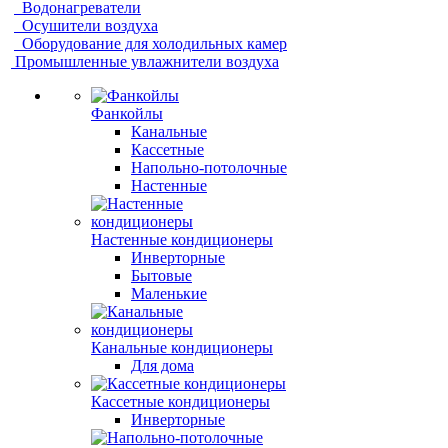
Водонагреватели
Осушители воздуха
Оборудование для холодильных камер
Промышленные увлажнители воздуха
Фанкойлы
Канальные
Кассетные
Напольно-потолочные
Настенные
Настенные кондиционеры
Инверторные
Бытовые
Маленькие
Канальные кондиционеры
Для дома
Кассетные кондиционеры
Инверторные