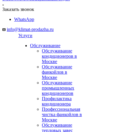
Заказать звонок
WhatsApp
info@klimat-prodazha.ru
Услуги
Обслуживание
Обслуживание
кондиционеров в
Москве
Обслуживание
фанкойлов в
Москве
Обслуживание
промышленных
кондиционеров
Профилактика
кондиционера
Профессиональная
чистка фанкойлов в
Москве
Обслуживание
тепловых завес