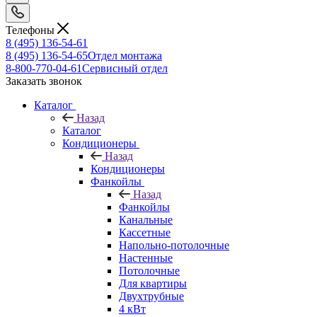
Телефоны
8 (495) 136-54-61
8 (495) 136-54-65
Отдел монтажа
8-800-770-04-61
Сервисный отдел
Заказать звонок
Каталог
Назад
Каталог
Кондиционеры
Назад
Кондиционеры
Фанкойлы
Назад
Фанкойлы
Канальные
Кассетные
Напольно-потолочные
Настенные
Потолочные
Для квартиры
Двухтрубные
4 кВт