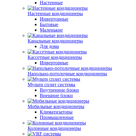
Настенные
Настенные кондиционеры
Инверторные
Бытовые
Маленькие
Канальные кондиционеры
Для дома
Кассетные кондиционеры
Инверторные
Напольно-потолочные кондиционеры
Мульти сплит системы
Внутренние блоки
Внешние блоки
Мобильные кондиционеры
Климатизаторы
Промышленные
Колонные кондиционеры