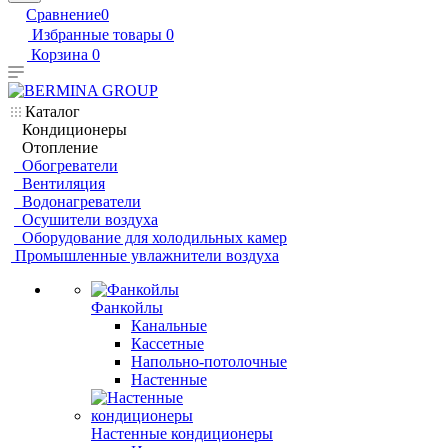
Сравнение
0
Избранные товары
0
Корзина
0
Каталог
Кондиционеры
Отопление
Обогреватели
Вентиляция
Водонагреватели
Осушители воздуха
Оборудование для холодильных камер
Промышленные увлажнители воздуха
Фанкойлы
Канальные
Кассетные
Напольно-потолочные
Настенные
Настенные кондиционеры