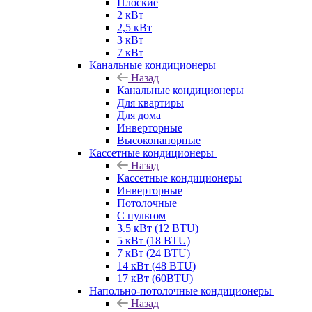
Плоские
2 кВт
2,5 кВт
3 кВт
7 кВт
Канальные кондиционеры
Назад
Канальные кондиционеры
Для квартиры
Для дома
Инверторные
Высоконапорные
Кассетные кондиционеры
Назад
Кассетные кондиционеры
Инверторные
Потолочные
С пультом
3.5 кВт (12 BTU)
5 кВт (18 BTU)
7 кВт (24 BTU)
14 кВт (48 BTU)
17 кВт (60BTU)
Напольно-потолочные кондиционеры
Назад