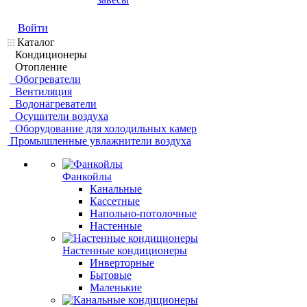
Войти
Каталог
Кондиционеры
Отопление
Обогреватели
Вентиляция
Водонагреватели
Осушители воздуха
Оборудование для холодильных камер
Промышленные увлажнители воздуха
Фанкойлы
Канальные
Кассетные
Напольно-потолочные
Настенные
Настенные кондиционеры
Инверторные
Бытовые
Маленькие