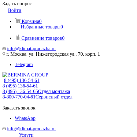
Задать вопрос
Войти
Корзина
0
Избранные товары
0
Сравнение товаров
0
info@klimat-prodazha.ru
г. Москва, ул. Нижегородская ул., 70, корп. 1
Telegram
8 (495) 136-54-61
8 (495) 136-54-61
8 (495) 136-54-65
Отдел монтажа
8-800-770-04-61
Сервисный отдел
Заказать звонок
WhatsApp
info@klimat-prodazha.ru
Услуги