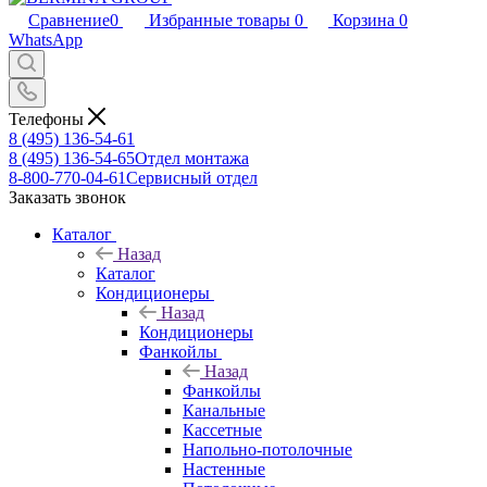
Сравнение
0
Избранные товары
0
Корзина
0
WhatsApp
Телефоны
8 (495) 136-54-61
8 (495) 136-54-65
Отдел монтажа
8-800-770-04-61
Сервисный отдел
Заказать звонок
Каталог
Назад
Каталог
Кондиционеры
Назад
Кондиционеры
Фанкойлы
Назад
Фанкойлы
Канальные
Кассетные
Напольно-потолочные
Настенные