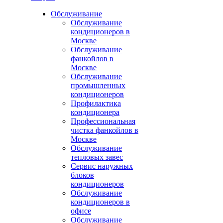
Обслуживание
Обслуживание
кондиционеров в
Москве
Обслуживание
фанкойлов в
Москве
Обслуживание
промышленных
кондиционеров
Профилактика
кондиционера
Профессиональная
чистка фанкойлов в
Москве
Обслуживание
тепловых завес
Сервис наружных
блоков
кондиционеров
Обслуживание
кондиционеров в
офисе
Обслуживание