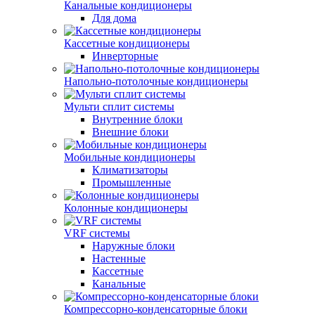
Канальные кондиционеры
Для дома
Кассетные кондиционеры
Инверторные
Напольно-потолочные кондиционеры
Мульти сплит системы
Внутренние блоки
Внешние блоки
Мобильные кондиционеры
Климатизаторы
Промышленные
Колонные кондиционеры
VRF системы
Наружные блоки
Настенные
Кассетные
Канальные
Компрессорно-конденсаторные блоки