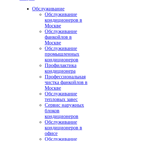
Обслуживание
Обслуживание
кондиционеров в
Москве
Обслуживание
фанкойлов в
Москве
Обслуживание
промышленных
кондиционеров
Профилактика
кондиционера
Профессиональная
чистка фанкойлов в
Москве
Обслуживание
тепловых завес
Сервис наружных
блоков
кондиционеров
Обслуживание
кондиционеров в
офисе
Обслуживание