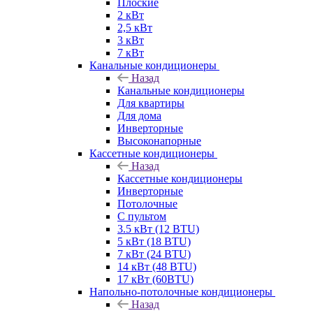
Плоские
2 кВт
2,5 кВт
3 кВт
7 кВт
Канальные кондиционеры
Назад
Канальные кондиционеры
Для квартиры
Для дома
Инверторные
Высоконапорные
Кассетные кондиционеры
Назад
Кассетные кондиционеры
Инверторные
Потолочные
С пультом
3.5 кВт (12 BTU)
5 кВт (18 BTU)
7 кВт (24 BTU)
14 кВт (48 BTU)
17 кВт (60BTU)
Напольно-потолочные кондиционеры
Назад