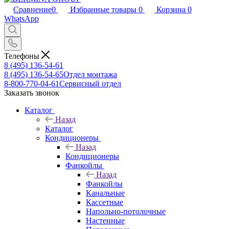
Сравнение
0
Избранные товары
0
Корзина
0
WhatsApp
Телефоны
8 (495) 136-54-61
8 (495) 136-54-65
Отдел монтажа
8-800-770-04-61
Сервисный отдел
Заказать звонок
Каталог
Назад
Каталог
Кондиционеры
Назад
Кондиционеры
Фанкойлы
Назад
Фанкойлы
Канальные
Кассетные
Напольно-потолочные
Настенные