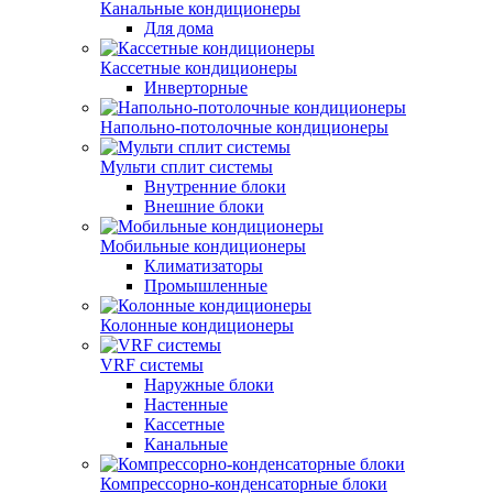
Канальные кондиционеры
Для дома
Кассетные кондиционеры
Инверторные
Напольно-потолочные кондиционеры
Мульти сплит системы
Внутренние блоки
Внешние блоки
Мобильные кондиционеры
Климатизаторы
Промышленные
Колонные кондиционеры
VRF системы
Наружные блоки
Настенные
Кассетные
Канальные
Компрессорно-конденсаторные блоки