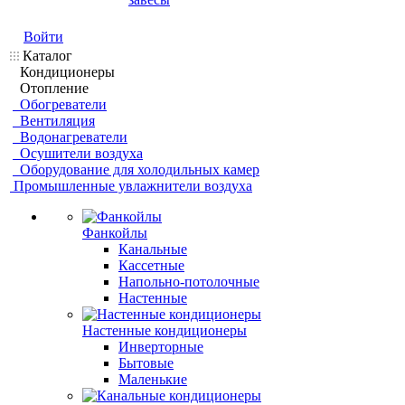
Войти
Каталог
Кондиционеры
Отопление
Обогреватели
Вентиляция
Водонагреватели
Осушители воздуха
Оборудование для холодильных камер
Промышленные увлажнители воздуха
Фанкойлы
Канальные
Кассетные
Напольно-потолочные
Настенные
Настенные кондиционеры
Инверторные
Бытовые
Маленькие