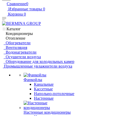
Сравнение
0
Избранные товары
0
Корзина
0
Каталог
Кондиционеры
Отопление
Обогреватели
Вентиляция
Водонагреватели
Осушители воздуха
Оборудование для холодильных камер
Промышленные увлажнители воздуха
Фанкойлы
Канальные
Кассетные
Напольно-потолочные
Настенные
Настенные кондиционеры