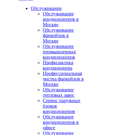
Обслуживание
Обслуживание
кондиционеров в
Москве
Обслуживание
фанкойлов в
Москве
Обслуживание
промышленных
кондиционеров
Профилактика
кондиционера
Профессиональная
чистка фанкойлов в
Москве
Обслуживание
тепловых завес
Сервис наружных
блоков
кондиционеров
Обслуживание
кондиционеров в
офисе
Обслуживание