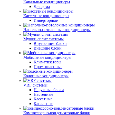
Канальные кондиционеры
Для дома
Кассетные кондиционеры
Инверторные
Напольно-потолочные кондиционеры
Мульти сплит системы
Внутренние блоки
Внешние блоки
Мобильные кондиционеры
Климатизаторы
Промышленные
Колонные кондиционеры
VRF системы
Наружные блоки
Настенные
Кассетные
Канальные
Компрессорно-конденсаторные блоки