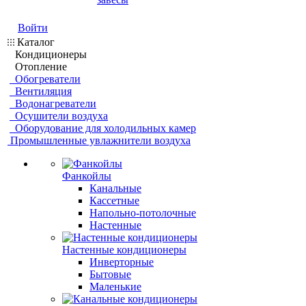
Войти
Каталог
Кондиционеры
Отопление
Обогреватели
Вентиляция
Водонагреватели
Осушители воздуха
Оборудование для холодильных камер
Промышленные увлажнители воздуха
Фанкойлы
Канальные
Кассетные
Напольно-потолочные
Настенные
Настенные кондиционеры
Инверторные
Бытовые
Маленькие