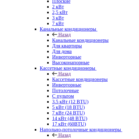
Плоские
2 кВт
2,5 кВт
3 кВт
7 кВт
Канальные кондиционеры
Назад
Канальные кондиционеры
Для квартиры
Для дома
Инверторные
Высоконапорные
Кассетные кондиционеры
Назад
Кассетные кондиционеры
Инверторные
Потолочные
С пультом
3.5 кВт (12 BTU)
5 кВт (18 BTU)
7 кВт (24 BTU)
14 кВт (48 BTU)
17 кВт (60BTU)
Напольно-потолочные кондиционеры
Назад