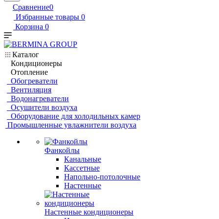
Сравнение
0
Избранные товары
0
Корзина
0
Каталог
Кондиционеры
Отопление
Обогреватели
Вентиляция
Водонагреватели
Осушители воздуха
Оборудование для холодильных камер
Промышленные увлажнители воздуха
Фанкойлы
Канальные
Кассетные
Напольно-потолочные
Настенные
Настенные кондиционеры