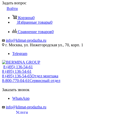
Задать вопрос
Войти
Корзина
0
Избранные товары
0
Сравнение товаров
0
info@klimat-prodazha.ru
г. Москва, ул. Нижегородская ул., 70, корп. 1
Telegram
8 (495) 136-54-61
8 (495) 136-54-61
8 (495) 136-54-65
Отдел монтажа
8-800-770-04-61
Сервисный отдел
Заказать звонок
WhatsApp
info@klimat-prodazha.ru
Услуги