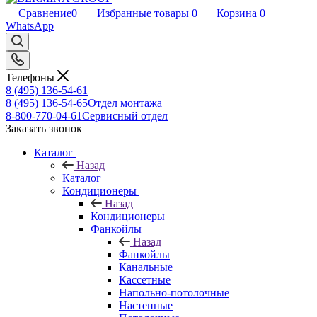
Сравнение
0
Избранные товары
0
Корзина
0
WhatsApp
Телефоны
8 (495) 136-54-61
8 (495) 136-54-65
Отдел монтажа
8-800-770-04-61
Сервисный отдел
Заказать звонок
Каталог
Назад
Каталог
Кондиционеры
Назад
Кондиционеры
Фанкойлы
Назад
Фанкойлы
Канальные
Кассетные
Напольно-потолочные
Настенные