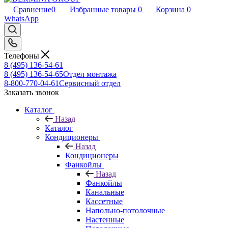
Сравнение
0
Избранные товары
0
Корзина
0
WhatsApp
Телефоны
8 (495) 136-54-61
8 (495) 136-54-65
Отдел монтажа
8-800-770-04-61
Сервисный отдел
Заказать звонок
Каталог
Назад
Каталог
Кондиционеры
Назад
Кондиционеры
Фанкойлы
Назад
Фанкойлы
Канальные
Кассетные
Напольно-потолочные
Настенные