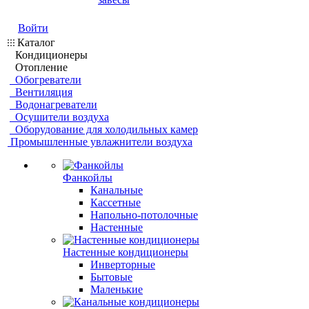
Войти
Каталог
Кондиционеры
Отопление
Обогреватели
Вентиляция
Водонагреватели
Осушители воздуха
Оборудование для холодильных камер
Промышленные увлажнители воздуха
Фанкойлы
Канальные
Кассетные
Напольно-потолочные
Настенные
Настенные кондиционеры
Инверторные
Бытовые
Маленькие