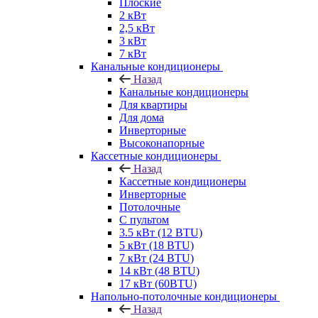
Плоские
2 кВт
2,5 кВт
3 кВт
7 кВт
Канальные кондиционеры
Назад
Канальные кондиционеры
Для квартиры
Для дома
Инверторные
Высоконапорные
Кассетные кондиционеры
Назад
Кассетные кондиционеры
Инверторные
Потолочные
С пультом
3.5 кВт (12 BTU)
5 кВт (18 BTU)
7 кВт (24 BTU)
14 кВт (48 BTU)
17 кВт (60BTU)
Напольно-потолочные кондиционеры
Назад