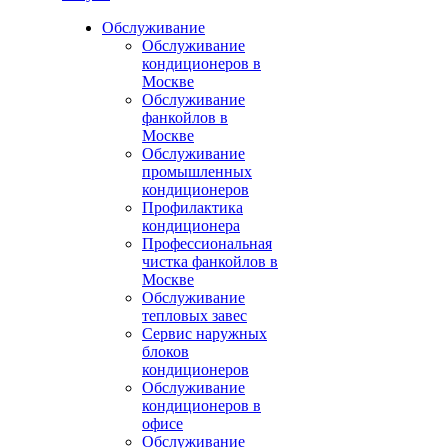
Обслуживание
Обслуживание
кондиционеров в
Москве
Обслуживание
фанкойлов в
Москве
Обслуживание
промышленных
кондиционеров
Профилактика
кондиционера
Профессиональная
чистка фанкойлов в
Москве
Обслуживание
тепловых завес
Сервис наружных
блоков
кондиционеров
Обслуживание
кондиционеров в
офисе
Обслуживание