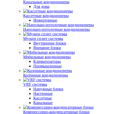
Канальные кондиционеры
Для дома
Кассетные кондиционеры
Инверторные
Напольно-потолочные кондиционеры
Мульти сплит системы
Внутренние блоки
Внешние блоки
Мобильные кондиционеры
Климатизаторы
Промышленные
Колонные кондиционеры
VRF системы
Наружные блоки
Настенные
Кассетные
Канальные
Компрессорно-конденсаторные блоки