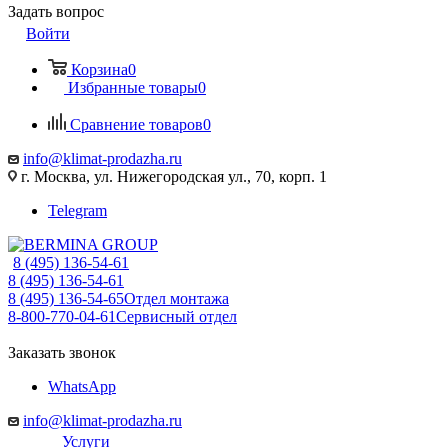
Задать вопрос
Войти
Корзина
0
Избранные товары
0
Сравнение товаров
0
info@klimat-prodazha.ru
г. Москва, ул. Нижегородская ул., 70, корп. 1
Telegram
8 (495) 136-54-61
8 (495) 136-54-61
8 (495) 136-54-65
Отдел монтажа
8-800-770-04-61
Сервисный отдел
Заказать звонок
WhatsApp
info@klimat-prodazha.ru
Услуги