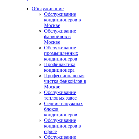
Обслуживание
Обслуживание
кондиционеров в
Москве
Обслуживание
фанкойлов в
Москве
Обслуживание
промышленных
кондиционеров
Профилактика
кондиционера
Профессиональная
чистка фанкойлов в
Москве
Обслуживание
тепловых завес
Сервис наружных
блоков
кондиционеров
Обслуживание
кондиционеров в
офисе
Обслуживание