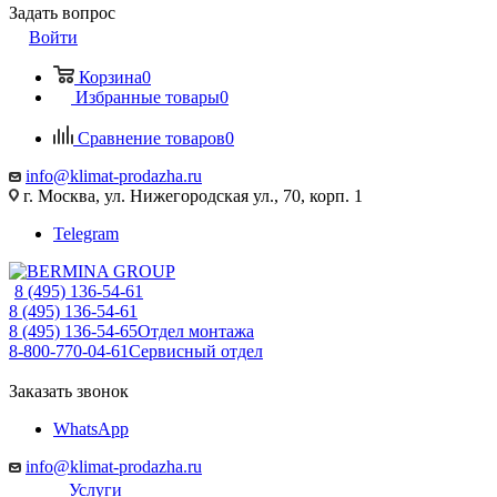
Задать вопрос
Войти
Корзина
0
Избранные товары
0
Сравнение товаров
0
info@klimat-prodazha.ru
г. Москва, ул. Нижегородская ул., 70, корп. 1
Telegram
8 (495) 136-54-61
8 (495) 136-54-61
8 (495) 136-54-65
Отдел монтажа
8-800-770-04-61
Сервисный отдел
Заказать звонок
WhatsApp
info@klimat-prodazha.ru
Услуги