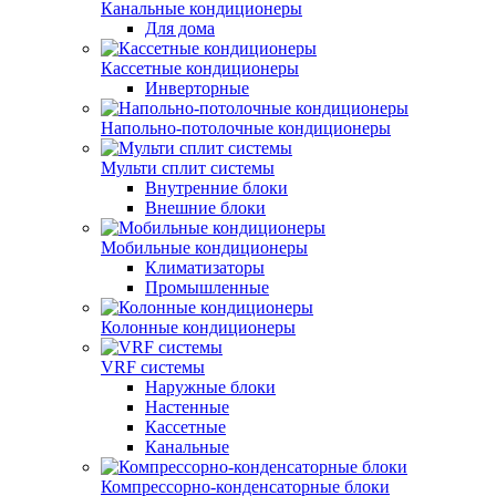
Канальные кондиционеры
Для дома
Кассетные кондиционеры
Инверторные
Напольно-потолочные кондиционеры
Мульти сплит системы
Внутренние блоки
Внешние блоки
Мобильные кондиционеры
Климатизаторы
Промышленные
Колонные кондиционеры
VRF системы
Наружные блоки
Настенные
Кассетные
Канальные
Компрессорно-конденсаторные блоки