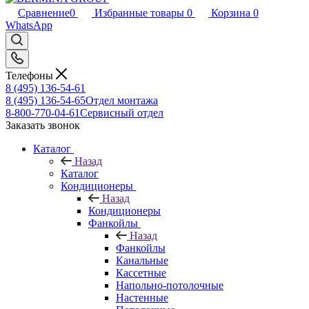
Сравнение
0
Избранные товары
0
Корзина
0
WhatsApp
Телефоны
8 (495) 136-54-61
8 (495) 136-54-65
Отдел монтажа
8-800-770-04-61
Сервисный отдел
Заказать звонок
Каталог
Назад
Каталог
Кондиционеры
Назад
Кондиционеры
Фанкойлы
Назад
Фанкойлы
Канальные
Кассетные
Напольно-потолочные
Настенные