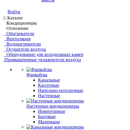
Войти
Каталог
Кондиционеры
Отопление
Обогреватели
Вентиляция
Водонагреватели
Осушители воздуха
Оборудование для холодильных камер
Промышленные увлажнители воздуха
Фанкойлы
Канальные
Кассетные
Напольно-потолочные
Настенные
Настенные кондиционеры
Инверторные
Бытовые
Маленькие