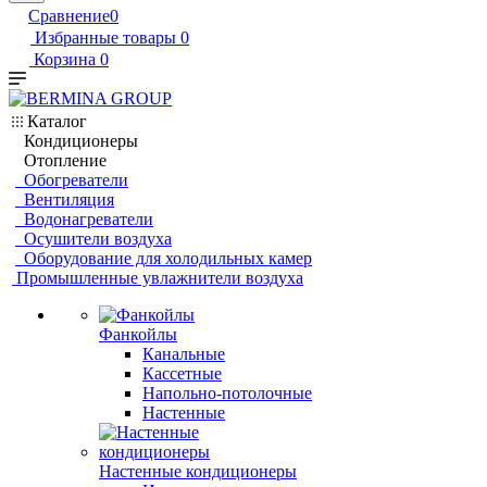
Сравнение
0
Избранные товары
0
Корзина
0
Каталог
Кондиционеры
Отопление
Обогреватели
Вентиляция
Водонагреватели
Осушители воздуха
Оборудование для холодильных камер
Промышленные увлажнители воздуха
Фанкойлы
Канальные
Кассетные
Напольно-потолочные
Настенные
Настенные кондиционеры