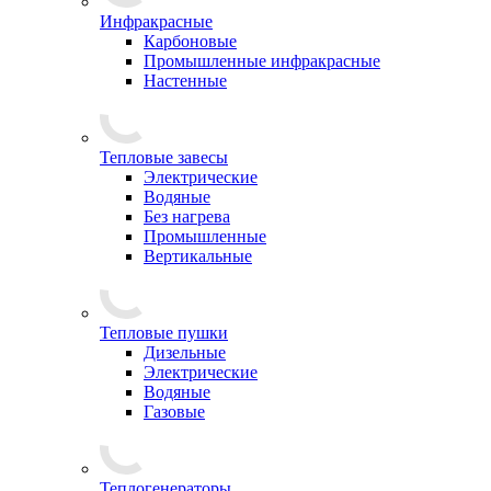
Инфракрасные
Карбоновые
Промышленные инфракрасные
Настенные
Тепловые завесы
Электрические
Водяные
Без нагрева
Промышленные
Вертикальные
Тепловые пушки
Дизельные
Электрические
Водяные
Газовые
Теплогенераторы