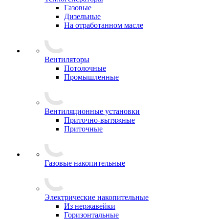
Газовые
Дизельные
На отработанном масле
Вентиляторы
Потолочные
Промышленные
Вентиляционные установки
Приточно-вытяжные
Приточные
Газовые накопительные
Электрические накопительные
Из нержавейки
Горизонтальные