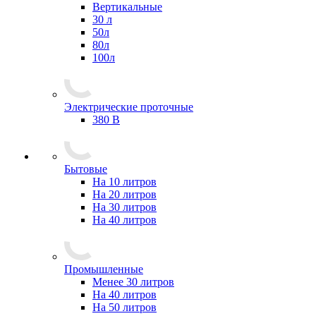
Вертикальные
30 л
50л
80л
100л
Электрические проточные
380 В
Бытовые
На 10 литров
На 20 литров
На 30 литров
На 40 литров
Промышленные
Менее 30 литров
На 40 литров
На 50 литров