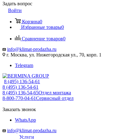
Задать вопрос
Войти
Корзина
0
Избранные товары
0
Сравнение товаров
0
info@klimat-prodazha.ru
г. Москва, ул. Нижегородская ул., 70, корп. 1
Telegram
8 (495) 136-54-61
8 (495) 136-54-61
8 (495) 136-54-65
Отдел монтажа
8-800-770-04-61
Сервисный отдел
Заказать звонок
WhatsApp
info@klimat-prodazha.ru
Услуги