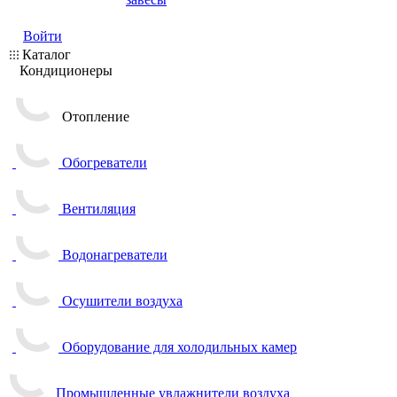
Войти
Каталог
Кондиционеры
Отопление
Обогреватели
Вентиляция
Водонагреватели
Осушители воздуха
Оборудование для холодильных камер
Промышленные увлажнители воздуха