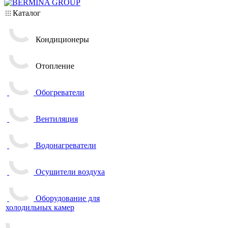
Каталог
Кондиционеры
Отопление
Обогреватели
Вентиляция
Водонагреватели
Осушители воздуха
Оборудование для
холодильных камер