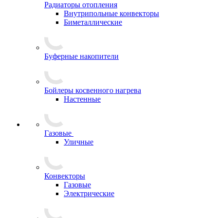
Радиаторы отопления
Внутрипольные конвекторы
Биметаллические
Буферные накопители
Бойлеры косвенного нагрева
Настенные
Газовые
Уличные
Конвекторы
Газовые
Электрические