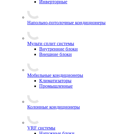
Инверторные
Напольно-потолочные кондиционеры
Мульти сплит системы
Внутренние блоки
Внешние блоки
Мобильные кондиционеры
Климатизаторы
Промышленные
Колонные кондиционеры
VRF системы
Наружные блоки