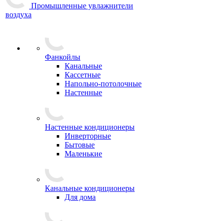
Промышленные увлажнители
воздуха
Фанкойлы
Канальные
Кассетные
Напольно-потолочные
Настенные
Настенные кондиционеры
Инверторные
Бытовые
Маленькие
Канальные кондиционеры
Для дома