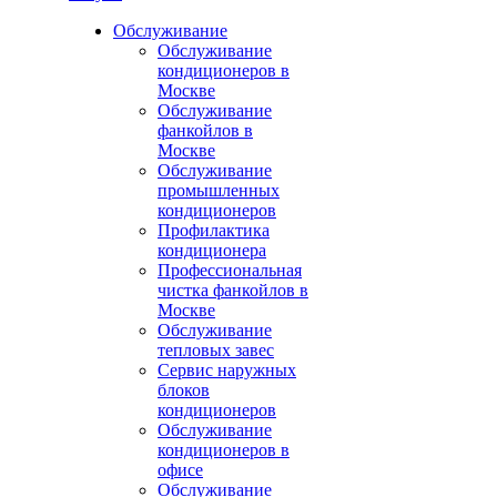
Обслуживание
Обслуживание
кондиционеров в
Москве
Обслуживание
фанкойлов в
Москве
Обслуживание
промышленных
кондиционеров
Профилактика
кондиционера
Профессиональная
чистка фанкойлов в
Москве
Обслуживание
тепловых завес
Сервис наружных
блоков
кондиционеров
Обслуживание
кондиционеров в
офисе
Обслуживание