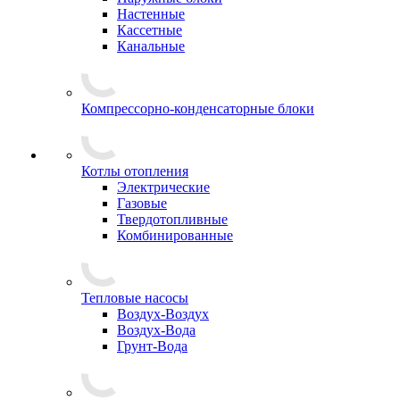
Настенные
Кассетные
Канальные
Компрессорно-конденсаторные блоки
Котлы отопления
Электрические
Газовые
Твердотопливные
Комбинированные
Тепловые насосы
Воздух-Воздух
Воздух-Вода
Грунт-Вода