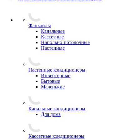
Фанкойлы
Канальные
Кассетные
Напольно-потолочные
Настенные
Настенные кондиционеры
Инверторные
Бытовые
Маленькие
Канальные кондиционеры
Для дома
Кассетные кондиционеры