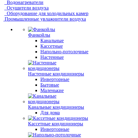
Водонагреватели
Осушители воздуха
Оборудование для холодильных камер
Промышленные увлажнители воздуха
Фанкойлы
Канальные
Кассетные
Напольно-потолочные
Настенные
Настенные кондиционеры
Инверторные
Бытовые
Маленькие
Канальные кондиционеры
Для дома
Кассетные кондиционеры
Инверторные