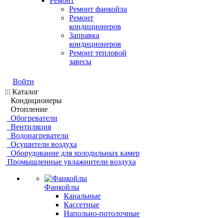
Ремонт
Ремонт фанкойла
Ремонт
кондиционеров
Заправка
кондиционеров
Ремонт тепловой
завесы
Войти
Каталог
Кондиционеры
Отопление
Обогреватели
Вентиляция
Водонагреватели
Осушители воздуха
Оборудование для холодильных камер
Промышленные увлажнители воздуха
Фанкойлы
Канальные
Кассетные
Напольно-потолочные