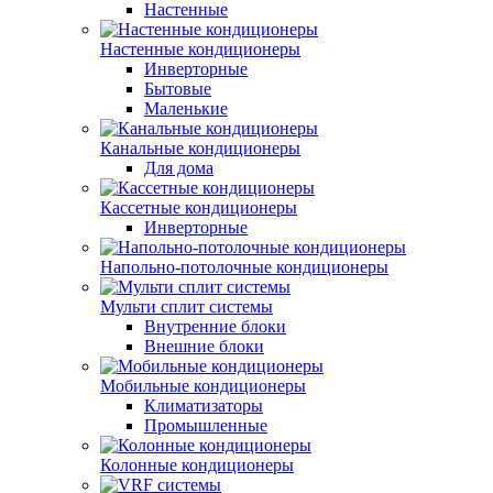
Настенные
Настенные кондиционеры
Инверторные
Бытовые
Маленькие
Канальные кондиционеры
Для дома
Кассетные кондиционеры
Инверторные
Напольно-потолочные кондиционеры
Мульти сплит системы
Внутренние блоки
Внешние блоки
Мобильные кондиционеры
Климатизаторы
Промышленные
Колонные кондиционеры