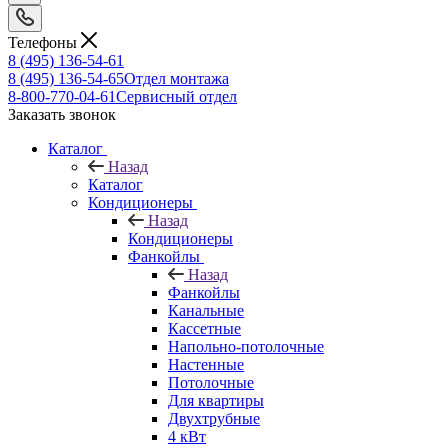
Телефоны
8 (495) 136-54-61
8 (495) 136-54-65
Отдел монтажа
8-800-770-04-61
Сервисный отдел
Заказать звонок
Каталог
Назад
Каталог
Кондиционеры
Назад
Кондиционеры
Фанкойлы
Назад
Фанкойлы
Канальные
Кассетные
Напольно-потолочные
Настенные
Потолочные
Для квартиры
Двухтрубные
4 кВт