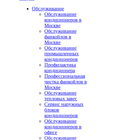
Обслуживание
Обслуживание
кондиционеров в
Москве
Обслуживание
фанкойлов в
Москве
Обслуживание
промышленных
кондиционеров
Профилактика
кондиционера
Профессиональная
чистка фанкойлов в
Москве
Обслуживание
тепловых завес
Сервис наружных
блоков
кондиционеров
Обслуживание
кондиционеров в
офисе
Обслуживание