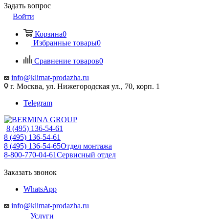
Задать вопрос
Войти
Корзина
0
Избранные товары
0
Сравнение товаров
0
info@klimat-prodazha.ru
г. Москва, ул. Нижегородская ул., 70, корп. 1
Telegram
8 (495) 136-54-61
8 (495) 136-54-61
8 (495) 136-54-65
Отдел монтажа
8-800-770-04-61
Сервисный отдел
Заказать звонок
WhatsApp
info@klimat-prodazha.ru
Услуги