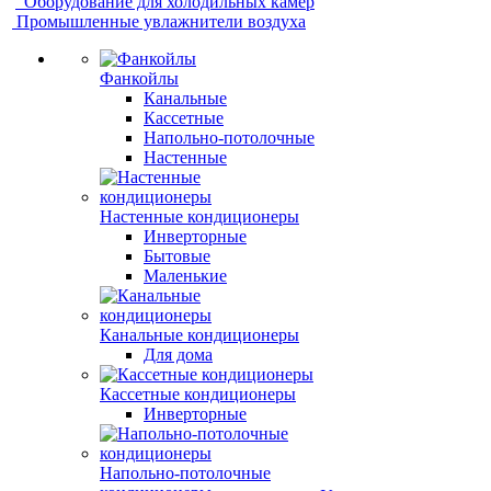
Оборудование для холодильных камер
Промышленные увлажнители воздуха
Фанкойлы
Канальные
Кассетные
Напольно-потолочные
Настенные
Настенные кондиционеры
Инверторные
Бытовые
Маленькие
Канальные кондиционеры
Для дома
Кассетные кондиционеры
Инверторные
Напольно-потолочные