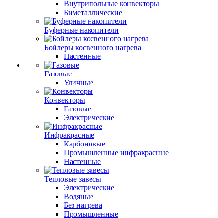
Внутрипольные конвекторы
Биметаллические
Буферные накопители
Бойлеры косвенного нагрева
Настенные
Газовые
Уличные
Конвекторы
Газовые
Электрические
Инфракрасные
Карбоновые
Промышленные инфракрасные
Настенные
Тепловые завесы
Электрические
Водяные
Без нагрева
Промышленные