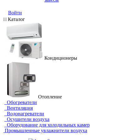
Войти
Каталог
Кондиционеры
Отопление
Обогреватели
Вентиляция
Водонагреватели
Осушители воздуха
Оборудование для холодильных камер
Промышленные увлажнители воздуха