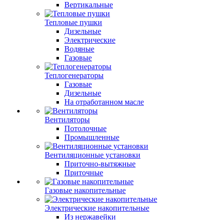
Вертикальные
Тепловые пушки
Дизельные
Электрические
Водяные
Газовые
Теплогенераторы
Газовые
Дизельные
На отработанном масле
Вентиляторы
Потолочные
Промышленные
Вентиляционные установки
Приточно-вытяжные
Приточные
Газовые накопительные
Электрические накопительные
Из нержавейки