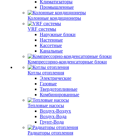
Климатизаторы
Промышленные
Колонные кондиционеры
VRF системы
Наружные блоки
Настенные
Кассетные
Канальные
Компрессорно-конденсаторные блоки
Котлы отопления
Электрические
Газовые
Твердотопливные
Комбинированные
Тепловые насосы
Воздух-Воздух
Воздух-Вода
Грунт-Вода
Радиаторы отопления