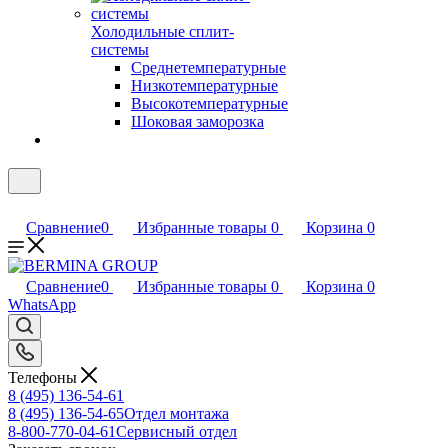
Холодильные сплит-
системы
Среднетемпературные
Низкотемпературные
Высокотемпературные
Шоковая заморозка
Сравнение
0
Избранные товары
0
Корзина
0
Сравнение
0
Избранные товары
0
Корзина
0
WhatsApp
Телефоны
8 (495) 136-54-61
8 (495) 136-54-65
Отдел монтажа
8-800-770-04-61
Сервисный отдел