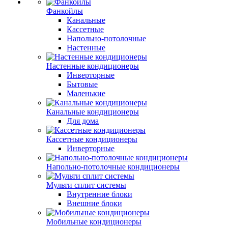
Фанкойлы
Канальные
Кассетные
Напольно-потолочные
Настенные
Настенные кондиционеры
Инверторные
Бытовые
Маленькие
Канальные кондиционеры
Для дома
Кассетные кондиционеры
Инверторные
Напольно-потолочные кондиционеры
Мульти сплит системы
Внутренние блоки
Внешние блоки
Мобильные кондиционеры