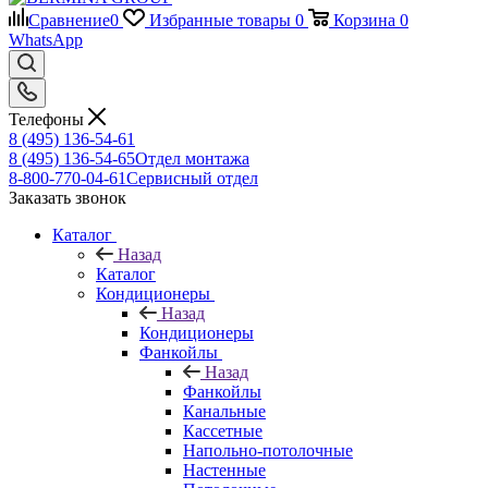
Сравнение
0
Избранные товары
0
Корзина
0
WhatsApp
Телефоны
8 (495) 136-54-61
8 (495) 136-54-65
Отдел монтажа
8-800-770-04-61
Сервисный отдел
Заказать звонок
Каталог
Назад
Каталог
Кондиционеры
Назад
Кондиционеры
Фанкойлы
Назад
Фанкойлы
Канальные
Кассетные
Напольно-потолочные
Настенные