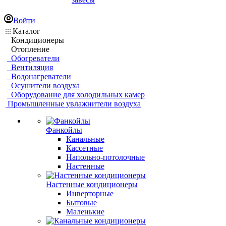
Войти
Каталог
Кондиционеры
Отопление
Обогреватели
Вентиляция
Водонагреватели
Осушители воздуха
Оборудование для холодильных камер
Промышленные увлажнители воздуха
Фанкойлы
Канальные
Кассетные
Напольно-потолочные
Настенные
Настенные кондиционеры
Инверторные
Бытовые
Маленькие