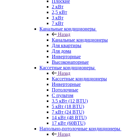
Плоские
2 кВт
2,5 кВт
3 кВт
7 кВт
Канальные кондиционеры
Назад
Канальные кондиционеры
Для квартиры
Для дома
Инверторные
Высоконапорные
Кассетные кондиционеры
Назад
Кассетные кондиционеры
Инверторные
Потолочные
С пультом
3.5 кВт (12 BTU)
5 кВт (18 BTU)
7 кВт (24 BTU)
14 кВт (48 BTU)
17 кВт (60BTU)
Напольно-потолочные кондиционеры
Назад