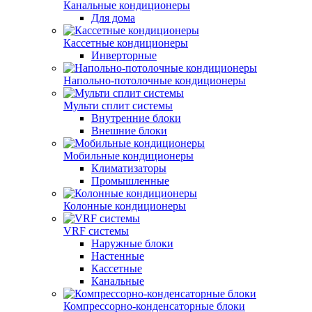
Канальные кондиционеры
Для дома
Кассетные кондиционеры
Инверторные
Напольно-потолочные кондиционеры
Мульти сплит системы
Внутренние блоки
Внешние блоки
Мобильные кондиционеры
Климатизаторы
Промышленные
Колонные кондиционеры
VRF системы
Наружные блоки
Настенные
Кассетные
Канальные
Компрессорно-конденсаторные блоки