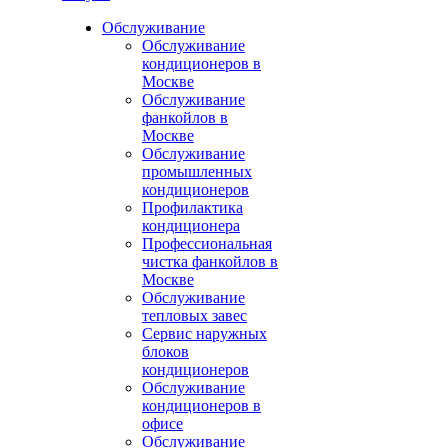
Обслуживание
Обслуживание
кондиционеров в
Москве
Обслуживание
фанкойлов в
Москве
Обслуживание
промышленных
кондиционеров
Профилактика
кондиционера
Профессиональная
чистка фанкойлов в
Москве
Обслуживание
тепловых завес
Сервис наружных
блоков
кондиционеров
Обслуживание
кондиционеров в
офисе
Обслуживание