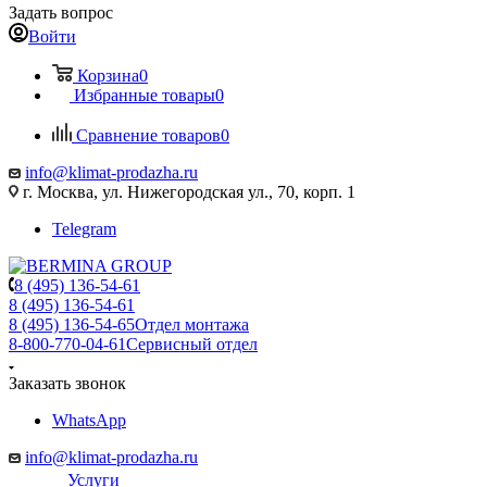
Задать вопрос
Войти
Корзина
0
Избранные товары
0
Сравнение товаров
0
info@klimat-prodazha.ru
г. Москва, ул. Нижегородская ул., 70, корп. 1
Telegram
8 (495) 136-54-61
8 (495) 136-54-61
8 (495) 136-54-65
Отдел монтажа
8-800-770-04-61
Сервисный отдел
Заказать звонок
WhatsApp
info@klimat-prodazha.ru
Услуги