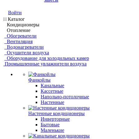
Войти
Каталог
Кондиционеры
Отопление
Обогреватели
Вентиляция
Водонагреватели
Осушители воздуха
Оборудование для холодильных камер
Промышленные увлажнители воздуха
Фанкойлы
Канальные
Кассетные
Напольно-потолочные
Настенные
Настенные кондиционеры
Инверторные
Бытовые
Маленькие