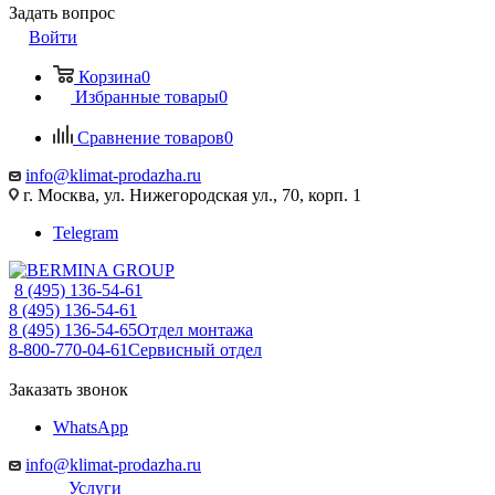
Задать вопрос
Войти
Корзина
0
Избранные товары
0
Сравнение товаров
0
info@klimat-prodazha.ru
г. Москва, ул. Нижегородская ул., 70, корп. 1
Telegram
8 (495) 136-54-61
8 (495) 136-54-61
8 (495) 136-54-65
Отдел монтажа
8-800-770-04-61
Сервисный отдел
Заказать звонок
WhatsApp
info@klimat-prodazha.ru
Услуги