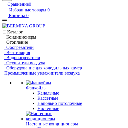
Сравнение
0
Избранные товары
0
Корзина
0
Каталог
Кондиционеры
Отопление
Обогреватели
Вентиляция
Водонагреватели
Осушители воздуха
Оборудование для холодильных камер
Промышленные увлажнители воздуха
Фанкойлы
Канальные
Кассетные
Напольно-потолочные
Настенные
Настенные кондиционеры