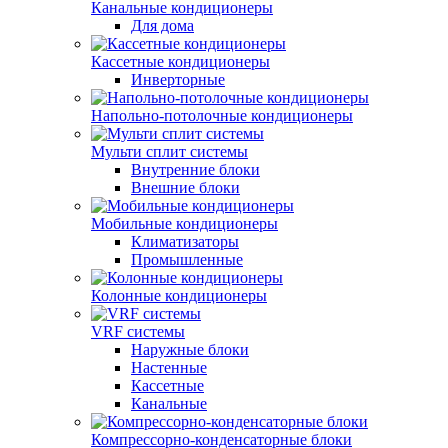
Канальные кондиционеры
Для дома
Кассетные кондиционеры
Инверторные
Напольно-потолочные кондиционеры
Мульти сплит системы
Внутренние блоки
Внешние блоки
Мобильные кондиционеры
Климатизаторы
Промышленные
Колонные кондиционеры
VRF системы
Наружные блоки
Настенные
Кассетные
Канальные
Компрессорно-конденсаторные блоки