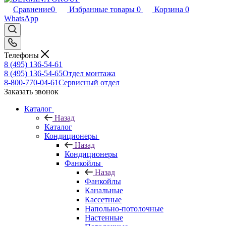
Сравнение
0
Избранные товары
0
Корзина
0
WhatsApp
Телефоны
8 (495) 136-54-61
8 (495) 136-54-65
Отдел монтажа
8-800-770-04-61
Сервисный отдел
Заказать звонок
Каталог
Назад
Каталог
Кондиционеры
Назад
Кондиционеры
Фанкойлы
Назад
Фанкойлы
Канальные
Кассетные
Напольно-потолочные
Настенные