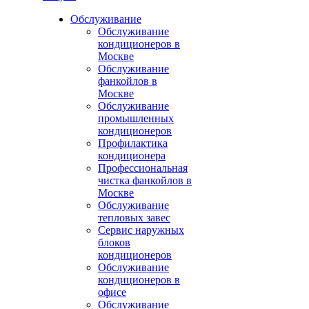
Обслуживание
Обслуживание
кондиционеров в
Москве
Обслуживание
фанкойлов в
Москве
Обслуживание
промышленных
кондиционеров
Профилактика
кондиционера
Профессиональная
чистка фанкойлов в
Москве
Обслуживание
тепловых завес
Сервис наружных
блоков
кондиционеров
Обслуживание
кондиционеров в
офисе
Обслуживание