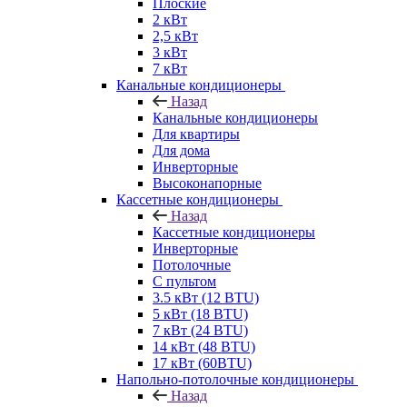
Плоские
2 кВт
2,5 кВт
3 кВт
7 кВт
Канальные кондиционеры
Назад
Канальные кондиционеры
Для квартиры
Для дома
Инверторные
Высоконапорные
Кассетные кондиционеры
Назад
Кассетные кондиционеры
Инверторные
Потолочные
С пультом
3.5 кВт (12 BTU)
5 кВт (18 BTU)
7 кВт (24 BTU)
14 кВт (48 BTU)
17 кВт (60BTU)
Напольно-потолочные кондиционеры
Назад