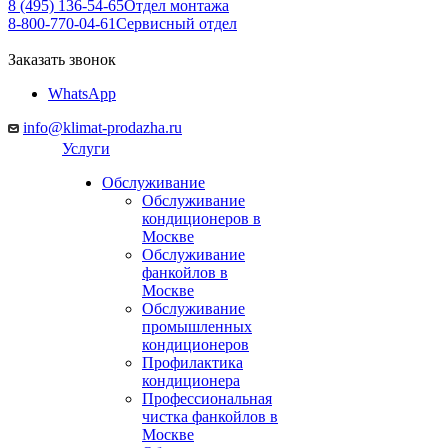
8 (495) 136-54-65
Отдел монтажа
8-800-770-04-61
Сервисный отдел
Заказать звонок
WhatsApp
info@klimat-prodazha.ru
Услуги
Обслуживание
Обслуживание
кондиционеров в
Москве
Обслуживание
фанкойлов в
Москве
Обслуживание
промышленных
кондиционеров
Профилактика
кондиционера
Профессиональная
чистка фанкойлов в
Москве