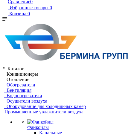
Сравнение
0
Избранные товары
0
Корзина
0
Каталог
Кондиционеры
Отопление
Обогреватели
Вентиляция
Водонагреватели
Осушители воздуха
Оборудование для холодильных камер
Промышленные увлажнители воздуха
Фанкойлы
Канальные