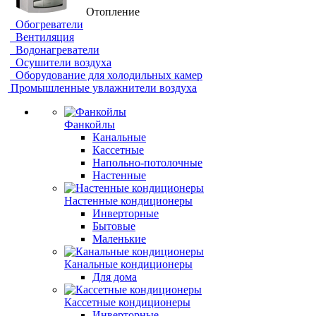
Отопление
Обогреватели
Вентиляция
Водонагреватели
Осушители воздуха
Оборудование для холодильных камер
Промышленные увлажнители воздуха
Фанкойлы
Канальные
Кассетные
Напольно-потолочные
Настенные
Настенные кондиционеры
Инверторные
Бытовые
Маленькие
Канальные кондиционеры
Для дома
Кассетные кондиционеры
Инверторные