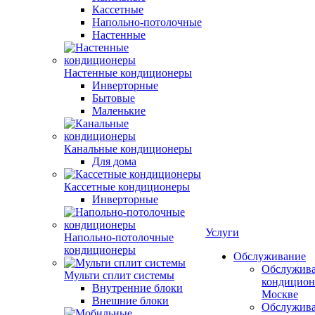
Кассетные
Напольно-потолочные
Настенные
Настенные кондиционеры
Инверторные
Бытовые
Маленькие
Канальные кондиционеры
Для дома
Кассетные кондиционеры
Инверторные
Услуги
Напольно-потолочные
кондиционеры
Обслуживание
Обслужив
Мульти сплит системы
кондицион
Внутренние блоки
Москве
Внешние блоки
Обслужив