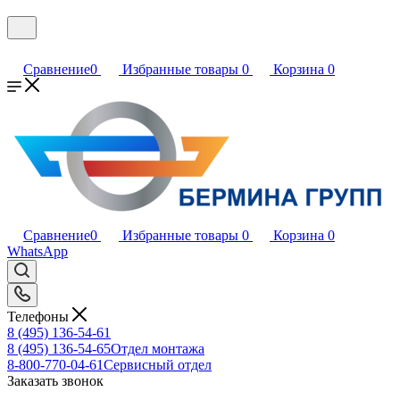
Сравнение
0
Избранные товары
0
Корзина
0
Сравнение
0
Избранные товары
0
Корзина
0
WhatsApp
Телефоны
8 (495) 136-54-61
8 (495) 136-54-65
Отдел монтажа
8-800-770-04-61
Сервисный отдел
Заказать звонок