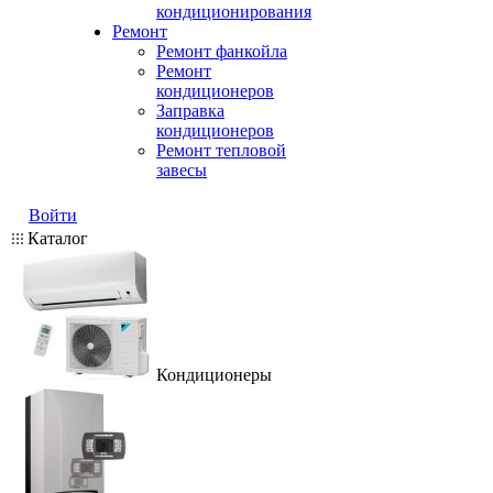
кондиционирования
Ремонт
Ремонт фанкойла
Ремонт
кондиционеров
Заправка
кондиционеров
Ремонт тепловой
завесы
Войти
Каталог
Кондиционеры