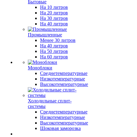
Бытовые
На 10 литров
На 20 литров
На 30 литров
На 40 литров
Промышленные
Менее 30 литров
На 40 литров
На 50 литров
На 60 литров
Моноблоки
Среднетемпературные
Низкотемпературные
Высокотемпературные
Холодильные сплит-
системы
Среднетемпературные
Низкотемпературные
Высокотемпературные
Шоковая заморозка