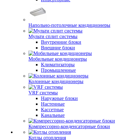
Напольно-потолочные кондиционеры
Мульти сплит системы
Внутренние блоки
Внешние блоки
Мобильные кондиционеры
Климатизаторы
Промышленные
Колонные кондиционеры
VRF системы
Наружные блоки
Настенные
Кассетные
Канальные
Компрессорно-конденсаторные блоки
Котлы отопления