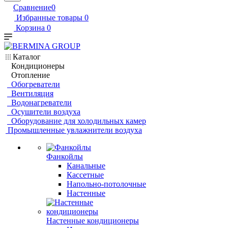
Сравнение
0
Избранные товары
0
Корзина
0
Каталог
Кондиционеры
Отопление
Обогреватели
Вентиляция
Водонагреватели
Осушители воздуха
Оборудование для холодильных камер
Промышленные увлажнители воздуха
Фанкойлы
Канальные
Кассетные
Напольно-потолочные
Настенные
Настенные кондиционеры