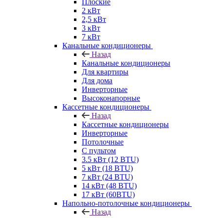
Плоские
2 кВт
2,5 кВт
3 кВт
7 кВт
Канальные кондиционеры
Назад
Канальные кондиционеры
Для квартиры
Для дома
Инверторные
Высоконапорные
Кассетные кондиционеры
Назад
Кассетные кондиционеры
Инверторные
Потолочные
С пультом
3.5 кВт (12 BTU)
5 кВт (18 BTU)
7 кВт (24 BTU)
14 кВт (48 BTU)
17 кВт (60BTU)
Напольно-потолочные кондиционеры
Назад