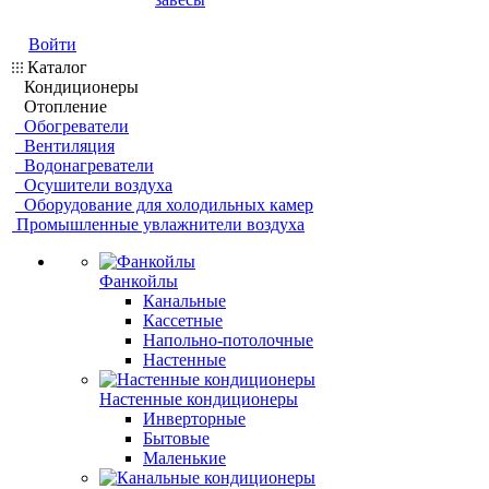
Войти
Каталог
Кондиционеры
Отопление
Обогреватели
Вентиляция
Водонагреватели
Осушители воздуха
Оборудование для холодильных камер
Промышленные увлажнители воздуха
Фанкойлы
Канальные
Кассетные
Напольно-потолочные
Настенные
Настенные кондиционеры
Инверторные
Бытовые
Маленькие