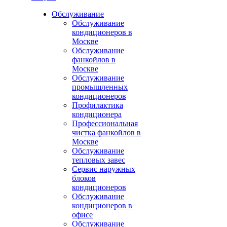
Обслуживание
Обслуживание
кондиционеров в
Москве
Обслуживание
фанкойлов в
Москве
Обслуживание
промышленных
кондиционеров
Профилактика
кондиционера
Профессиональная
чистка фанкойлов в
Москве
Обслуживание
тепловых завес
Сервис наружных
блоков
кондиционеров
Обслуживание
кондиционеров в
офисе
Обслуживание