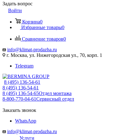
Задать вопрос
Войти
Корзина
0
Избранные товары
0
Сравнение товаров
0
info@klimat-prodazha.ru
г. Москва, ул. Нижегородская ул., 70, корп. 1
Telegram
8 (495) 136-54-61
8 (495) 136-54-61
8 (495) 136-54-65
Отдел монтажа
8-800-770-04-61
Сервисный отдел
Заказать звонок
WhatsApp
info@klimat-prodazha.ru
Услуги