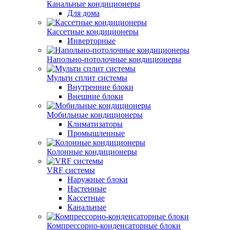
Канальные кондиционеры
Для дома
Кассетные кондиционеры
Инверторные
Напольно-потолочные кондиционеры
Мульти сплит системы
Внутренние блоки
Внешние блоки
Мобильные кондиционеры
Климатизаторы
Промышленные
Колонные кондиционеры
VRF системы
Наружные блоки
Настенные
Кассетные
Канальные
Компрессорно-конденсаторные блоки