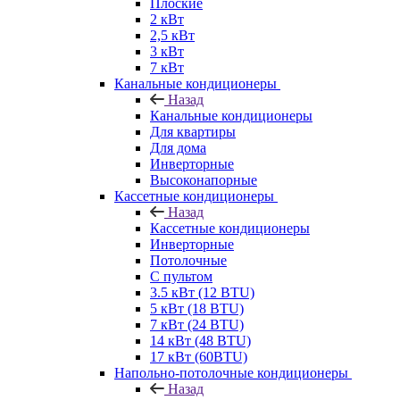
Плоские
2 кВт
2,5 кВт
3 кВт
7 кВт
Канальные кондиционеры
Назад
Канальные кондиционеры
Для квартиры
Для дома
Инверторные
Высоконапорные
Кассетные кондиционеры
Назад
Кассетные кондиционеры
Инверторные
Потолочные
С пультом
3.5 кВт (12 BTU)
5 кВт (18 BTU)
7 кВт (24 BTU)
14 кВт (48 BTU)
17 кВт (60BTU)
Напольно-потолочные кондиционеры
Назад