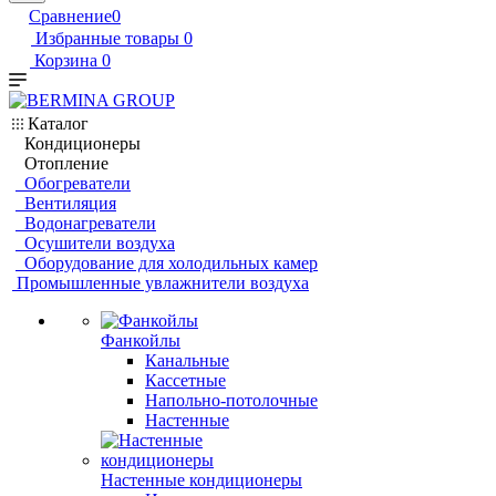
Сравнение
0
Избранные товары
0
Корзина
0
Каталог
Кондиционеры
Отопление
Обогреватели
Вентиляция
Водонагреватели
Осушители воздуха
Оборудование для холодильных камер
Промышленные увлажнители воздуха
Фанкойлы
Канальные
Кассетные
Напольно-потолочные
Настенные
Настенные кондиционеры