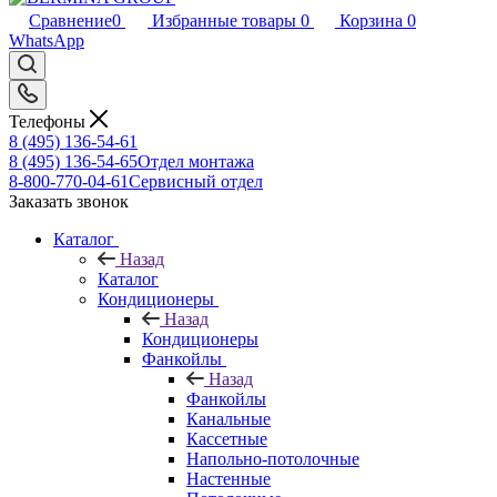
Сравнение
0
Избранные товары
0
Корзина
0
WhatsApp
Телефоны
8 (495) 136-54-61
8 (495) 136-54-65
Отдел монтажа
8-800-770-04-61
Сервисный отдел
Заказать звонок
Каталог
Назад
Каталог
Кондиционеры
Назад
Кондиционеры
Фанкойлы
Назад
Фанкойлы
Канальные
Кассетные
Напольно-потолочные
Настенные