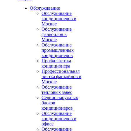
Обслуживание
Обслуживание
кондиционеров в
Москве
Обслуживание
фанкойлов в
Москве
Обслуживание
промышленных
кондиционеров
Профилактика
кондиционера
Профессиональная
чистка фанкойлов в
Москве
Обслуживание
тепловых завес
Сервис наружных
блоков
кондиционеров
Обслуживание
кондиционеров в
офисе
Обслуживание