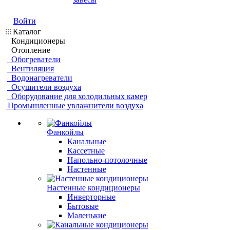
Войти
Каталог
Кондиционеры
Отопление
Обогреватели
Вентиляция
Водонагреватели
Осушители воздуха
Оборудование для холодильных камер
Промышленные увлажнители воздуха
Фанкойлы
Канальные
Кассетные
Напольно-потолочные
Настенные
Настенные кондиционеры
Инверторные
Бытовые
Маленькие