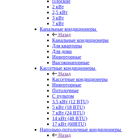
Плоские
2 кВт
2,5 кВт
3 кВт
7 кВт
Канальные кондиционеры
Назад
Канальные кондиционеры
Для квартиры
Для дома
Инверторные
Высоконапорные
Кассетные кондиционеры
Назад
Кассетные кондиционеры
Инверторные
Потолочные
С пультом
3.5 кВт (12 BTU)
5 кВт (18 BTU)
7 кВт (24 BTU)
14 кВт (48 BTU)
17 кВт (60BTU)
Напольно-потолочные кондиционеры
Назад