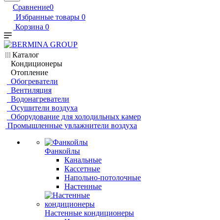
Сравнение
0
Избранные товары
0
Корзина
0
Каталог
Кондиционеры
Отопление
Обогреватели
Вентиляция
Водонагреватели
Осушители воздуха
Оборудование для холодильных камер
Промышленные увлажнители воздуха
Фанкойлы
Канальные
Кассетные
Напольно-потолочные
Настенные
Настенные кондиционеры