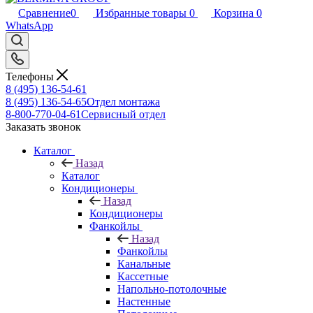
Сравнение
0
Избранные товары
0
Корзина
0
WhatsApp
Телефоны
8 (495) 136-54-61
8 (495) 136-54-65
Отдел монтажа
8-800-770-04-61
Сервисный отдел
Заказать звонок
Каталог
Назад
Каталог
Кондиционеры
Назад
Кондиционеры
Фанкойлы
Назад
Фанкойлы
Канальные
Кассетные
Напольно-потолочные
Настенные