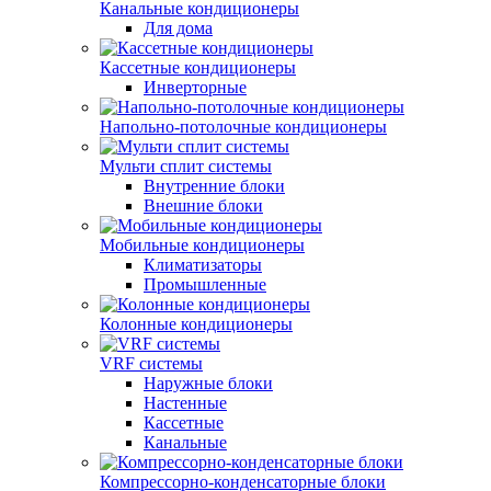
Канальные кондиционеры
Для дома
Кассетные кондиционеры
Инверторные
Напольно-потолочные кондиционеры
Мульти сплит системы
Внутренние блоки
Внешние блоки
Мобильные кондиционеры
Климатизаторы
Промышленные
Колонные кондиционеры
VRF системы
Наружные блоки
Настенные
Кассетные
Канальные
Компрессорно-конденсаторные блоки