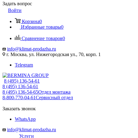
Задать вопрос
Войти
Корзина
0
Избранные товары
0
Сравнение товаров
0
info@klimat-prodazha.ru
г. Москва, ул. Нижегородская ул., 70, корп. 1
Telegram
8 (495) 136-54-61
8 (495) 136-54-61
8 (495) 136-54-65
Отдел монтажа
8-800-770-04-61
Сервисный отдел
Заказать звонок
WhatsApp
info@klimat-prodazha.ru
Услуги