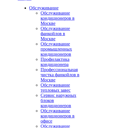
Обслуживание
Обслуживание
кондиционеров в
Москве
Обслуживание
фанкойлов в
Москве
Обслуживание
промышленных
кондиционеров
Профилактика
кондиционера
Профессиональная
чистка фанкойлов в
Москве
Обслуживание
тепловых завес
Сервис наружных
блоков
кондиционеров
Обслуживание
кондиционеров в
офисе
Обслуживание