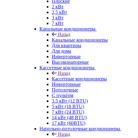
Плоские
2 кВт
2,5 кВт
3 кВт
7 кВт
Канальные кондиционеры
Назад
Канальные кондиционеры
Для квартиры
Для дома
Инверторные
Высоконапорные
Кассетные кондиционеры
Назад
Кассетные кондиционеры
Инверторные
Потолочные
С пультом
3.5 кВт (12 BTU)
5 кВт (18 BTU)
7 кВт (24 BTU)
14 кВт (48 BTU)
17 кВт (60BTU)
Напольно-потолочные кондиционеры
Назад