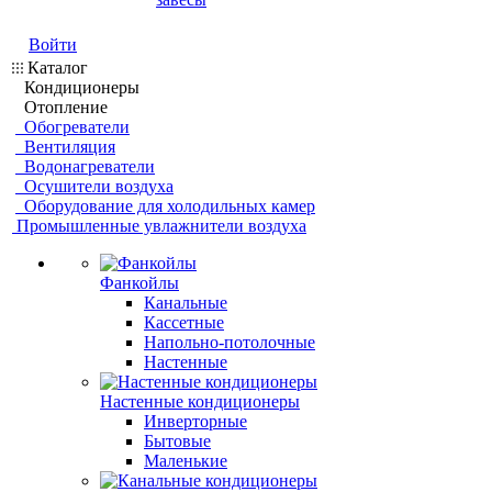
Войти
Каталог
Кондиционеры
Отопление
Обогреватели
Вентиляция
Водонагреватели
Осушители воздуха
Оборудование для холодильных камер
Промышленные увлажнители воздуха
Фанкойлы
Канальные
Кассетные
Напольно-потолочные
Настенные
Настенные кондиционеры
Инверторные
Бытовые
Маленькие