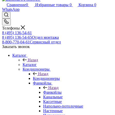
Сравнение
0
Избранные товары
0
Корзина
0
WhatsApp
Телефоны
8 (495) 136-54-61
8 (495) 136-54-65
Отдел монтажа
8-800-770-04-61
Сервисный отдел
Заказать звонок
Каталог
Назад
Каталог
Кондиционеры
Назад
Кондиционеры
Фанкойлы
Назад
Фанкойлы
Канальные
Кассетные
Напольно-потолочные
Настенные