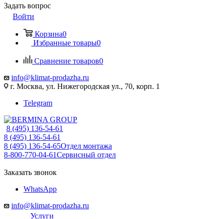
Задать вопрос
Войти
Корзина
0
Избранные товары
0
Сравнение товаров
0
info@klimat-prodazha.ru
г. Москва, ул. Нижегородская ул., 70, корп. 1
Telegram
8 (495) 136-54-61
8 (495) 136-54-61
8 (495) 136-54-65
Отдел монтажа
8-800-770-04-61
Сервисный отдел
Заказать звонок
WhatsApp
info@klimat-prodazha.ru
Услуги