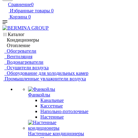
Сравнение
0
Избранные товары
0
Корзина
0
Каталог
Кондиционеры
Отопление
Обогреватели
Вентиляция
Водонагреватели
Осушители воздуха
Оборудование для холодильных камер
Промышленные увлажнители воздуха
Фанкойлы
Канальные
Кассетные
Напольно-потолочные
Настенные
Настенные кондиционеры