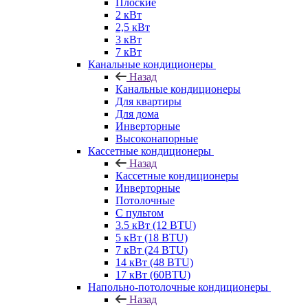
Плоские
2 кВт
2,5 кВт
3 кВт
7 кВт
Канальные кондиционеры
Назад
Канальные кондиционеры
Для квартиры
Для дома
Инверторные
Высоконапорные
Кассетные кондиционеры
Назад
Кассетные кондиционеры
Инверторные
Потолочные
С пультом
3.5 кВт (12 BTU)
5 кВт (18 BTU)
7 кВт (24 BTU)
14 кВт (48 BTU)
17 кВт (60BTU)
Напольно-потолочные кондиционеры
Назад