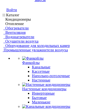
Войти
Каталог
Кондиционеры
Отопление
Обогреватели
Вентиляция
Водонагреватели
Осушители воздуха
Оборудование для холодильных камер
Промышленные увлажнители воздуха
Фанкойлы
Канальные
Кассетные
Напольно-потолочные
Настенные
Настенные кондиционеры
Инверторные
Бытовые
Маленькие