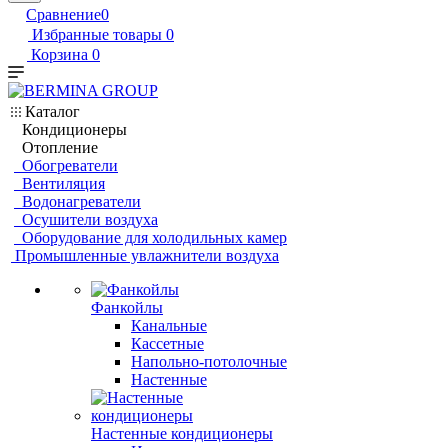
Сравнение
0
Избранные товары
0
Корзина
0
Каталог
Кондиционеры
Отопление
Обогреватели
Вентиляция
Водонагреватели
Осушители воздуха
Оборудование для холодильных камер
Промышленные увлажнители воздуха
Фанкойлы
Канальные
Кассетные
Напольно-потолочные
Настенные
Настенные кондиционеры