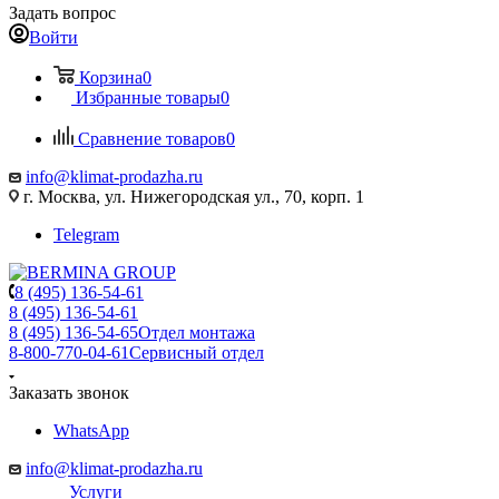
Задать вопрос
Войти
Корзина
0
Избранные товары
0
Сравнение товаров
0
info@klimat-prodazha.ru
г. Москва, ул. Нижегородская ул., 70, корп. 1
Telegram
8 (495) 136-54-61
8 (495) 136-54-61
8 (495) 136-54-65
Отдел монтажа
8-800-770-04-61
Сервисный отдел
Заказать звонок
WhatsApp
info@klimat-prodazha.ru
Услуги