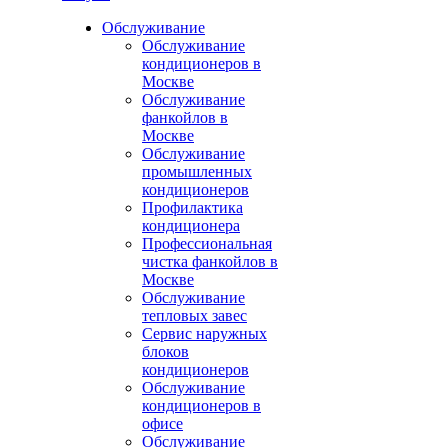
Обслуживание
Обслуживание
кондиционеров в
Москве
Обслуживание
фанкойлов в
Москве
Обслуживание
промышленных
кондиционеров
Профилактика
кондиционера
Профессиональная
чистка фанкойлов в
Москве
Обслуживание
тепловых завес
Сервис наружных
блоков
кондиционеров
Обслуживание
кондиционеров в
офисе
Обслуживание