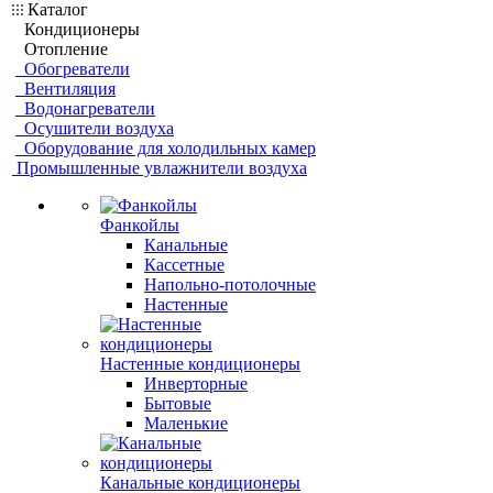
Каталог
Кондиционеры
Отопление
Обогреватели
Вентиляция
Водонагреватели
Осушители воздуха
Оборудование для холодильных камер
Промышленные увлажнители воздуха
Фанкойлы
Канальные
Кассетные
Напольно-потолочные
Настенные
Настенные кондиционеры
Инверторные
Бытовые
Маленькие
Канальные кондиционеры