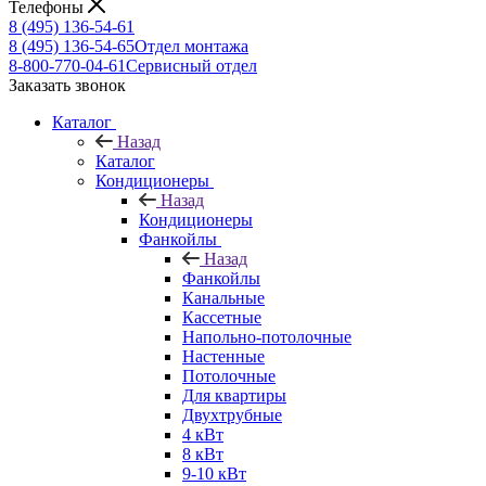
Телефоны
8 (495) 136-54-61
8 (495) 136-54-65
Отдел монтажа
8-800-770-04-61
Сервисный отдел
Заказать звонок
Каталог
Назад
Каталог
Кондиционеры
Назад
Кондиционеры
Фанкойлы
Назад
Фанкойлы
Канальные
Кассетные
Напольно-потолочные
Настенные
Потолочные
Для квартиры
Двухтрубные
4 кВт
8 кВт
9-10 кВт