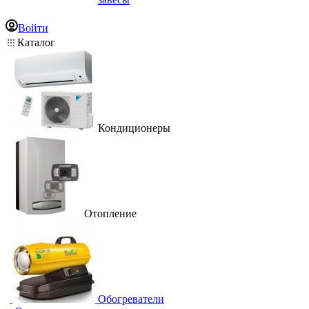
Войти
Каталог
Кондиционеры
Отопление
Обогреватели