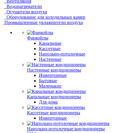
Вентиляция
Водонагреватели
Осушители воздуха
Оборудование для холодильных камер
Промышленные увлажнители воздуха
Фанкойлы
Канальные
Кассетные
Напольно-потолочные
Настенные
Настенные кондиционеры
Инверторные
Бытовые
Маленькие
Канальные кондиционеры
Для дома
Кассетные кондиционеры
Инверторные
Напольно-потолочные кондиционеры