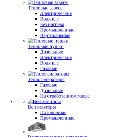
Тепловые завесы
Электрические
Водяные
Без нагрева
Промышленные
Вертикальные
Тепловые пушки
Дизельные
Электрические
Водяные
Газовые
Теплогенераторы
Газовые
Дизельные
На отработанном масле
Вентиляторы
Потолочные
Промышленные