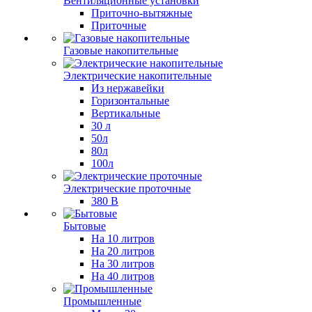
Вентиляционные установки
Приточно-вытяжные
Приточные
Газовые накопительные
Электрические накопительные
Из нержавейки
Горизонтальные
Вертикальные
30 л
50л
80л
100л
Электрические проточные
380 В
Бытовые
На 10 литров
На 20 литров
На 30 литров
На 40 литров
Промышленные