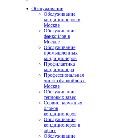
Обслуживание
Обслуживание
кондиционеров в
Москве
Обслуживание
фанкойлов в
Москве
Обслуживание
промышленных
кондиционеров
Профилактика
кондиционера
Профессиональная
чистка фанкойлов в
Москве
Обслуживание
тепловых завес
Сервис наружных
блоков
кондиционеров
Обслуживание
кондиционеров в
офисе
Обслуживание