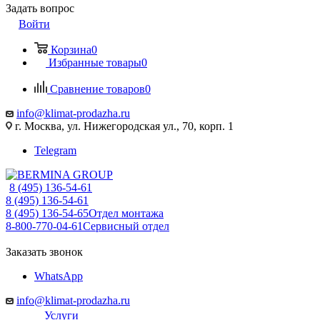
Задать вопрос
Войти
Корзина
0
Избранные товары
0
Сравнение товаров
0
info@klimat-prodazha.ru
г. Москва, ул. Нижегородская ул., 70, корп. 1
Telegram
8 (495) 136-54-61
8 (495) 136-54-61
8 (495) 136-54-65
Отдел монтажа
8-800-770-04-61
Сервисный отдел
Заказать звонок
WhatsApp
info@klimat-prodazha.ru
Услуги