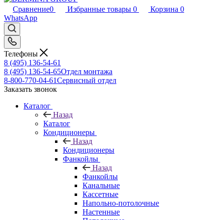
Сравнение
0
Избранные товары
0
Корзина
0
WhatsApp
Телефоны
8 (495) 136-54-61
8 (495) 136-54-65
Отдел монтажа
8-800-770-04-61
Сервисный отдел
Заказать звонок
Каталог
Назад
Каталог
Кондиционеры
Назад
Кондиционеры
Фанкойлы
Назад
Фанкойлы
Канальные
Кассетные
Напольно-потолочные
Настенные