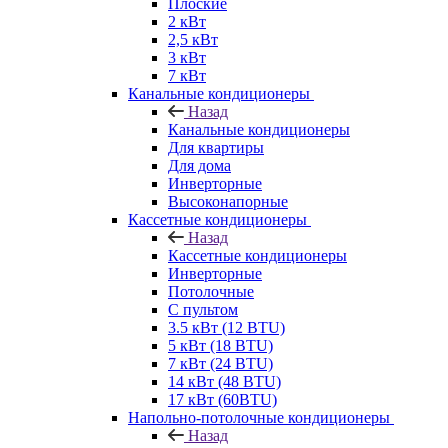
Плоские
2 кВт
2,5 кВт
3 кВт
7 кВт
Канальные кондиционеры
Назад
Канальные кондиционеры
Для квартиры
Для дома
Инверторные
Высоконапорные
Кассетные кондиционеры
Назад
Кассетные кондиционеры
Инверторные
Потолочные
С пультом
3.5 кВт (12 BTU)
5 кВт (18 BTU)
7 кВт (24 BTU)
14 кВт (48 BTU)
17 кВт (60BTU)
Напольно-потолочные кондиционеры
Назад