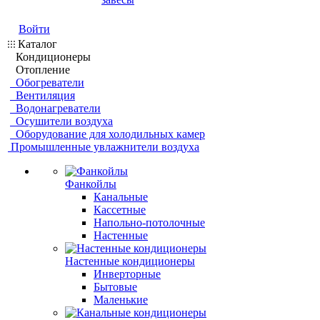
Войти
Каталог
Кондиционеры
Отопление
Обогреватели
Вентиляция
Водонагреватели
Осушители воздуха
Оборудование для холодильных камер
Промышленные увлажнители воздуха
Фанкойлы
Канальные
Кассетные
Напольно-потолочные
Настенные
Настенные кондиционеры
Инверторные
Бытовые
Маленькие