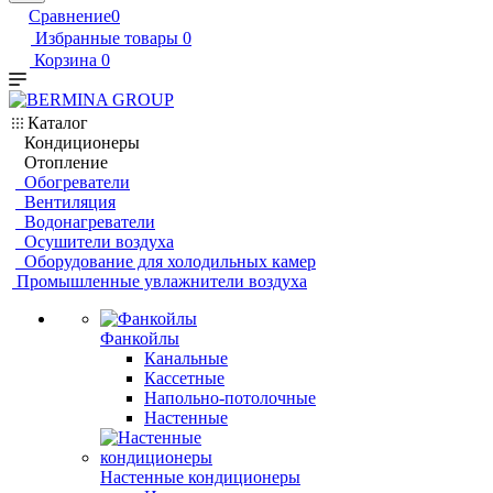
Сравнение
0
Избранные товары
0
Корзина
0
Каталог
Кондиционеры
Отопление
Обогреватели
Вентиляция
Водонагреватели
Осушители воздуха
Оборудование для холодильных камер
Промышленные увлажнители воздуха
Фанкойлы
Канальные
Кассетные
Напольно-потолочные
Настенные
Настенные кондиционеры