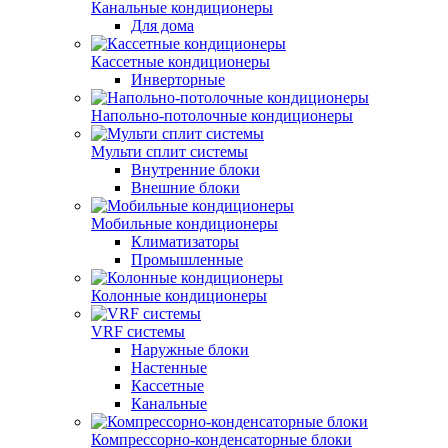
Канальные кондиционеры
Для дома
Кассетные кондиционеры
Инверторные
Напольно-потолочные кондиционеры
Мульти сплит системы
Внутренние блоки
Внешние блоки
Мобильные кондиционеры
Климатизаторы
Промышленные
Колонные кондиционеры
VRF системы
Наружные блоки
Настенные
Кассетные
Канальные
Компрессорно-конденсаторные блоки