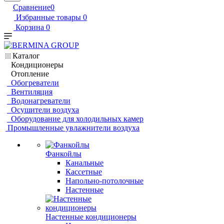
Сравнение
0
Избранные товары
0
Корзина
0
Каталог
Кондиционеры
Отопление
Обогреватели
Вентиляция
Водонагреватели
Осушители воздуха
Оборудование для холодильных камер
Промышленные увлажнители воздуха
Фанкойлы
Канальные
Кассетные
Напольно-потолочные
Настенные
Настенные кондиционеры