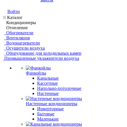
Войти
Каталог
Кондиционеры
Отопление
Обогреватели
Вентиляция
Водонагреватели
Осушители воздуха
Оборудование для холодильных камер
Промышленные увлажнители воздуха
Фанкойлы
Канальные
Кассетные
Напольно-потолочные
Настенные
Настенные кондиционеры
Инверторные
Бытовые
Маленькие