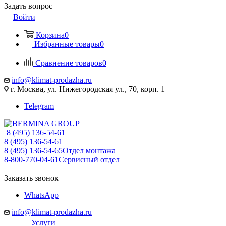
Задать вопрос
Войти
Корзина
0
Избранные товары
0
Сравнение товаров
0
info@klimat-prodazha.ru
г. Москва, ул. Нижегородская ул., 70, корп. 1
Telegram
8 (495) 136-54-61
8 (495) 136-54-61
8 (495) 136-54-65
Отдел монтажа
8-800-770-04-61
Сервисный отдел
Заказать звонок
WhatsApp
info@klimat-prodazha.ru
Услуги