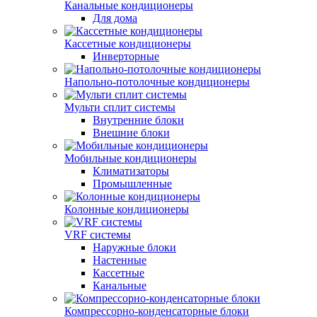
Канальные кондиционеры
Для дома
Кассетные кондиционеры
Инверторные
Напольно-потолочные кондиционеры
Мульти сплит системы
Внутренние блоки
Внешние блоки
Мобильные кондиционеры
Климатизаторы
Промышленные
Колонные кондиционеры
VRF системы
Наружные блоки
Настенные
Кассетные
Канальные
Компрессорно-конденсаторные блоки