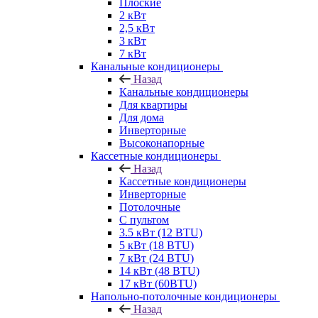
Плоские
2 кВт
2,5 кВт
3 кВт
7 кВт
Канальные кондиционеры
Назад
Канальные кондиционеры
Для квартиры
Для дома
Инверторные
Высоконапорные
Кассетные кондиционеры
Назад
Кассетные кондиционеры
Инверторные
Потолочные
С пультом
3.5 кВт (12 BTU)
5 кВт (18 BTU)
7 кВт (24 BTU)
14 кВт (48 BTU)
17 кВт (60BTU)
Напольно-потолочные кондиционеры
Назад