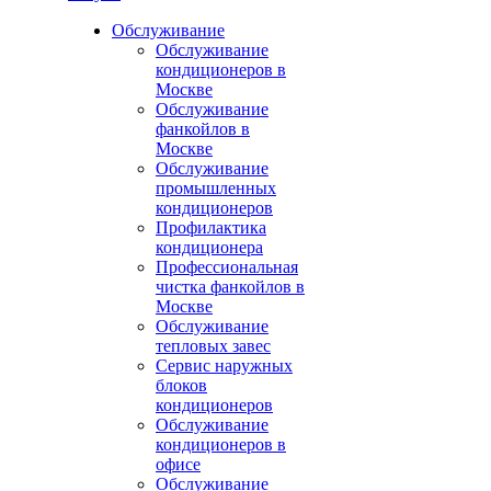
Обслуживание
Обслуживание
кондиционеров в
Москве
Обслуживание
фанкойлов в
Москве
Обслуживание
промышленных
кондиционеров
Профилактика
кондиционера
Профессиональная
чистка фанкойлов в
Москве
Обслуживание
тепловых завес
Сервис наружных
блоков
кондиционеров
Обслуживание
кондиционеров в
офисе
Обслуживание