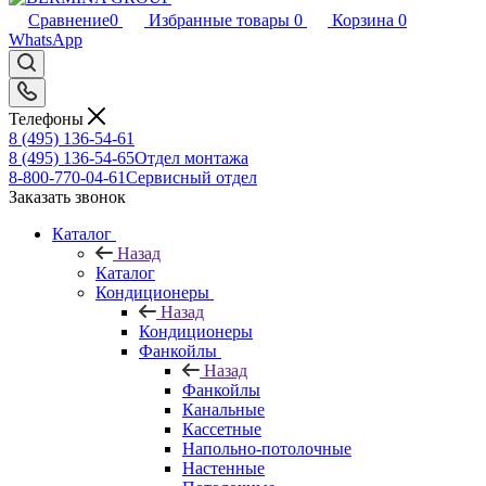
Сравнение
0
Избранные товары
0
Корзина
0
WhatsApp
Телефоны
8 (495) 136-54-61
8 (495) 136-54-65
Отдел монтажа
8-800-770-04-61
Сервисный отдел
Заказать звонок
Каталог
Назад
Каталог
Кондиционеры
Назад
Кондиционеры
Фанкойлы
Назад
Фанкойлы
Канальные
Кассетные
Напольно-потолочные
Настенные