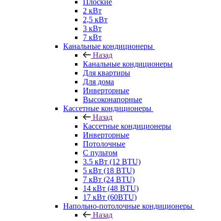
Плоские
2 кВт
2,5 кВт
3 кВт
7 кВт
Канальные кондиционеры
Назад
Канальные кондиционеры
Для квартиры
Для дома
Инверторные
Высоконапорные
Кассетные кондиционеры
Назад
Кассетные кондиционеры
Инверторные
Потолочные
С пультом
3.5 кВт (12 BTU)
5 кВт (18 BTU)
7 кВт (24 BTU)
14 кВт (48 BTU)
17 кВт (60BTU)
Напольно-потолочные кондиционеры
Назад