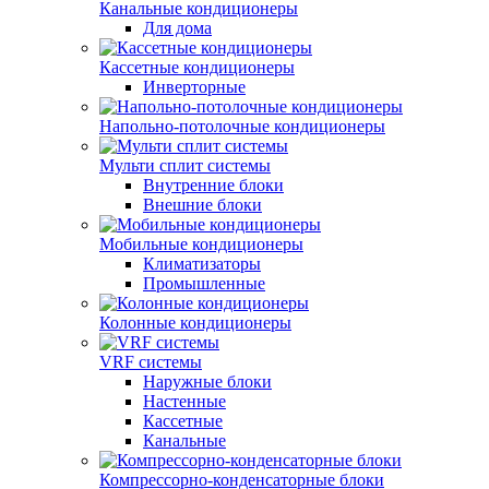
Канальные кондиционеры
Для дома
Кассетные кондиционеры
Инверторные
Напольно-потолочные кондиционеры
Мульти сплит системы
Внутренние блоки
Внешние блоки
Мобильные кондиционеры
Климатизаторы
Промышленные
Колонные кондиционеры
VRF системы
Наружные блоки
Настенные
Кассетные
Канальные
Компрессорно-конденсаторные блоки