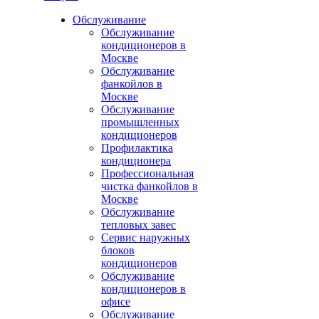
Обслуживание
Обслуживание
кондиционеров в
Москве
Обслуживание
фанкойлов в
Москве
Обслуживание
промышленных
кондиционеров
Профилактика
кондиционера
Профессиональная
чистка фанкойлов в
Москве
Обслуживание
тепловых завес
Сервис наружных
блоков
кондиционеров
Обслуживание
кондиционеров в
офисе
Обслуживание