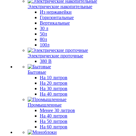
Электрические накопительные
Из нержавейки
Горизонтальные
Вертикальные
30 л
50л
80л
100л
Электрические проточные
380 В
Бытовые
На 10 литров
На 20 литров
На 30 литров
На 40 литров
Промышленные
Менее 30 литров
На 40 литров
На 50 литров
На 60 литров