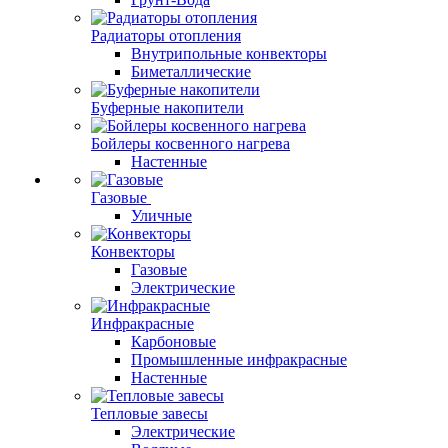
Радиаторы отопления
Внутрипольные конвекторы
Биметаллические
Буферные накопители
Бойлеры косвенного нагрева
Настенные
Газовые
Уличные
Конвекторы
Газовые
Электрические
Инфракрасные
Карбоновые
Промышленные инфракрасные
Настенные
Тепловые завесы
Электрические