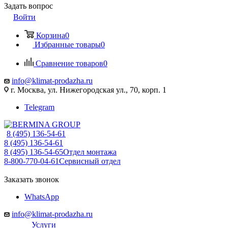
Задать вопрос
Войти
Корзина
0
Избранные товары
0
Сравнение товаров
0
info@klimat-prodazha.ru
г. Москва, ул. Нижегородская ул., 70, корп. 1
Telegram
8 (495) 136-54-61
8 (495) 136-54-61
8 (495) 136-54-65
Отдел монтажа
8-800-770-04-61
Сервисный отдел
Заказать звонок
WhatsApp
info@klimat-prodazha.ru
Услуги