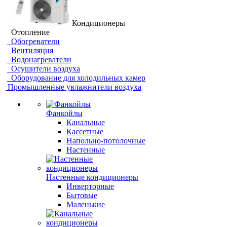
Кондиционеры
Отопление
Обогреватели
Вентиляция
Водонагреватели
Осушители воздуха
Оборудование для холодильных камер
Промышленные увлажнители воздуха
Фанкойлы
Канальные
Кассетные
Напольно-потолочные
Настенные
Настенные кондиционеры
Инверторные
Бытовые
Маленькие