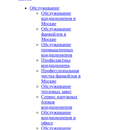
Обслуживание
Обслуживание
кондиционеров в
Москве
Обслуживание
фанкойлов в
Москве
Обслуживание
промышленных
кондиционеров
Профилактика
кондиционера
Профессиональная
чистка фанкойлов в
Москве
Обслуживание
тепловых завес
Сервис наружных
блоков
кондиционеров
Обслуживание
кондиционеров в
офисе
Обслуживание