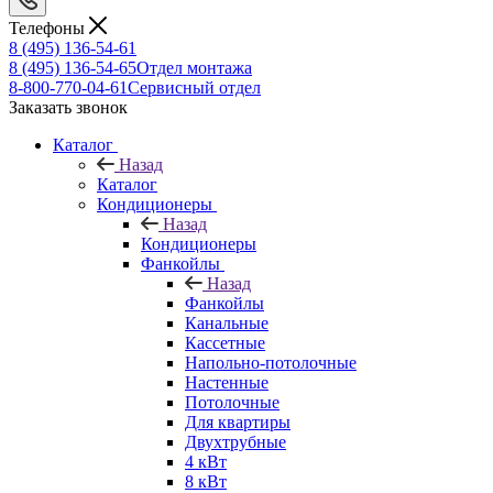
Телефоны
8 (495) 136-54-61
8 (495) 136-54-65
Отдел монтажа
8-800-770-04-61
Сервисный отдел
Заказать звонок
Каталог
Назад
Каталог
Кондиционеры
Назад
Кондиционеры
Фанкойлы
Назад
Фанкойлы
Канальные
Кассетные
Напольно-потолочные
Настенные
Потолочные
Для квартиры
Двухтрубные
4 кВт
8 кВт