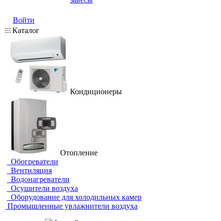
Войти
Каталог
Кондиционеры
Отопление
Обогреватели
Вентиляция
Водонагреватели
Осушители воздуха
Оборудование для холодильных камер
Промышленные увлажнители воздуха