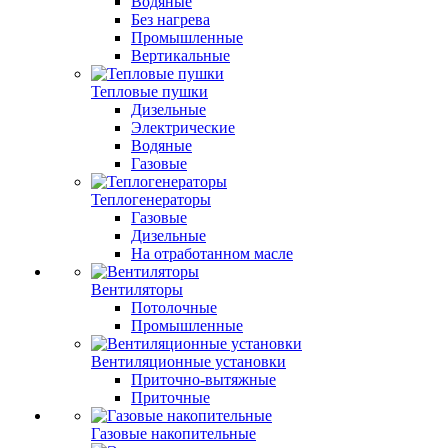
Водяные
Без нагрева
Промышленные
Вертикальные
Тепловые пушки
Дизельные
Электрические
Водяные
Газовые
Теплогенераторы
Газовые
Дизельные
На отработанном масле
Вентиляторы
Потолочные
Промышленные
Вентиляционные установки
Приточно-вытяжные
Приточные
Газовые накопительные