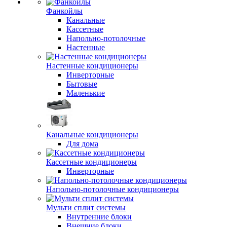
Фанкойлы
Канальные
Кассетные
Напольно-потолочные
Настенные
Настенные кондиционеры
Инверторные
Бытовые
Маленькие
Канальные кондиционеры
Для дома
Кассетные кондиционеры
Инверторные
Напольно-потолочные кондиционеры
Мульти сплит системы
Внутренние блоки
Внешние блоки