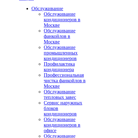
Обслуживание
Обслуживание
кондиционеров в
Москве
Обслуживание
фанкойлов в
Москве
Обслуживание
промышленных
кондиционеров
Профилактика
кондиционера
Профессиональная
чистка фанкойлов в
Москве
Обслуживание
тепловых завес
Сервис наружных
блоков
кондиционеров
Обслуживание
кондиционеров в
офисе
Обслуживание