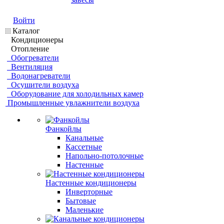
Войти
Каталог
Кондиционеры
Отопление
Обогреватели
Вентиляция
Водонагреватели
Осушители воздуха
Оборудование для холодильных камер
Промышленные увлажнители воздуха
Фанкойлы
Канальные
Кассетные
Напольно-потолочные
Настенные
Настенные кондиционеры
Инверторные
Бытовые
Маленькие