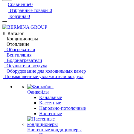
Сравнение
0
Избранные товары
0
Корзина
0
Каталог
Кондиционеры
Отопление
Обогреватели
Вентиляция
Водонагреватели
Осушители воздуха
Оборудование для холодильных камер
Промышленные увлажнители воздуха
Фанкойлы
Канальные
Кассетные
Напольно-потолочные
Настенные
Настенные кондиционеры