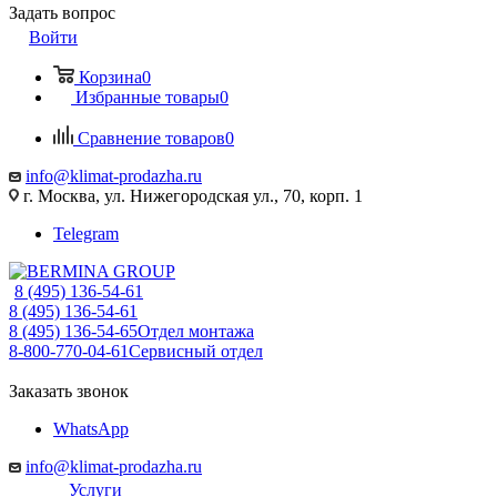
Задать вопрос
Войти
Корзина
0
Избранные товары
0
Сравнение товаров
0
info@klimat-prodazha.ru
г. Москва, ул. Нижегородская ул., 70, корп. 1
Telegram
8 (495) 136-54-61
8 (495) 136-54-61
8 (495) 136-54-65
Отдел монтажа
8-800-770-04-61
Сервисный отдел
Заказать звонок
WhatsApp
info@klimat-prodazha.ru
Услуги