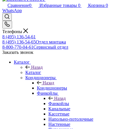
Сравнение
0
Избранные товары
0
Корзина
0
WhatsApp
Телефоны
8 (495) 136-54-61
8 (495) 136-54-65
Отдел монтажа
8-800-770-04-61
Сервисный отдел
Заказать звонок
Каталог
Назад
Каталог
Кондиционеры
Назад
Кондиционеры
Фанкойлы
Назад
Фанкойлы
Канальные
Кассетные
Напольно-потолочные
Настенные