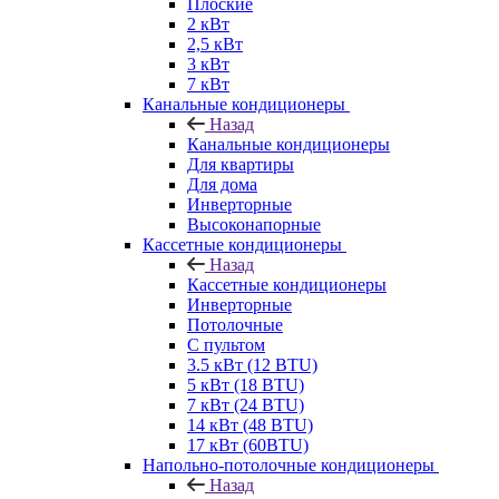
Плоские
2 кВт
2,5 кВт
3 кВт
7 кВт
Канальные кондиционеры
Назад
Канальные кондиционеры
Для квартиры
Для дома
Инверторные
Высоконапорные
Кассетные кондиционеры
Назад
Кассетные кондиционеры
Инверторные
Потолочные
С пультом
3.5 кВт (12 BTU)
5 кВт (18 BTU)
7 кВт (24 BTU)
14 кВт (48 BTU)
17 кВт (60BTU)
Напольно-потолочные кондиционеры
Назад