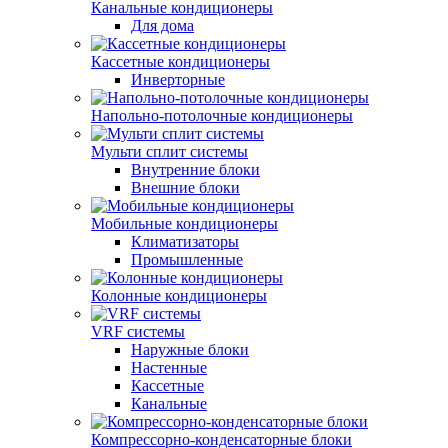
Канальные кондиционеры
Для дома
Кассетные кондиционеры
Инверторные
Напольно-потолочные кондиционеры
Мульти сплит системы
Внутренние блоки
Внешние блоки
Мобильные кондиционеры
Климатизаторы
Промышленные
Колонные кондиционеры
VRF системы
Наружные блоки
Настенные
Кассетные
Канальные
Компрессорно-конденсаторные блоки