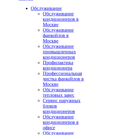
Обслуживание
Обслуживание
кондиционеров в
Москве
Обслуживание
фанкойлов в
Москве
Обслуживание
промышленных
кондиционеров
Профилактика
кондиционера
Профессиональная
чистка фанкойлов в
Москве
Обслуживание
тепловых завес
Сервис наружных
блоков
кондиционеров
Обслуживание
кондиционеров в
офисе
Обслуживание