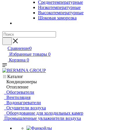
Среднетемпературные
Низкотемпературные
Высокотемпературные
Шоковая заморозка
Сравнение
0
Избранные товары
0
Корзина
0
Каталог
Кондиционеры
Отопление
Обогреватели
Вентиляция
Водонагреватели
Осушители воздуха
Оборудование для холодильных камер
Промышленные увлажнители воздуха