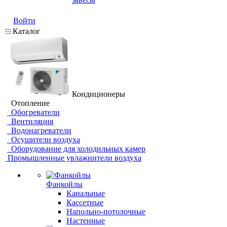
Войти
Каталог
Кондиционеры
Отопление
Обогреватели
Вентиляция
Водонагреватели
Осушители воздуха
Оборудование для холодильных камер
Промышленные увлажнители воздуха
Фанкойлы
Канальные
Кассетные
Напольно-потолочные
Настенные