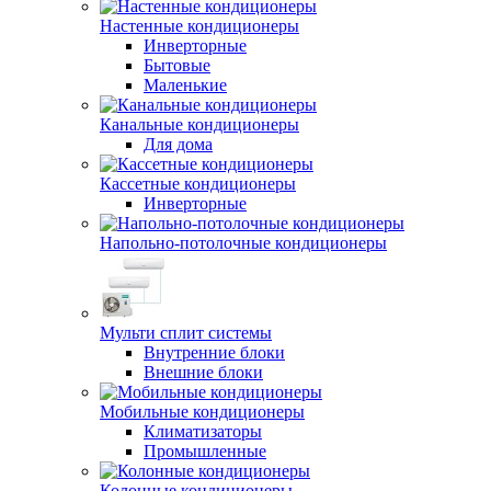
Настенные кондиционеры
Инверторные
Бытовые
Маленькие
Канальные кондиционеры
Для дома
Кассетные кондиционеры
Инверторные
Напольно-потолочные кондиционеры
Мульти сплит системы
Внутренние блоки
Внешние блоки
Мобильные кондиционеры
Климатизаторы
Промышленные
Колонные кондиционеры