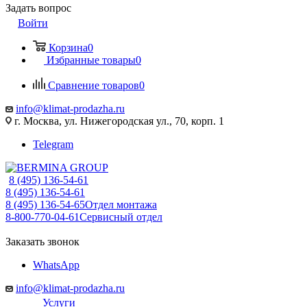
Задать вопрос
Войти
Корзина
0
Избранные товары
0
Сравнение товаров
0
info@klimat-prodazha.ru
г. Москва, ул. Нижегородская ул., 70, корп. 1
Telegram
8 (495) 136-54-61
8 (495) 136-54-61
8 (495) 136-54-65
Отдел монтажа
8-800-770-04-61
Сервисный отдел
Заказать звонок
WhatsApp
info@klimat-prodazha.ru
Услуги