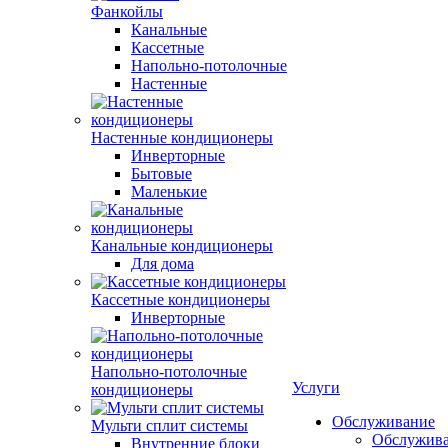
Фанкойлы
Канальные
Кассетные
Напольно-потолочные
Настенные
Настенные кондиционеры
Инверторные
Бытовые
Маленькие
Канальные кондиционеры
Для дома
Кассетные кондиционеры
Инверторные
Напольно-потолочные
Услуги
кондиционеры
Обслуживание
Мульти сплит системы
Обслужив
Внутренние блоки