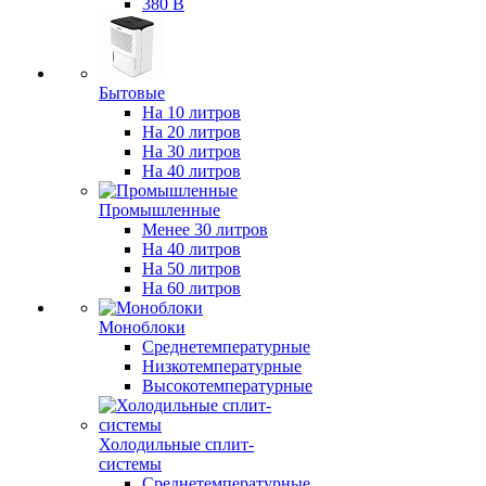
380 В
Бытовые
На 10 литров
На 20 литров
На 30 литров
На 40 литров
Промышленные
Менее 30 литров
На 40 литров
На 50 литров
На 60 литров
Моноблоки
Среднетемпературные
Низкотемпературные
Высокотемпературные
Холодильные сплит-
системы
Среднетемпературные