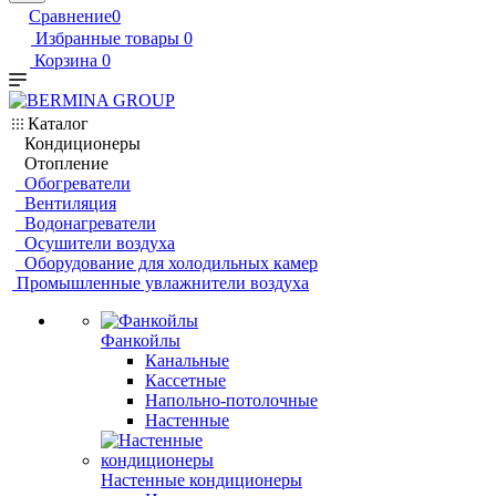
Сравнение
0
Избранные товары
0
Корзина
0
Каталог
Кондиционеры
Отопление
Обогреватели
Вентиляция
Водонагреватели
Осушители воздуха
Оборудование для холодильных камер
Промышленные увлажнители воздуха
Фанкойлы
Канальные
Кассетные
Напольно-потолочные
Настенные
Настенные кондиционеры