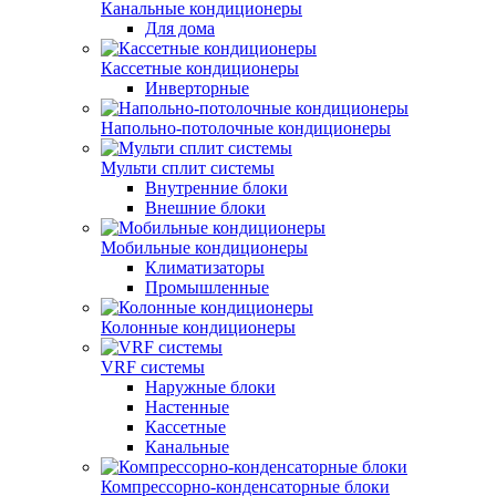
Канальные кондиционеры
Для дома
Кассетные кондиционеры
Инверторные
Напольно-потолочные кондиционеры
Мульти сплит системы
Внутренние блоки
Внешние блоки
Мобильные кондиционеры
Климатизаторы
Промышленные
Колонные кондиционеры
VRF системы
Наружные блоки
Настенные
Кассетные
Канальные
Компрессорно-конденсаторные блоки