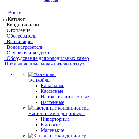
Войти
Каталог
Кондиционеры
Отопление
Обогреватели
Вентиляция
Водонагреватели
Осушители воздуха
Оборудование для холодильных камер
Промышленные увлажнители воздуха
Фанкойлы
Канальные
Кассетные
Напольно-потолочные
Настенные
Настенные кондиционеры
Инверторные
Бытовые
Маленькие