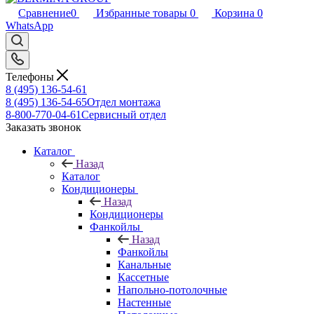
Сравнение
0
Избранные товары
0
Корзина
0
WhatsApp
Телефоны
8 (495) 136-54-61
8 (495) 136-54-65
Отдел монтажа
8-800-770-04-61
Сервисный отдел
Заказать звонок
Каталог
Назад
Каталог
Кондиционеры
Назад
Кондиционеры
Фанкойлы
Назад
Фанкойлы
Канальные
Кассетные
Напольно-потолочные
Настенные