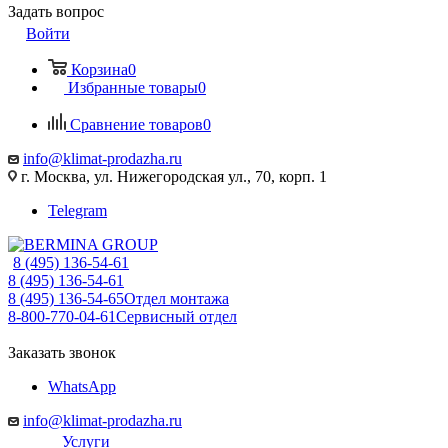
Задать вопрос
Войти
Корзина
0
Избранные товары
0
Сравнение товаров
0
info@klimat-prodazha.ru
г. Москва, ул. Нижегородская ул., 70, корп. 1
Telegram
8 (495) 136-54-61
8 (495) 136-54-61
8 (495) 136-54-65
Отдел монтажа
8-800-770-04-61
Сервисный отдел
Заказать звонок
WhatsApp
info@klimat-prodazha.ru
Услуги