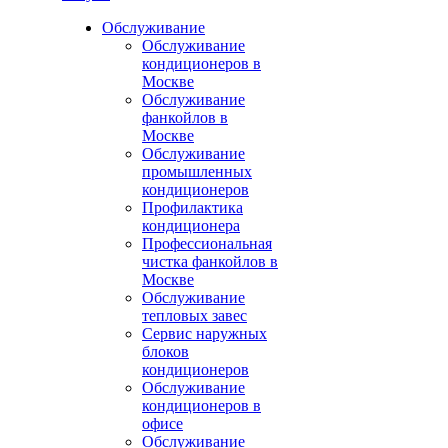
Обслуживание
Обслуживание
кондиционеров в
Москве
Обслуживание
фанкойлов в
Москве
Обслуживание
промышленных
кондиционеров
Профилактика
кондиционера
Профессиональная
чистка фанкойлов в
Москве
Обслуживание
тепловых завес
Сервис наружных
блоков
кондиционеров
Обслуживание
кондиционеров в
офисе
Обслуживание