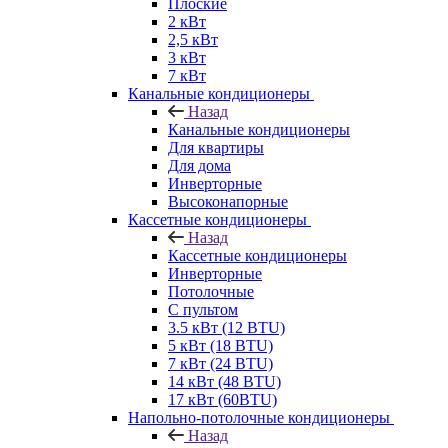
Плоские
2 кВт
2,5 кВт
3 кВт
7 кВт
Канальные кондиционеры
Назад
Канальные кондиционеры
Для квартиры
Для дома
Инверторные
Высоконапорные
Кассетные кондиционеры
Назад
Кассетные кондиционеры
Инверторные
Потолочные
С пультом
3.5 кВт (12 BTU)
5 кВт (18 BTU)
7 кВт (24 BTU)
14 кВт (48 BTU)
17 кВт (60BTU)
Напольно-потолочные кондиционеры
Назад