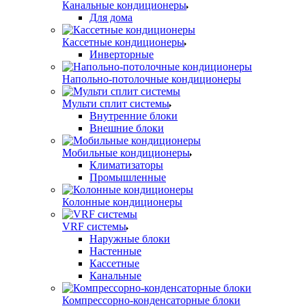
Канальные кондиционеры
Для дома
Кассетные кондиционеры
Инверторные
Напольно-потолочные кондиционеры
Мульти сплит системы
Внутренние блоки
Внешние блоки
Мобильные кондиционеры
Климатизаторы
Промышленные
Колонные кондиционеры
VRF системы
Наружные блоки
Настенные
Кассетные
Канальные
Компрессорно-конденсаторные блоки