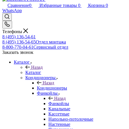
Сравнение
0
Избранные товары
0
Корзина
0
WhatsApp
Телефоны
8 (495) 136-54-61
8 (495) 136-54-65
Отдел монтажа
8-800-770-04-61
Сервисный отдел
Заказать звонок
Каталог
Назад
Каталог
Кондиционеры
Назад
Кондиционеры
Фанкойлы
Назад
Фанкойлы
Канальные
Кассетные
Напольно-потолочные
Настенные