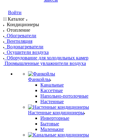
Войти
Каталог
Кондиционеры
Отопление
Обогреватели
Вентиляция
Водонагреватели
Осушители воздуха
Оборудование для холодильных камер
Промышленные увлажнители воздуха
Фанкойлы
Канальные
Кассетные
Напольно-потолочные
Настенные
Настенные кондиционеры
Инверторные
Бытовые
Маленькие