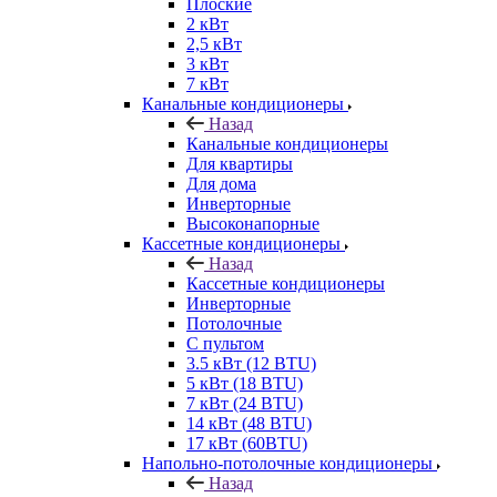
Плоские
2 кВт
2,5 кВт
3 кВт
7 кВт
Канальные кондиционеры
Назад
Канальные кондиционеры
Для квартиры
Для дома
Инверторные
Высоконапорные
Кассетные кондиционеры
Назад
Кассетные кондиционеры
Инверторные
Потолочные
С пультом
3.5 кВт (12 BTU)
5 кВт (18 BTU)
7 кВт (24 BTU)
14 кВт (48 BTU)
17 кВт (60BTU)
Напольно-потолочные кондиционеры
Назад