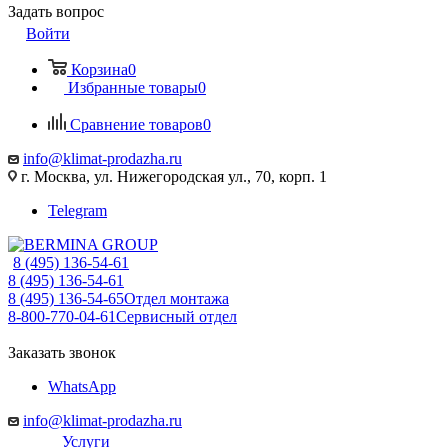
Задать вопрос
Войти
Корзина
0
Избранные товары
0
Сравнение товаров
0
info@klimat-prodazha.ru
г. Москва, ул. Нижегородская ул., 70, корп. 1
Telegram
8 (495) 136-54-61
8 (495) 136-54-61
8 (495) 136-54-65
Отдел монтажа
8-800-770-04-61
Сервисный отдел
Заказать звонок
WhatsApp
info@klimat-prodazha.ru
Услуги