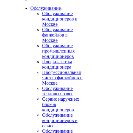
Обслуживание
Обслуживание
кондиционеров в
Москве
Обслуживание
фанкойлов в
Москве
Обслуживание
промышленных
кондиционеров
Профилактика
кондиционера
Профессиональная
чистка фанкойлов в
Москве
Обслуживание
тепловых завес
Сервис наружных
блоков
кондиционеров
Обслуживание
кондиционеров в
офисе
Обслуживание