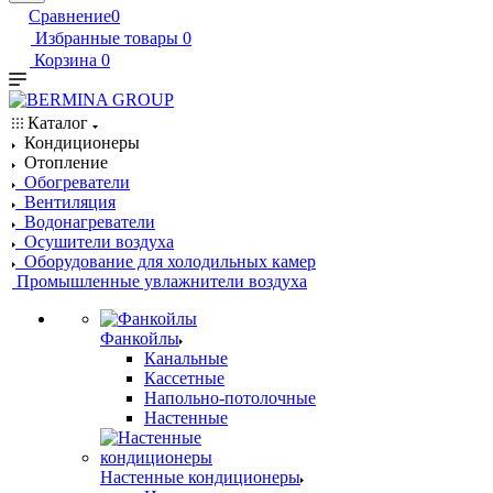
Сравнение
0
Избранные товары
0
Корзина
0
Каталог
Кондиционеры
Отопление
Обогреватели
Вентиляция
Водонагреватели
Осушители воздуха
Оборудование для холодильных камер
Промышленные увлажнители воздуха
Фанкойлы
Канальные
Кассетные
Напольно-потолочные
Настенные
Настенные кондиционеры