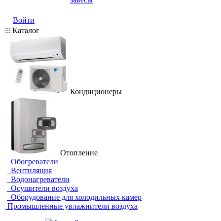
Войти
Каталог
Кондиционеры
Отопление
Обогреватели
Вентиляция
Водонагреватели
Осушители воздуха
Оборудование для холодильных камер
Промышленные увлажнители воздуха