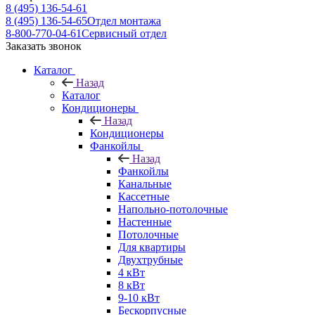
8 (495) 136-54-61
8 (495) 136-54-65
Отдел монтажа
8-800-770-04-61
Сервисный отдел
Заказать звонок
Каталог
Назад
Каталог
Кондиционеры
Назад
Кондиционеры
Фанкойлы
Назад
Фанкойлы
Канальные
Кассетные
Напольно-потолочные
Настенные
Потолочные
Для квартиры
Двухтрубные
4 кВт
8 кВт
9-10 кВт
Бескорпусные