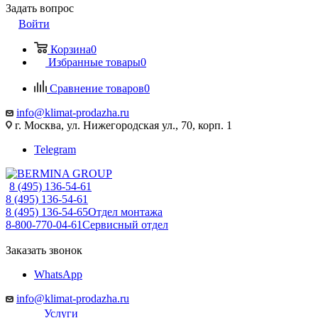
Задать вопрос
Войти
Корзина
0
Избранные товары
0
Сравнение товаров
0
info@klimat-prodazha.ru
г. Москва, ул. Нижегородская ул., 70, корп. 1
Telegram
8 (495) 136-54-61
8 (495) 136-54-61
8 (495) 136-54-65
Отдел монтажа
8-800-770-04-61
Сервисный отдел
Заказать звонок
WhatsApp
info@klimat-prodazha.ru
Услуги