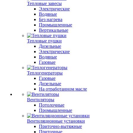
Тепловые завесы
Электрические
Водяные
Без нагрева
Промышленные
Вертикальные
Тепловые пушки
Дизельные
Электрические
Водяные
Газовые
Теплогенераторы
Газовые
Дизельные
На отработанном масле
Вентиляторы
Потолочные
Промышленные
Вентиляционные установки
Приточно-вытяжные
Приточные