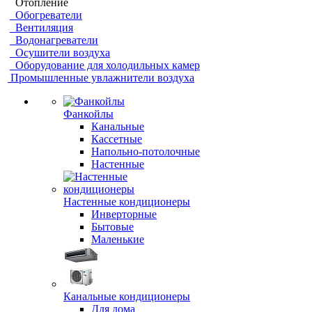
Отопление
Обогреватели
Вентиляция
Водонагреватели
Осушители воздуха
Оборудование для холодильных камер
Промышленные увлажнители воздуха
Фанкойлы
Канальные
Кассетные
Напольно-потолочные
Настенные
Настенные кондиционеры
Инверторные
Бытовые
Маленькие
Канальные кондиционеры
Для дома