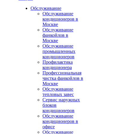
Обслуживание
Обслуживание
кондиционеров в
Москве
Обслуживание
фанкойлов в
Москве
Обслуживание
промышленных
кондиционеров
Профилактика
кондиционера
Профессиональная
чистка фанкойлов в
Москве
Обслуживание
тепловых завес
Сервис наружных
блоков
кондиционеров
Обслуживание
кондиционеров в
офисе
Обслуживание