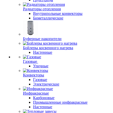
Радиаторы отопления
Внутрипольные конвекторы
Биметаллические
Буферные накопители
Бойлеры косвенного нагрева
Настенные
Газовые
Уличные
Конвекторы
Газовые
Электрические
Инфракрасные
Карбоновые
Промышленные инфракрасные
Настенные