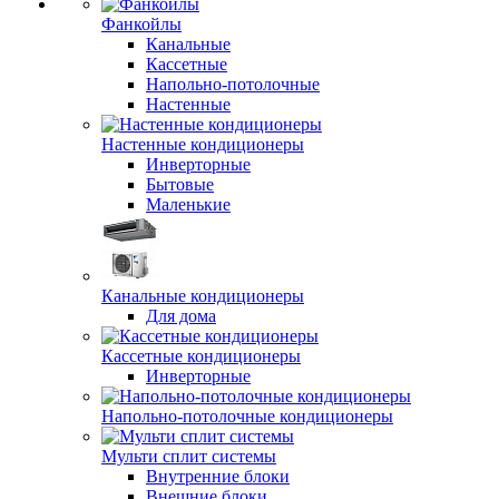
Фанкойлы
Канальные
Кассетные
Напольно-потолочные
Настенные
Настенные кондиционеры
Инверторные
Бытовые
Маленькие
Канальные кондиционеры
Для дома
Кассетные кондиционеры
Инверторные
Напольно-потолочные кондиционеры
Мульти сплит системы
Внутренние блоки
Внешние блоки