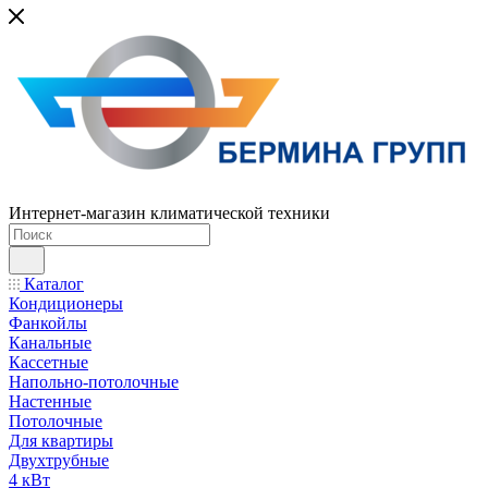
Интернет-магазин климатической техники
Каталог
Кондиционеры
Фанкойлы
Канальные
Кассетные
Напольно-потолочные
Настенные
Потолочные
Для квартиры
Двухтрубные
4 кВт